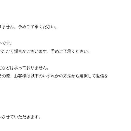
りません。予めご了承ください。
いです。
いただく場合がございます。予めご了承ください。
。
定などは承っておりません。
その際、お客様は以下のいずれかの方法から選択して返信を
ルさせていただきます。