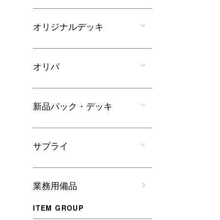
オリジナルデッキ
オリパ
新品パック・デッキ
サプライ
業務用備品
ITEM GROUP