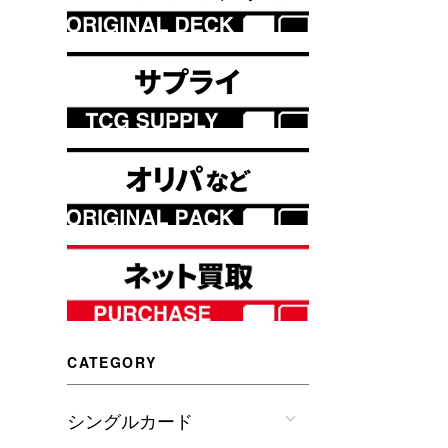
CATEGORY
シングルカード