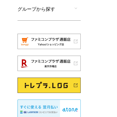
グループから探す