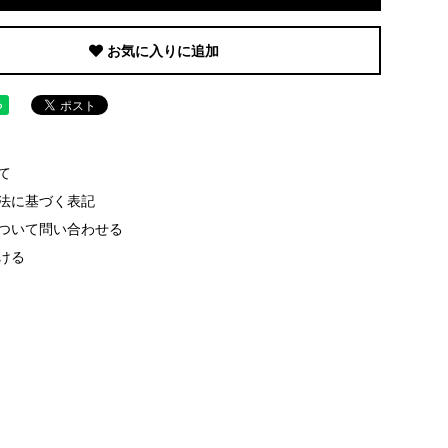
お気に入りに追加
て
法に基づく表記
ついて問い合わせる
ける