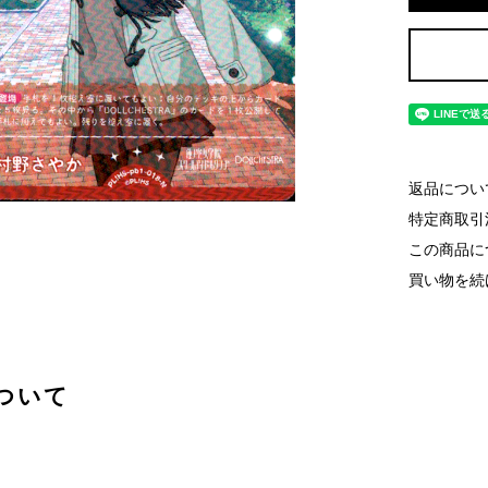
返品につい
特定商取引
この商品に
買い物を続
ついて