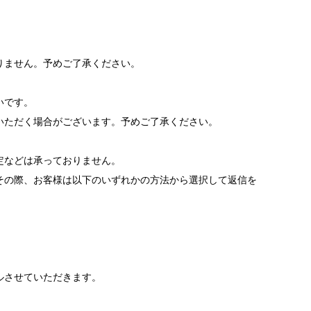
りません。予めご了承ください。
いです。
いただく場合がございます。予めご了承ください。
。
定などは承っておりません。
その際、お客様は以下のいずれかの方法から選択して返信を
ルさせていただきます。