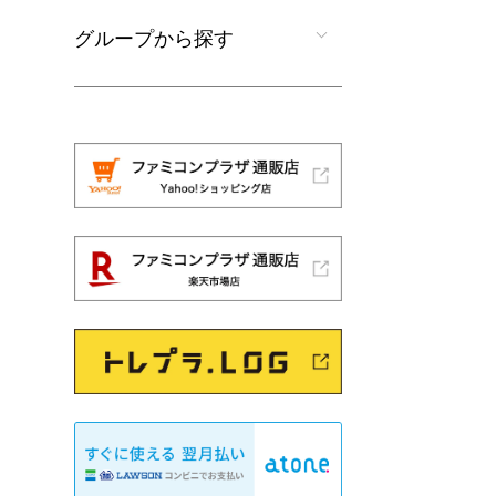
グループから探す