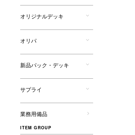
オリジナルデッキ
オリパ
新品パック・デッキ
サプライ
業務用備品
ITEM GROUP