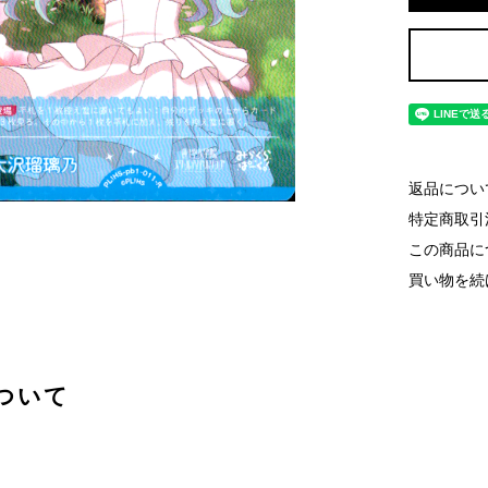
返品につい
特定商取引
この商品に
買い物を続
ついて