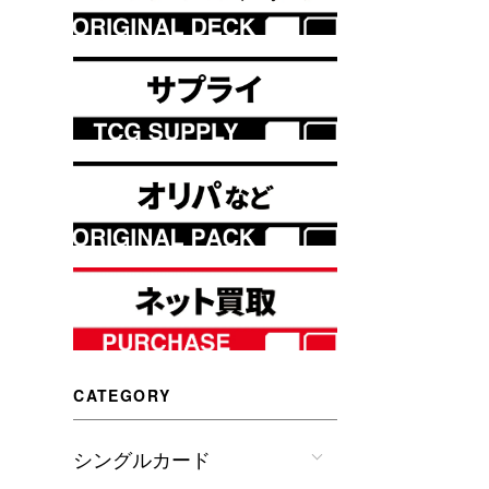
CATEGORY
シングルカード