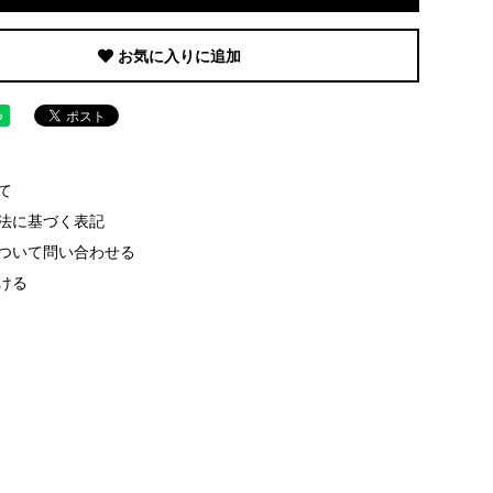
お気に入りに追加
て
法に基づく表記
ついて問い合わせる
ける