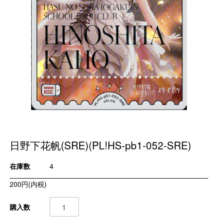
日野下花帆(SRE)(PL!HS-pb1-052-SRE)
在庫数
4
200円(内税)
購入数