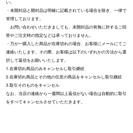
い。
・未開封品と開封品は明確に記載されている場合を除き、一律で
管理しております。
お問い合わせいただきましても、未開封品の有無に対するご回
答やご注文時の指定などは承っておりません。
・万が一購入した商品が在庫切れの場合、お客様にメールにてご
連絡いたします。その際、お客様は以下のいずれかの方法から選
択して返信をお願いいたします。
1.在庫切れ商品のみキャンセルし取引継続
2.在庫切れ商品とその他の任意の商品をキャンセルし取引継続
3.取引そのものをキャンセル
なお、当店の連絡から一週間以上返信がない場合は自動的に取引
をすべてキャンセルさせていただきます。