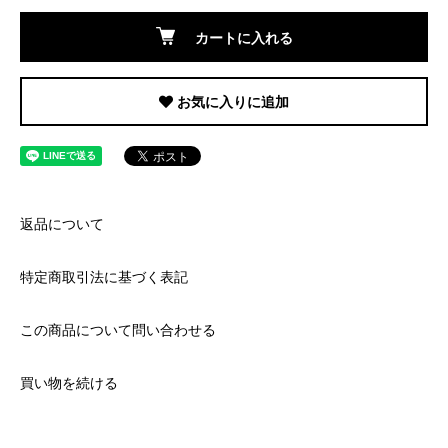
カートに入れる
お気に入りに追加
返品について
特定商取引法に基づく表記
この商品について問い合わせる
買い物を続ける