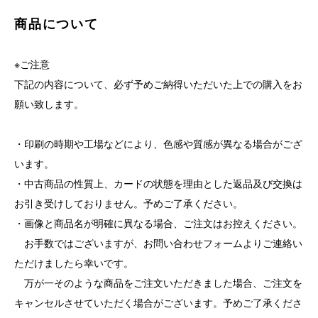
商品について
※ご注意
下記の内容について、必ず予めご納得いただいた上での購入をお
願い致します。
・印刷の時期や工場などにより、色感や質感が異なる場合がござ
います。
・中古商品の性質上、カードの状態を理由とした返品及び交換は
お引き受けしておりません。予めご了承ください。
・画像と商品名が明確に異なる場合、ご注文はお控えください。
お手数ではございますが、お問い合わせフォームよりご連絡い
ただけましたら幸いです。
万が一そのような商品をご注文いただきました場合、ご注文を
キャンセルさせていただく場合がございます。予めご了承くださ