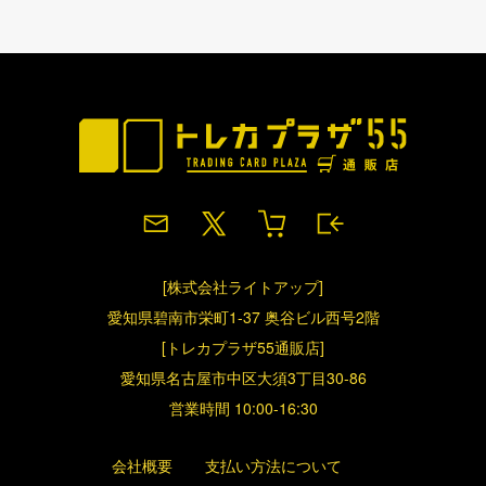
[株式会社ライトアップ]
愛知県碧南市栄町1-37 奥谷ビル西号2階
[トレカプラザ55通販店]
愛知県名古屋市中区大須3丁目30-86
営業時間 10:00-16:30
会社概要
支払い方法について