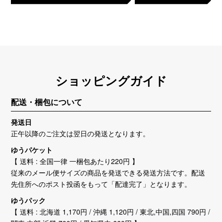
ショッピングガイド
配送・梱包について
発送日
正午以降のご注文は翌日の発送となります。
ゆうパケット
【 送料 : 全国一律 一梱包あたり220円 】
従来のメール便サイズの商品を発送できる発送方法です。配送
先住所へのポスト投函をもって「配達完了」となります。
ゆうパック
【 送料 : 北海道 1,170円 / 沖縄 1,120円 / 東北,中国,四国 790円 /