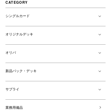
CATEGORY
シングルカード
オリジナルデッキ
オリパ
新品パック・デッキ
サプライ
業務用備品