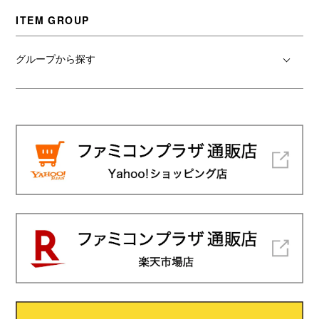
ITEM GROUP
グループから探す