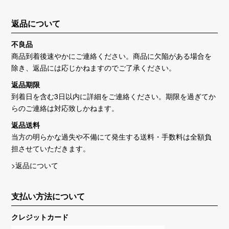
返品について
不良品
商品到着後速やかにご連絡ください。商品に欠陥がある場合を
除き、返品には応じかねますのでご了承ください。
返品期限
到着日を含む3日以内に詳細をご連絡ください。期限を過ぎてか
らのご連絡は対応致しかねます。
返品送料
当方の明らかな過失や不備にて発生する送料・手数料は全額負
担させていただきます。
>返品について
支払い方法について
クレジットカード