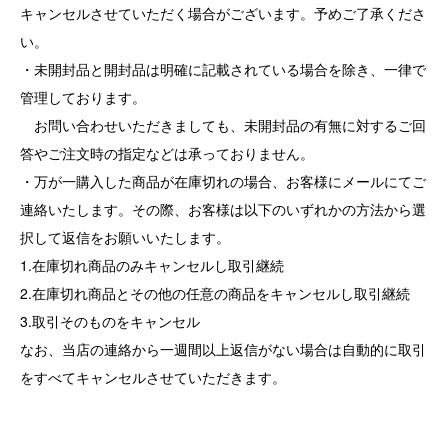
キャンセルさせていただく場合がございます。予めご了承くださ
い。
・未開封品と開封品は明確に記載されている場合を除き、一律で
管理しております。
お問い合わせいただきましても、未開封品の有無に対するご回
答やご注文時の指定などは承っておりません。
・万が一購入した商品が在庫切れの場合、お客様にメールにてご
連絡いたします。その際、お客様は以下のいずれかの方法から選
択して返信をお願いいたします。
1.在庫切れ商品のみキャンセルし取引継続
2.在庫切れ商品とその他の任意の商品をキャンセルし取引継続
3.取引そのものをキャンセル
なお、当店の連絡から一週間以上返信がない場合は自動的に取引
をすべてキャンセルさせていただきます。