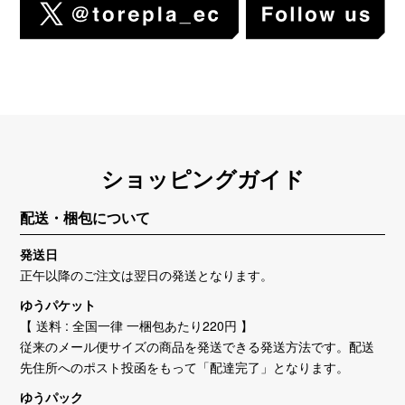
ショッピングガイド
配送・梱包について
発送日
正午以降のご注文は翌日の発送となります。
ゆうパケット
【 送料 : 全国一律 一梱包あたり220円 】
従来のメール便サイズの商品を発送できる発送方法です。配送
先住所へのポスト投函をもって「配達完了」となります。
ゆうパック