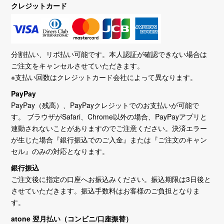
クレジットカード
分割払い、リボ払い可能です。本人認証が確認できない場合は
ご注文をキャンセルさせていただきます。
※支払い回数はクレジットカード会社によって異なります。
PayPay
PayPay（残高）、PayPayクレジットでのお支払いが可能で
す。 ブラウザがSafari、Chrome以外の場合、PayPayアプリと
連動されないことがありますのでご注意ください。決済エラー
が生じた場合『銀行振込でのご入金』または『ご注文のキャン
セル』のみの対応となります。
銀行振込
ご注文後に指定の口座へお振込みください。振込期限は3日後と
させていただきます。振込手数料はお客様のご負担となりま
す。
atone 翌月払い（コンビニ/口座振替）