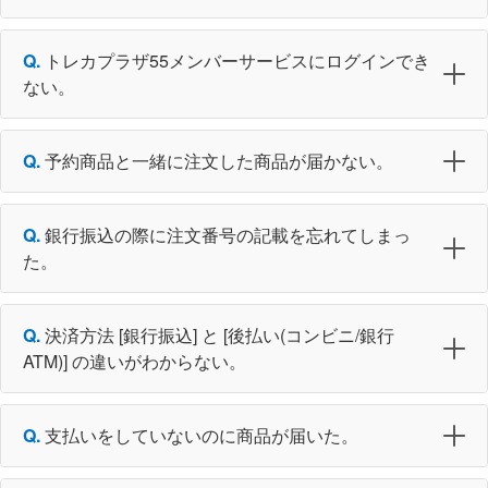
トレカプラザ55メンバーサービスにログインでき
ない。
予約商品と一緒に注文した商品が届かない。
銀行振込の際に注文番号の記載を忘れてしまっ
た。
決済方法 [銀行振込] と [後払い(コンビニ/銀行
ATM)] の違いがわからない。
支払いをしていないのに商品が届いた。