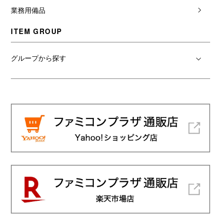
業務用備品
ITEM GROUP
グループから探す