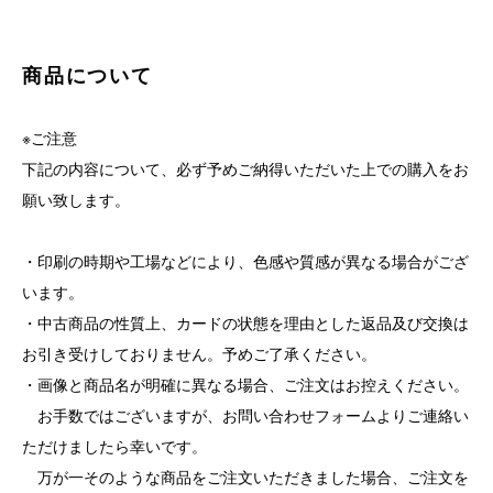
商品について
※ご注意
下記の内容について、必ず予めご納得いただいた上での購入をお
願い致します。
・印刷の時期や工場などにより、色感や質感が異なる場合がござ
います。
・中古商品の性質上、カードの状態を理由とした返品及び交換は
お引き受けしておりません。予めご了承ください。
・画像と商品名が明確に異なる場合、ご注文はお控えください。
お手数ではございますが、お問い合わせフォームよりご連絡い
ただけましたら幸いです。
万が一そのような商品をご注文いただきました場合、ご注文を