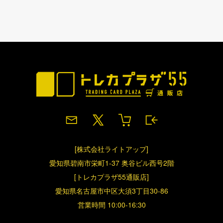
[株式会社ライトアップ]
愛知県碧南市栄町1-37 奥谷ビル西号2階
[トレカプラザ55通販店]
愛知県名古屋市中区大須3丁目30-86
営業時間 10:00-16:30