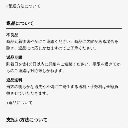
>配送方法について
返品について
不良品
商品到着後速やかにご連絡ください。商品に欠陥がある場合を
除き、返品には応じかねますのでご了承ください。
返品期限
到着日を含む3日以内に詳細をご連絡ください。期限を過ぎてか
らのご連絡は対応致しかねます。
返品送料
当方の明らかな過失や不備にて発生する送料・手数料は全額負
担させていただきます。
>返品について
支払い方法について