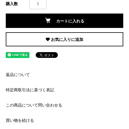
購入数
カートに入れる
お気に入りに追加
返品について
特定商取引法に基づく表記
この商品について問い合わせる
買い物を続ける