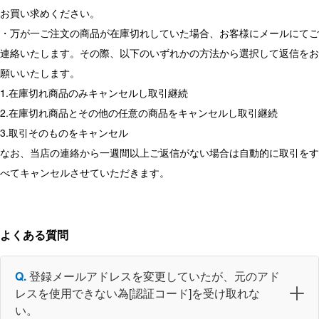
お買い求めください。
・万が一ご注文の商品が在庫切れしていた場合、お客様にメールにてご
連絡いたします。その際、以下のいずれかの方法から選択して返信をお
願いいたします。
1.在庫切れ商品のみキャンセルし取引継続
2.在庫切れ商品とその他の任意の商品をキャンセルし取引継続
3.取引そのものをキャンセル
なお、当店の連絡から一週間以上ご返信がない場合は自動的に取引をす
べてキャンセルさせていただきます。
よくある質問
登録メールアドレスを変更していたが、元のアド
レスを使用できない為[認証コード]を受け取れな
い。