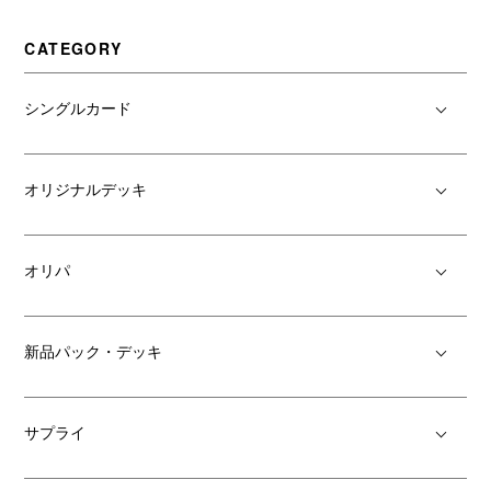
CATEGORY
シングルカード
オリジナルデッキ
オリパ
新品パック・デッキ
サプライ