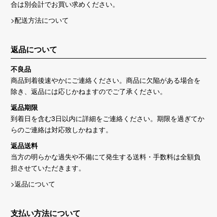
合は別会計でお買い求めください。
>配送方法について
返品について
不良品
商品到着後速やかにご連絡ください。商品に欠陥がある場合を
除き、返品には応じかねますのでご了承ください。
返品期限
到着日を含む3日以内に詳細をご連絡ください。期限を過ぎてか
らのご連絡は対応致しかねます。
返品送料
当方の明らかな過失や不備にて発生する送料・手数料は全額負
担させていただきます。
>返品について
支払い方法について