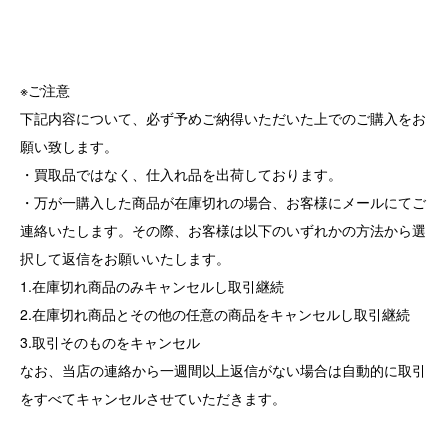
※ご注意
下記内容について、必ず予めご納得いただいた上でのご購入をお
願い致します。
・買取品ではなく、仕入れ品を出荷しております。
・万が一購入した商品が在庫切れの場合、お客様にメールにてご
連絡いたします。その際、お客様は以下のいずれかの方法から選
択して返信をお願いいたします。
1.在庫切れ商品のみキャンセルし取引継続
2.在庫切れ商品とその他の任意の商品をキャンセルし取引継続
3.取引そのものをキャンセル
なお、当店の連絡から一週間以上返信がない場合は自動的に取引
をすべてキャンセルさせていただきます。