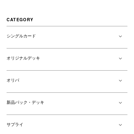
CATEGORY
シングルカード
オリジナルデッキ
オリパ
新品パック・デッキ
サプライ