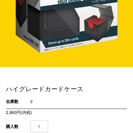
ハイグレードカードケース
在庫数
2
2,860円(内税)
購入数