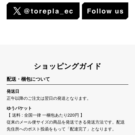
ショッピングガイド
配送・梱包について
発送日
正午以降のご注文は翌日の発送となります。
ゆうパケット
【 送料 : 全国一律 一梱包あたり220円 】
従来のメール便サイズの商品を発送できる発送方法です。配送
先住所へのポスト投函をもって「配達完了」となります。