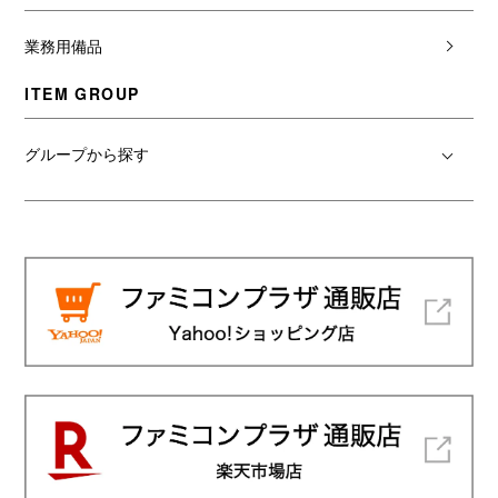
業務用備品
ITEM GROUP
グループから探す