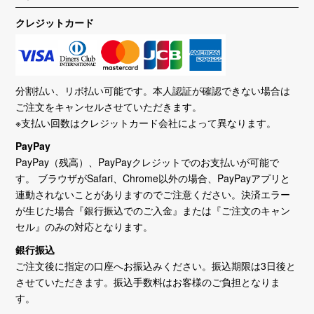
クレジットカード
分割払い、リボ払い可能です。本人認証が確認できない場合は
ご注文をキャンセルさせていただきます。
※支払い回数はクレジットカード会社によって異なります。
PayPay
PayPay（残高）、PayPayクレジットでのお支払いが可能で
す。 ブラウザがSafari、Chrome以外の場合、PayPayアプリと
連動されないことがありますのでご注意ください。決済エラー
が生じた場合『銀行振込でのご入金』または『ご注文のキャン
セル』のみの対応となります。
銀行振込
ご注文後に指定の口座へお振込みください。振込期限は3日後と
させていただきます。振込手数料はお客様のご負担となりま
す。