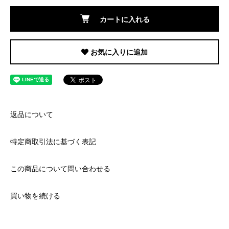
カートに入れる
お気に入りに追加
返品について
特定商取引法に基づく表記
この商品について問い合わせる
買い物を続ける