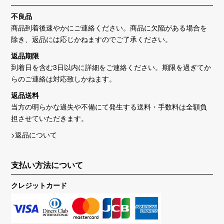
不良品
商品到着後速やかにご連絡ください。商品に欠陥がある場合を
除き、返品には応じかねますのでご了承ください。
返品期限
到着日を含む3日以内に詳細をご連絡ください。期限を過ぎてか
らのご連絡は対応致しかねます。
返品送料
当方の明らかな過失や不備にて発生する送料・手数料は全額負
担させていただきます。
>返品について
支払い方法について
クレジットカード