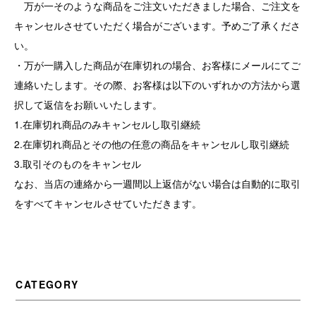
万が一そのような商品をご注文いただきました場合、ご注文を
キャンセルさせていただく場合がございます。予めご了承くださ
い。
・万が一購入した商品が在庫切れの場合、お客様にメールにてご
連絡いたします。その際、お客様は以下のいずれかの方法から選
択して返信をお願いいたします。
1.在庫切れ商品のみキャンセルし取引継続
2.在庫切れ商品とその他の任意の商品をキャンセルし取引継続
3.取引そのものをキャンセル
なお、当店の連絡から一週間以上返信がない場合は自動的に取引
をすべてキャンセルさせていただきます。
CATEGORY