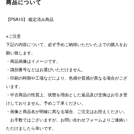
商品について
【PSA10】 鑑定済み商品
※ご注意
下記の内容について、必ず予めご納得いただいた上での購入をお
願い致します。
・商品画像はイメージです。
・識別番号などはお選びいただけません。
・印刷の時期や工場などにより、色感や質感が異なる場合がござ
います。
・中古商品の性質上、状態を理由とした返品及び交換はお引き受
けしておりません。予めご了承ください。
・画像と商品名が明確に異なる場合、ご注文はお控えください。
お手数ではございますが、お問い合わせフォームよりご連絡い
ただけましたら幸いです。