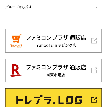
グループから探す