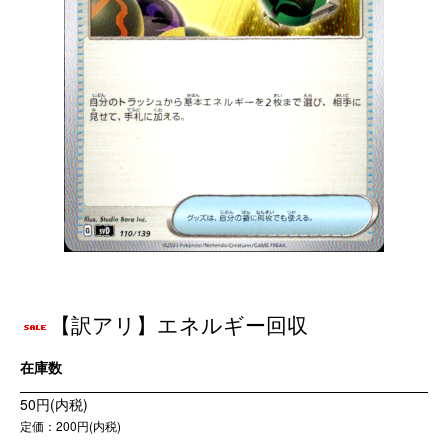
【訳アリ】エネルギー回収
在庫数
50円(内税)
定価：200円(内税)