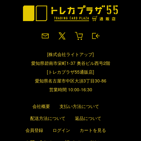
[株式会社ライトアップ]
愛知県碧南市栄町1-37 奥谷ビル西号2階
[トレカプラザ55通販店]
愛知県名古屋市中区大須3丁目30-86
営業時間 10:00-16:30
会社概要
支払い方法について
配送方法について
返品について
会員登録
ログイン
カートを見る