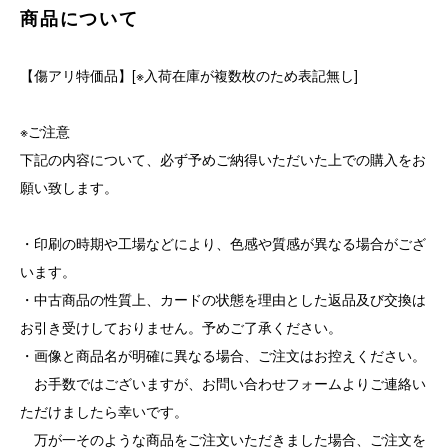
商品について
【傷アリ特価品】[※入荷在庫が複数枚のため表記無し]
※ご注意
下記の内容について、必ず予めご納得いただいた上での購入をお
願い致します。
・印刷の時期や工場などにより、色感や質感が異なる場合がござ
います。
・中古商品の性質上、カードの状態を理由とした返品及び交換は
お引き受けしておりません。予めご了承ください。
・画像と商品名が明確に異なる場合、ご注文はお控えください。
お手数ではございますが、お問い合わせフォームよりご連絡い
ただけましたら幸いです。
万が一そのような商品をご注文いただきました場合、ご注文を