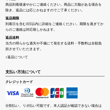
商品到着後速やかにご連絡ください。商品に欠陥がある場合を
除き、返品には応じかねますのでご了承ください。
返品期限
到着日を含む3日以内に詳細をご連絡ください。期限を過ぎてか
らのご連絡は対応致しかねます。
返品送料
当方の明らかな過失や不備にて発生する送料・手数料は全額負
担させていただきます。
>返品について
支払い方法について
クレジットカード
分割払い、リボ払い可能です。本人認証が確認できない場合は