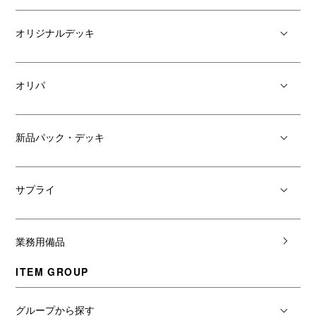
オリジナルデッキ
オリパ
新品パック・デッキ
サプライ
業務用備品
ITEM GROUP
グループから探す