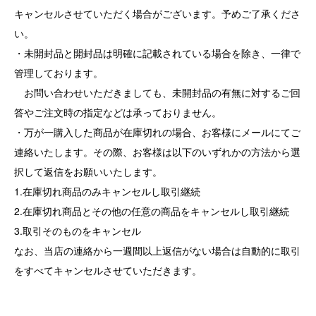
キャンセルさせていただく場合がございます。予めご了承くださ
い。
・未開封品と開封品は明確に記載されている場合を除き、一律で
管理しております。
お問い合わせいただきましても、未開封品の有無に対するご回
答やご注文時の指定などは承っておりません。
・万が一購入した商品が在庫切れの場合、お客様にメールにてご
連絡いたします。その際、お客様は以下のいずれかの方法から選
択して返信をお願いいたします。
1.在庫切れ商品のみキャンセルし取引継続
2.在庫切れ商品とその他の任意の商品をキャンセルし取引継続
3.取引そのものをキャンセル
なお、当店の連絡から一週間以上返信がない場合は自動的に取引
をすべてキャンセルさせていただきます。