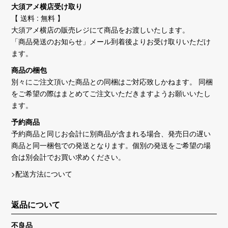
大須アメ横店受け取り
【 送料 : 無料 】
大須アメ横店の販売レジにて商品をお渡しいたします。
「商品発送のお知らせ」メール到着後よりお受け取りいただけ
ます。
商品の梱包
別々にご注文頂いた商品との同梱はご対応致しかねます。 同梱
をご希望の際はまとめてご注文いただきますようお願いいたし
ます。
予約商品
予約商品と同じお会計に別商品が含まれる場合、発売日の遅い
商品と同一梱包での発送となります。個別の発送をご希望の場
合は別会計でお買い求めください。
>配送方法について
返品について
不良品