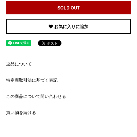
SOLD OUT
お気に入りに追加
返品について
特定商取引法に基づく表記
この商品について問い合わせる
買い物を続ける