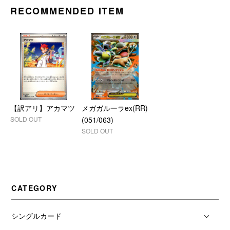
RECOMMENDED ITEM
【訳アリ】アカマツ
メガガルーラex(RR)
SOLD OUT
(051/063)
SOLD OUT
CATEGORY
シングルカード