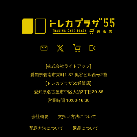
[株式会社ライトアップ]
愛知県碧南市栄町1-37 奥谷ビル西号2階
[トレカプラザ55通販店]
愛知県名古屋市中区大須3丁目30-86
営業時間 10:00-16:30
会社概要
支払い方法について
配送方法について
返品について