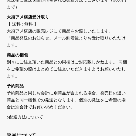
まで）
大須アメ横店受け取り
【 送料 : 無料 】
大須アメ横店の販売レジにて商品をお渡しいたします。
「商品発送のお知らせ」メール到着後よりお受け取りいただけ
ます。
商品の梱包
別々にご注文頂いた商品との同梱はご対応致しかねます。 同梱
をご希望の際はまとめてご注文いただきますようお願いいたし
ます。
予約商品
予約商品と同じお会計に別商品が含まれる場合、発売日の遅い
商品と同一梱包での発送となります。個別の発送をご希望の場
合は別会計でお買い求めください。
>配送方法について
返品について