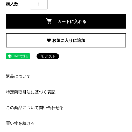
購入数
カートに入れる
お気に入りに追加
返品について
特定商取引法に基づく表記
この商品について問い合わせる
買い物を続ける