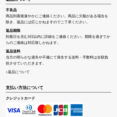
不良品
商品到着後速やかにご連絡ください。商品に欠陥がある場合を
除き、返品には応じかねますのでご了承ください。
返品期限
到着日を含む3日以内に詳細をご連絡ください。期限を過ぎてか
らのご連絡は対応致しかねます。
返品送料
当方の明らかな過失や不備にて発生する送料・手数料は全額負
担させていただきます。
>返品について
支払い方法について
クレジットカード