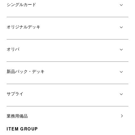
シングルカード
オリジナルデッキ
オリパ
新品パック・デッキ
サプライ
業務用備品
ITEM GROUP