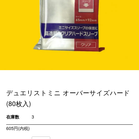
デュエリストミニ オーバーサイズハード
(80枚入)
在庫数
3
605円(内税)