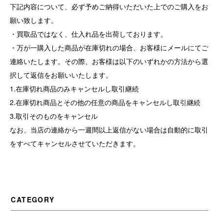
下記内容について、必ず予めご納得いただいた上でのご購入をお
願い致します。
・買取品ではなく、仕入れ品を出荷しております。
・万が一購入した商品が在庫切れの場合、お客様にメールにてご
連絡いたします。その際、お客様は以下のいずれかの方法から選
択して返信をお願いいたします。
1.在庫切れ商品のみキャンセルし取引継続
2.在庫切れ商品とその他の任意の商品をキャンセルし取引継続
3.取引そのものをキャンセル
なお、当店の連絡から一週間以上返信がない場合は自動的に取引
をすべてキャンセルさせていただきます。
CATEGORY