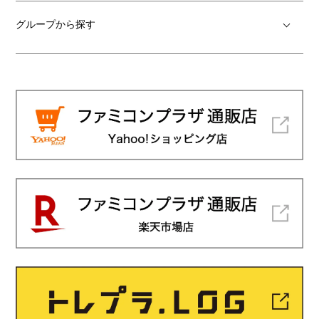
グループから探す