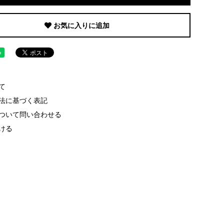
お気に入りに追加
て
法に基づく表記
ついて問い合わせる
ける