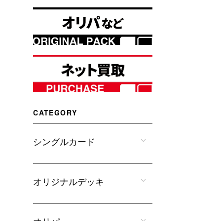
CATEGORY
シングルカード
オリジナルデッキ