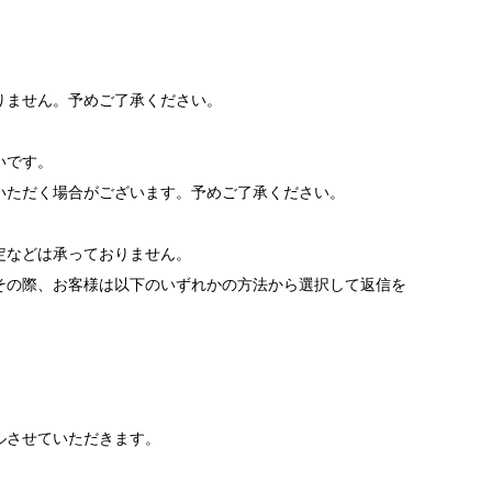
りません。予めご了承ください。
いです。
いただく場合がございます。予めご了承ください。
。
定などは承っておりません。
その際、お客様は以下のいずれかの方法から選択して返信を
ルさせていただきます。