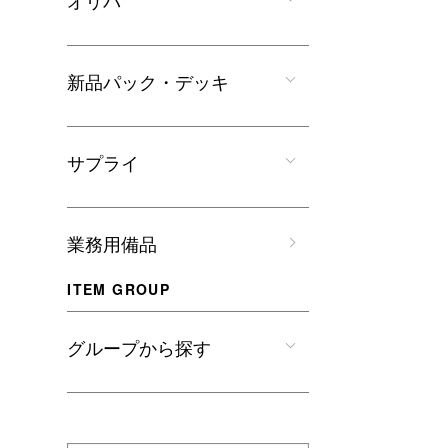
オリパ
新品パック・デッキ
サプライ
業務用備品
ITEM GROUP
グループから探す