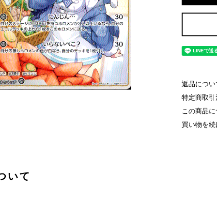
返品につい
特定商取引
この商品に
買い物を続
ついて