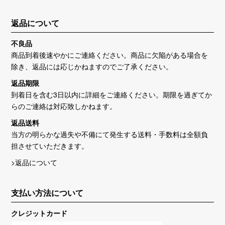
返品について
不良品
商品到着後速やかにご連絡ください。商品に欠陥がある場合を
除き、返品には応じかねますのでご了承ください。
返品期限
到着日を含む3日以内に詳細をご連絡ください。期限を過ぎてか
らのご連絡は対応致しかねます。
返品送料
当方の明らかな過失や不備にて発生する送料・手数料は全額負
担させていただきます。
>返品について
支払い方法について
クレジットカード