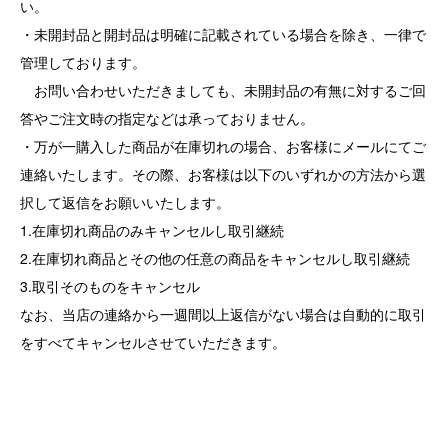
い。
・未開封品と開封品は明確に記載されている場合を除き、一律で
管理しております。
お問い合わせいただきましても、未開封品の有無に対するご回
答やご注文時の指定などは承っておりません。
・万が一購入した商品が在庫切れの場合、お客様にメールにてご
連絡いたします。その際、お客様は以下のいずれかの方法から選
択して返信をお願いいたします。
1.在庫切れ商品のみキャンセルし取引継続
2.在庫切れ商品とその他の任意の商品をキャンセルし取引継続
3.取引そのものをキャンセル
なお、当店の連絡から一週間以上返信がない場合は自動的に取引
をすべてキャンセルさせていただきます。