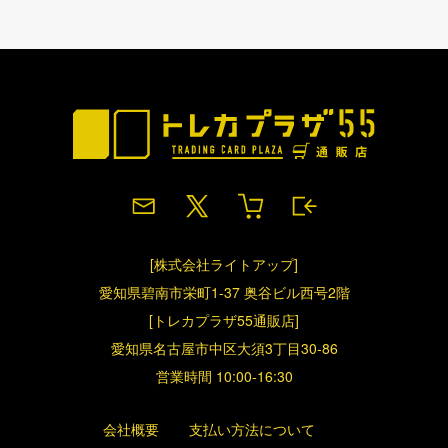
[株式会社ライトアップ]
愛知県碧南市栄町1-37 奥谷ビル西号2階
[トレカプラザ55通販店]
愛知県名古屋市中区大須3丁目30-86
営業時間 10:00-16:30
会社概要
支払い方法について