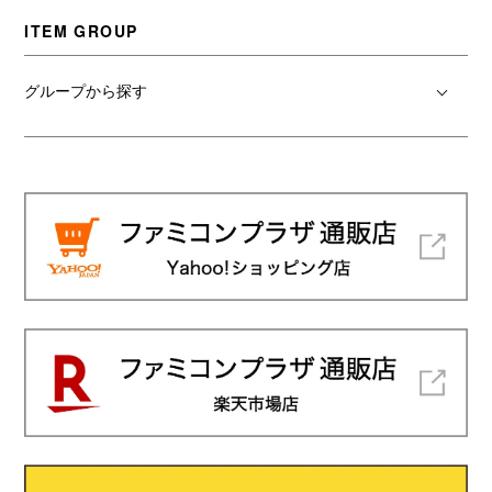
ITEM GROUP
グループから探す