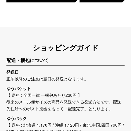
ショッピングガイド
配送・梱包について
発送日
正午以降のご注文は翌日の発送となります。
ゆうパケット
【 送料 : 全国一律 一梱包あたり220円 】
従来のメール便サイズの商品を発送できる発送方法です。配送
先住所へのポスト投函をもって「配達完了」となります。
ゆうパック
【 送料 : 北海道 1,170円 / 沖縄 1,120円 / 東北,中国,四国 790円 /