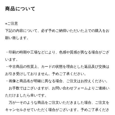
商品について
※ご注意
下記の内容について、必ず予めご納得いただいた上での購入をお
願い致します。
・印刷の時期や工場などにより、色感や質感が異なる場合がござ
います。
・中古商品の性質上、カードの状態を理由とした返品及び交換は
お引き受けしておりません。予めご了承ください。
・画像と商品名が明確に異なる場合、ご注文はお控えください。
お手数ではございますが、お問い合わせフォームよりご連絡い
ただけましたら幸いです。
万が一そのような商品をご注文いただきました場合、ご注文を
キャンセルさせていただく場合がございます。予めご了承くださ