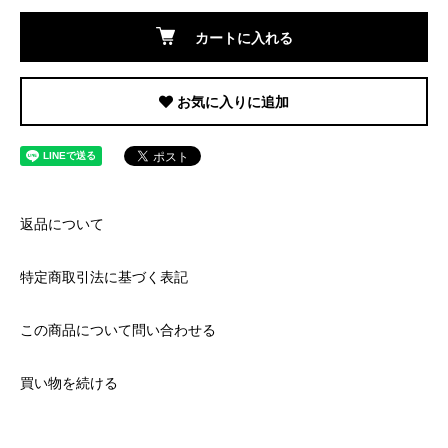
カートに入れる
お気に入りに追加
返品について
特定商取引法に基づく表記
この商品について問い合わせる
買い物を続ける