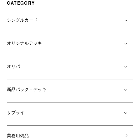
CATEGORY
シングルカード
オリジナルデッキ
オリパ
新品パック・デッキ
サプライ
業務用備品