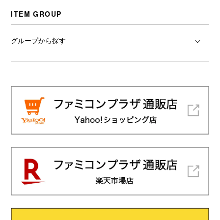
ITEM GROUP
グループから探す