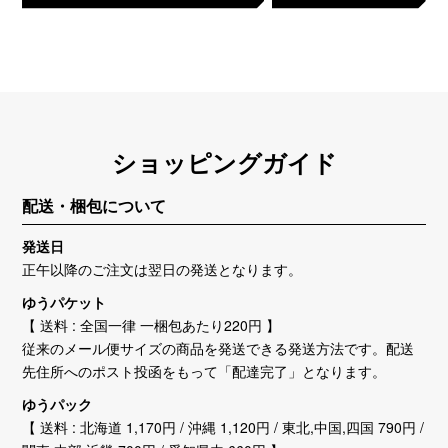
ショッピングガイド
配送・梱包について
発送日
正午以降のご注文は翌日の発送となります。
ゆうパケット
【 送料 : 全国一律 一梱包あたり220円 】
従来のメール便サイズの商品を発送できる発送方法です。配送
先住所へのポスト投函をもって「配達完了」となります。
ゆうパック
【 送料 : 北海道 1,170円 / 沖縄 1,120円 / 東北,中国,四国 790円 /