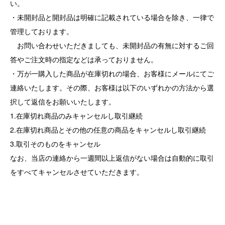
い。
・未開封品と開封品は明確に記載されている場合を除き、一律で
管理しております。
お問い合わせいただきましても、未開封品の有無に対するご回
答やご注文時の指定などは承っておりません。
・万が一購入した商品が在庫切れの場合、お客様にメールにてご
連絡いたします。その際、お客様は以下のいずれかの方法から選
択して返信をお願いいたします。
1.在庫切れ商品のみキャンセルし取引継続
2.在庫切れ商品とその他の任意の商品をキャンセルし取引継続
3.取引そのものをキャンセル
なお、当店の連絡から一週間以上返信がない場合は自動的に取引
をすべてキャンセルさせていただきます。