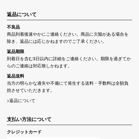
返品について
不良品
商品到着後速やかにご連絡ください。商品に欠陥がある場合を
除き、返品には応じかねますのでご了承ください。
返品期限
到着日を含む3日以内に詳細をご連絡ください。期限を過ぎてか
らのご連絡は対応致しかねます。
返品送料
当方の明らかな過失や不備にて発生する送料・手数料は全額負
担させていただきます。
>返品について
支払い方法について
クレジットカード