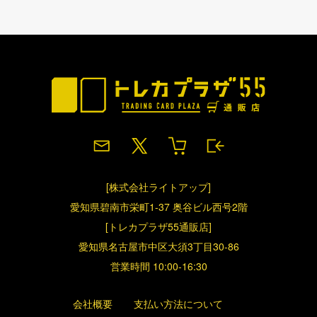
[株式会社ライトアップ]
愛知県碧南市栄町1-37 奥谷ビル西号2階
[トレカプラザ55通販店]
愛知県名古屋市中区大須3丁目30-86
営業時間 10:00-16:30
会社概要
支払い方法について