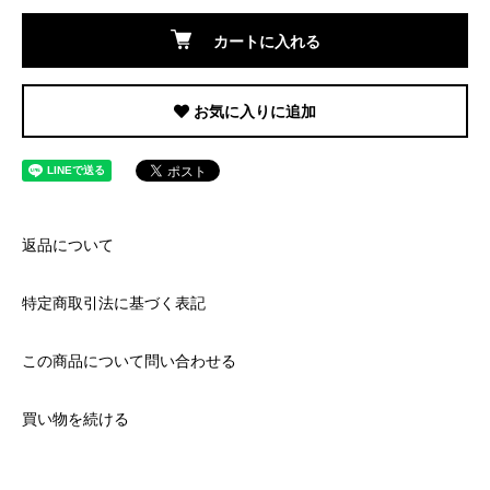
カートに入れる
お気に入りに追加
返品について
特定商取引法に基づく表記
この商品について問い合わせる
買い物を続ける