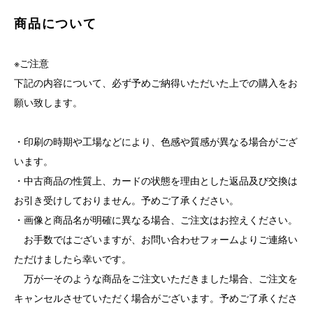
商品について
※ご注意
下記の内容について、必ず予めご納得いただいた上での購入をお
願い致します。
・印刷の時期や工場などにより、色感や質感が異なる場合がござ
います。
・中古商品の性質上、カードの状態を理由とした返品及び交換は
お引き受けしておりません。予めご了承ください。
・画像と商品名が明確に異なる場合、ご注文はお控えください。
お手数ではございますが、お問い合わせフォームよりご連絡い
ただけましたら幸いです。
万が一そのような商品をご注文いただきました場合、ご注文を
キャンセルさせていただく場合がございます。予めご了承くださ