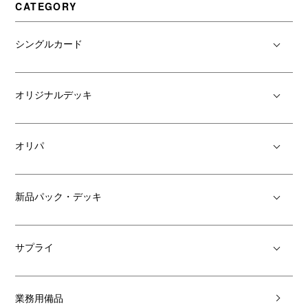
CATEGORY
シングルカード
オリジナルデッキ
オリパ
新品パック・デッキ
サプライ
業務用備品