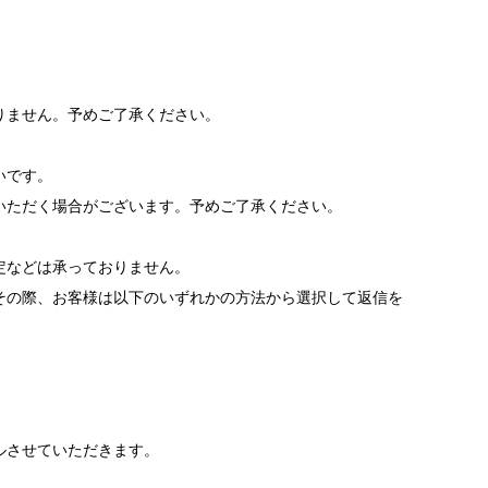
りません。予めご了承ください。
いです。
いただく場合がございます。予めご了承ください。
。
定などは承っておりません。
その際、お客様は以下のいずれかの方法から選択して返信を
ルさせていただきます。