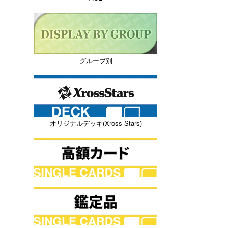
グループ別
オリジナルデッキ(Xross Stars)