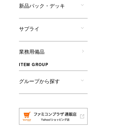
新品パック・デッキ
サプライ
業務用備品
ITEM GROUP
グループから探す