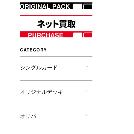
CATEGORY
シングルカード
オリジナルデッキ
オリパ