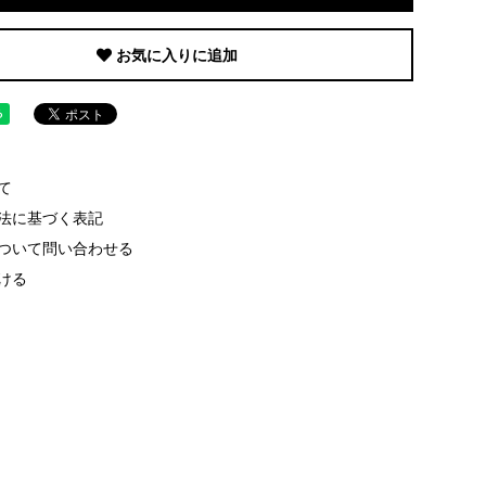
お気に入りに追加
て
法に基づく表記
ついて問い合わせる
ける