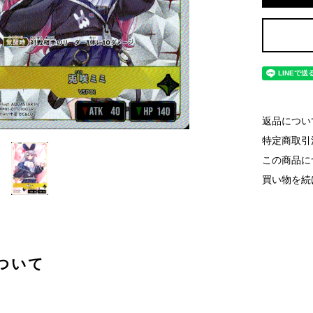
返品につい
特定商取引
この商品に
買い物を続
ついて