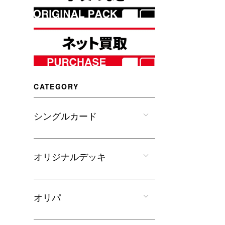
CATEGORY
シングルカード
オリジナルデッキ
オリパ