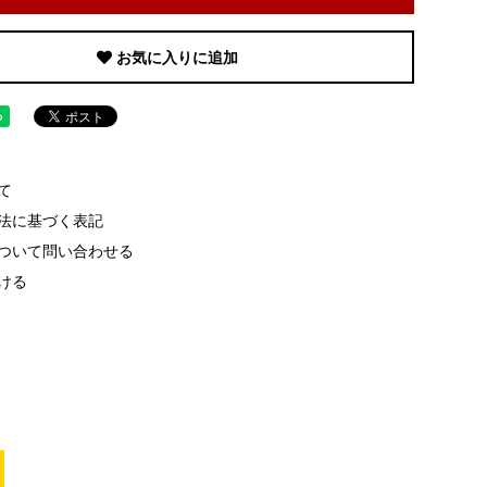
お気に入りに追加
て
法に基づく表記
ついて問い合わせる
ける