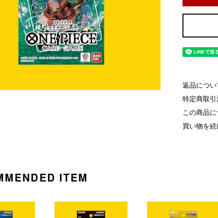
返品につい
特定商取引
この商品に
買い物を続
MMENDED ITEM