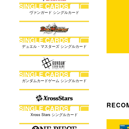
ヴァンガード シングルカード
デュエル・マスターズ シングルカード
ガンダムカードゲーム シングルカード
RECO
Xross Stars シングルカード