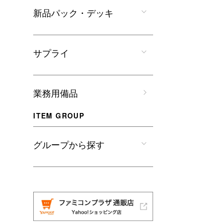
新品パック・デッキ
サプライ
業務用備品
ITEM GROUP
グループから探す