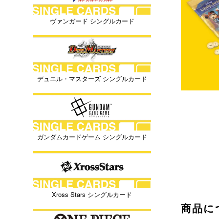
ヴァンガード シングルカード
デュエル・マスターズ シングルカード
ガンダムカードゲーム シングルカード
Xross Stars シングルカード
商品に