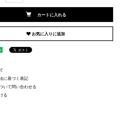
カートに入れる
お気に入りに追加
て
法に基づく表記
ついて問い合わせる
ける