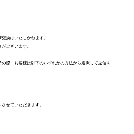
び交換はいたしかねます。
合がございます。
その際、お客様は以下のいずれかの方法から選択して返信を
ルさせていただきます。