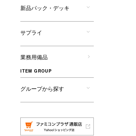
新品パック・デッキ
サプライ
業務用備品
ITEM GROUP
グループから探す