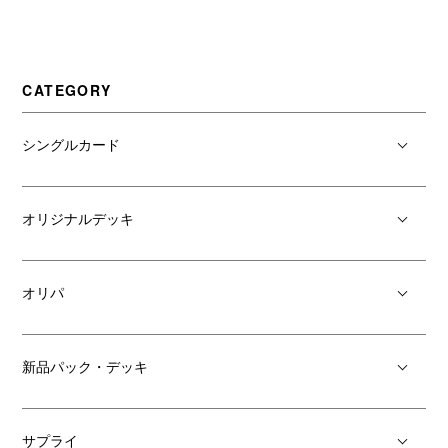
CATEGORY
シングルカード
オリジナルデッキ
オリパ
新品パック・デッキ
サプライ