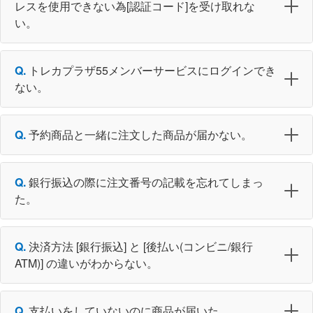
レスを使用できない為[認証コード]を受け取れな
い。
トレカプラザ55メンバーサービスにログインでき
ない。
予約商品と一緒に注文した商品が届かない。
銀行振込の際に注文番号の記載を忘れてしまっ
た。
決済方法 [銀行振込] と [後払い(コンビニ/銀行
ATM)] の違いがわからない。
支払いをしていないのに商品が届いた。