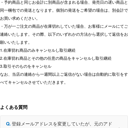
・予約商品と同じお会計に別商品が含まれる場合、発売日の遅い商品と
同一梱包での発送となります。個別の発送をご希望の場合は、別会計で
お買い求めください。
・万が一ご注文の商品が在庫切れしていた場合、お客様にメールにてご
連絡いたします。その際、以下のいずれかの方法から選択して返信をお
願いいたします。
1.在庫切れ商品のみキャンセルし取引継続
2.在庫切れ商品とその他の任意の商品をキャンセルし取引継続
3.取引そのものをキャンセル
なお、当店の連絡から一週間以上ご返信がない場合は自動的に取引をす
べてキャンセルさせていただきます。
よくある質問
登録メールアドレスを変更していたが、元のアド