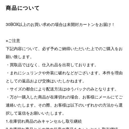
商品について
30BOX以上のお買い求めの場合は未開封カートンをお届け！
※ご注意
下記内容について、必ず予めご納得いただいた上でのご購入をお
願い致します。
・買取品ではなく、仕入れ品を出荷しております。
・まれにシュリンクや外装に破れなどがございます。本件を理由
としての返品および交換はいたしかねます。
・サイズの都合により配送方法はゆうパックのみとなります。
・万が一購入した商品が在庫切れの場合、お客様にメールにてご
連絡いたします。その際、お客様は以下のいずれかの方法から選
択して返信をお願いいたします。
1.在庫切れ商品のみキャンセルし取引継続