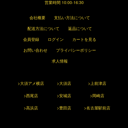
営業時間 10:00-16:30
会社概要
支払い方法について
配送方法について
返品について
会員登録
ログイン
カートを見る
お問い合わせ
プライバシーポリシー
求人情報
>大須アメ横店
>大須店
>上前津店
>西尾店
>安城店
>岡崎店
>高浜店
>豊田店
>名古屋駅前店