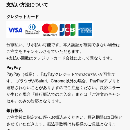
支払い方法について
クレジットカード
分割払い、リボ払い可能です。本人認証が確認できない場合は
ご注文をキャンセルさせていただきます。
※支払い回数はクレジットカード会社によって異なります。
PayPay
PayPay（残高）、PayPayクレジットでのお支払いが可能で
す。 ブラウザがSafari、Chrome以外の場合、PayPayアプリと
連動されないことがありますのでご注意ください。決済エラー
が生じた場合『銀行振込でのご入金』または『ご注文のキャン
セル』のみの対応となります。
銀行振込
ご注文後に指定の口座へお振込みください。振込期限は3日後と
させていただきます。振込手数料はお客様のご負担となりま