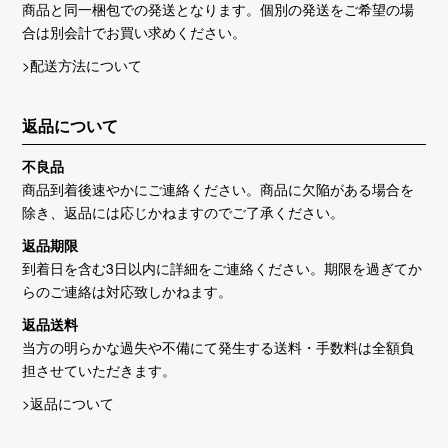
商品と同一梱包での発送となります。個別の発送をご希望の場
合は別会計でお買い求めください。
>配送方法について
返品について
不良品
商品到着後速やかにご連絡ください。商品に欠陥がある場合を
除き、返品には応じかねますのでご了承ください。
返品期限
到着日を含む3日以内に詳細をご連絡ください。期限を過ぎてか
らのご連絡は対応致しかねます。
返品送料
当方の明らかな過失や不備にて発生する送料・手数料は全額負
担させていただきます。
>返品について