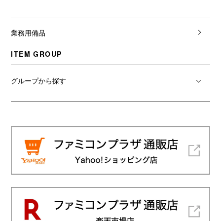
業務用備品
ITEM GROUP
グループから探す