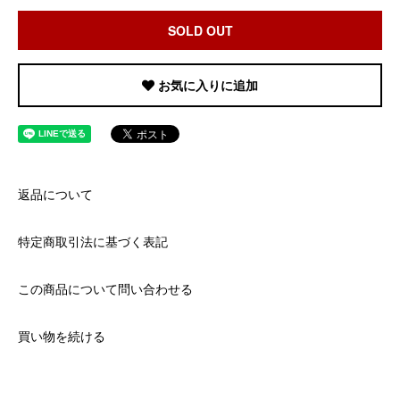
SOLD OUT
お気に入りに追加
返品について
特定商取引法に基づく表記
この商品について問い合わせる
買い物を続ける