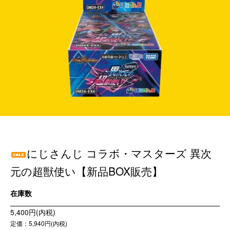
にじさんじ コラボ・マスターズ 異次
元の超獣使い【新品BOX販売】
在庫数
5,400円(内税)
定価：5,940円(内税)