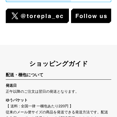
ショッピングガイド
配送・梱包について
発送日
正午以降のご注文は翌日の発送となります。
ゆうパケット
【 送料 : 全国一律 一梱包あたり220円 】
従来のメール便サイズの商品を発送できる発送方法です。配送