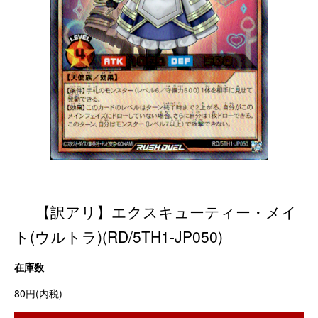
【訳アリ】エクスキューティー・メイ
ト(ウルトラ)(RD/5TH1-JP050)
在庫数
80円(内税)