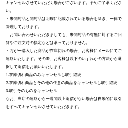
キャンセルさせていただく場合がございます。予めご了承くださ
い。
・未開封品と開封品は明確に記載されている場合を除き、一律で
管理しております。
お問い合わせいただきましても、未開封品の有無に対するご回
答やご注文時の指定などは承っておりません。
・万が一購入した商品が在庫切れの場合、お客様にメールにてご
連絡いたします。その際、お客様は以下のいずれかの方法から選
択して返信をお願いいたします。
1.在庫切れ商品のみキャンセルし取引継続
2.在庫切れ商品とその他の任意の商品をキャンセルし取引継続
3.取引そのものをキャンセル
なお、当店の連絡から一週間以上返信がない場合は自動的に取引
をすべてキャンセルさせていただきます。