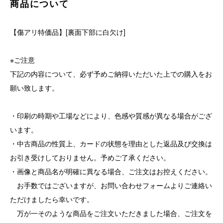
商品について
【傷アリ特価品】[裏面下部に白欠け]
※ご注意
下記の内容について、必ず予めご納得いただいた上での購入をお
願い致します。
・印刷の時期や工場などにより、色感や質感が異なる場合がござ
います。
・中古商品の性質上、カードの状態を理由とした返品及び交換は
お引き受けしておりません。予めご了承ください。
・画像と商品名が明確に異なる場合、ご注文はお控えください。
お手数ではございますが、お問い合わせフォームよりご連絡い
ただけましたら幸いです。
万が一そのような商品をご注文いただきました場合、ご注文を