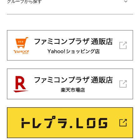
グループから探す