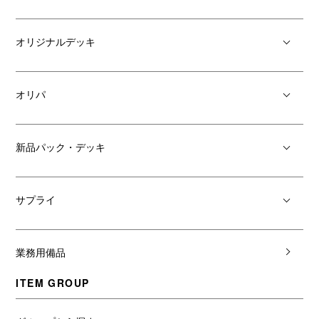
オリジナルデッキ
オリパ
新品パック・デッキ
サプライ
業務用備品
ITEM GROUP