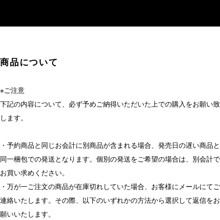
商品について
※ご注意
下記の内容について、必ず予めご納得いただいた上での購入をお願い致
します。
・予約商品と同じお会計に別商品が含まれる場合、発売日の遅い商品と
同一梱包での発送となります。個別の発送をご希望の場合は、別会計で
お買い求めください。
・万が一ご注文の商品が在庫切れしていた場合、お客様にメールにてご
連絡いたします。その際、以下のいずれかの方法から選択して返信をお
願いいたします。