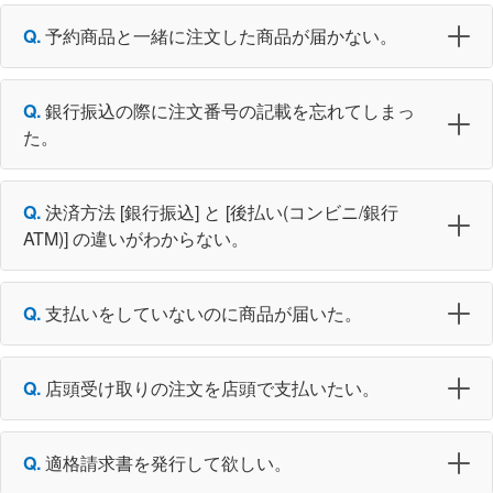
予約商品と一緒に注文した商品が届かない。
銀行振込の際に注文番号の記載を忘れてしまっ
た。
決済方法 [銀行振込] と [後払い(コンビニ/銀行
ATM)] の違いがわからない。
支払いをしていないのに商品が届いた。
店頭受け取りの注文を店頭で支払いたい。
適格請求書を発行して欲しい。