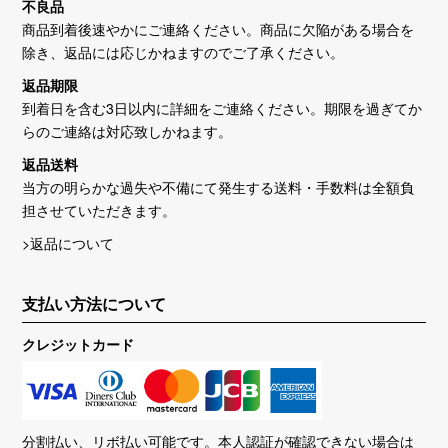
不良品
商品到着後速やかにご連絡ください。商品に欠陥がある場合を
除き、返品には応じかねますのでご了承ください。
返品期限
到着日を含む3日以内に詳細をご連絡ください。期限を過ぎてか
らのご連絡は対応致しかねます。
返品送料
当方の明らかな過失や不備にて発生する送料・手数料は全額負
担させていただきます。
>返品について
支払い方法について
クレジットカード
分割払い、リボ払い可能です。本人認証が確認できない場合は