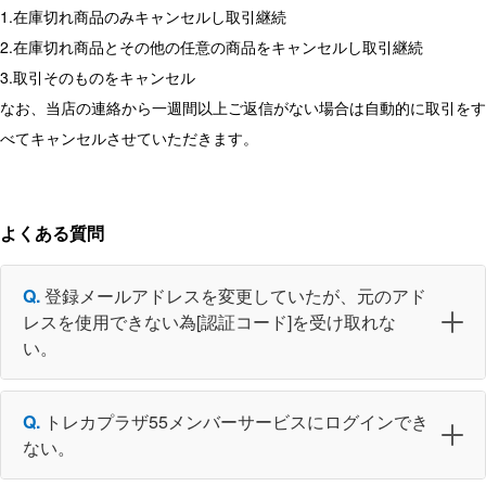
1.在庫切れ商品のみキャンセルし取引継続
2.在庫切れ商品とその他の任意の商品をキャンセルし取引継続
3.取引そのものをキャンセル
なお、当店の連絡から一週間以上ご返信がない場合は自動的に取引をす
べてキャンセルさせていただきます。
よくある質問
登録メールアドレスを変更していたが、元のアド
レスを使用できない為[認証コード]を受け取れな
い。
トレカプラザ55メンバーサービスにログインでき
ない。