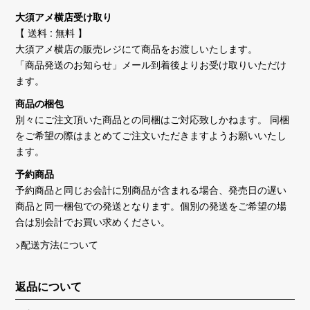
大須アメ横店受け取り
【 送料 : 無料 】
大須アメ横店の販売レジにて商品をお渡しいたします。
「商品発送のお知らせ」メール到着後よりお受け取りいただけ
ます。
商品の梱包
別々にご注文頂いた商品との同梱はご対応致しかねます。 同梱
をご希望の際はまとめてご注文いただきますようお願いいたし
ます。
予約商品
予約商品と同じお会計に別商品が含まれる場合、発売日の遅い
商品と同一梱包での発送となります。個別の発送をご希望の場
合は別会計でお買い求めください。
>配送方法について
返品について