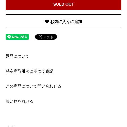
SOLD OUT
お気に入りに追加
返品について
特定商取引法に基づく表記
この商品について問い合わせる
買い物を続ける