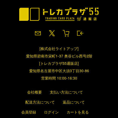
[株式会社ライトアップ]
愛知県碧南市栄町1-37 奥谷ビル西号2階
[トレカプラザ55通販店]
愛知県名古屋市中区大須3丁目30-86
営業時間 10:00-16:30
会社概要
支払い方法について
配送方法について
返品について
会員登録
ログイン
カートを見る