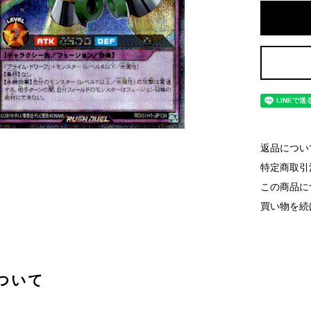
返品につい
特定商取引
この商品に
買い物を続
ついて