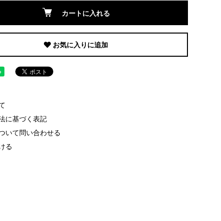
カートに入れる
お気に入りに追加
て
法に基づく表記
ついて問い合わせる
ける