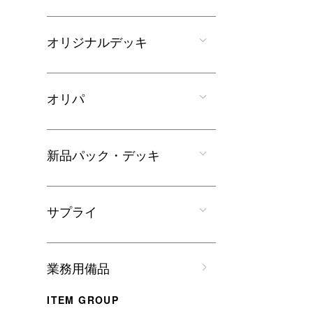
オリジナルデッキ
オリパ
新品パック・デッキ
サプライ
業務用備品
ITEM GROUP