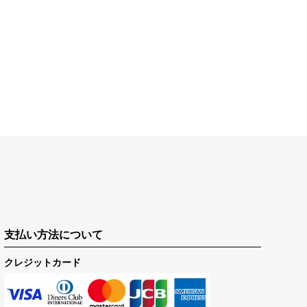
支払い方法について
クレジットカード