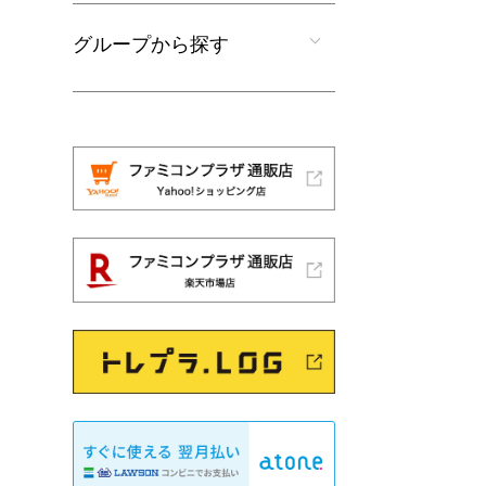
グループから探す