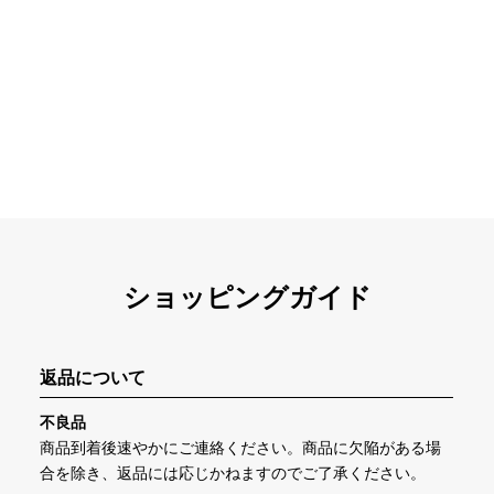
ショッピングガイド
返品について
不良品
商品到着後速やかにご連絡ください。商品に欠陥がある場
合を除き、返品には応じかねますのでご了承ください。