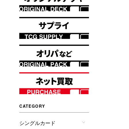
CATEGORY
シングルカード