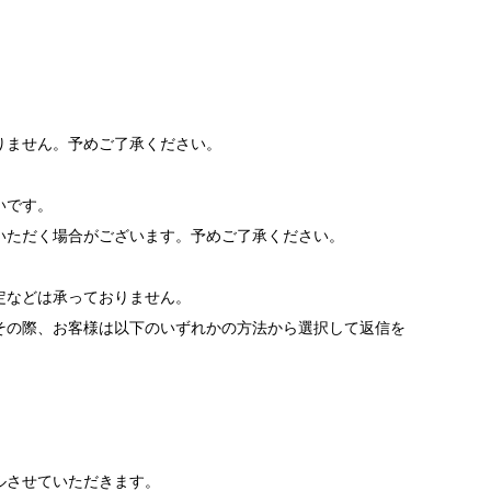
りません。予めご了承ください。
いです。
いただく場合がございます。予めご了承ください。
。
定などは承っておりません。
その際、お客様は以下のいずれかの方法から選択して返信を
ルさせていただきます。