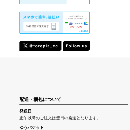
配送・梱包について
発送日
正午以降のご注文は翌日の発送となります。
ゆうパケット