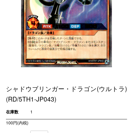
シャドウブリンガー・ドラゴン(ウルトラ)
(RD/5TH1-JP043)
在庫数
1
100円(内税)