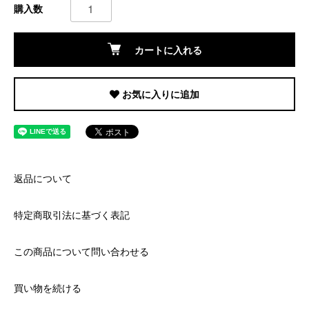
購入数
カートに入れる
お気に入りに追加
返品について
特定商取引法に基づく表記
この商品について問い合わせる
買い物を続ける