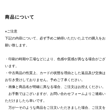
商品について
※ご注意
下記の内容について、必ず予めご納得いただいた上での購入をお
願い致します。
・印刷の時期や工場などにより、色感や質感が異なる場合がござ
います。
・中古商品の性質上、カードの状態を理由とした返品及び交換は
お引き受けしておりません。予めご了承ください。
・画像と商品名が明確に異なる場合、ご注文はお控えください。
お手数ではございますが、お問い合わせフォームよりご連絡い
ただけましたら幸いです。
万が一そのような商品をご注文いただきました場合、ご注文を