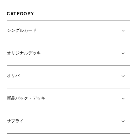
CATEGORY
シングルカード
オリジナルデッキ
オリパ
新品パック・デッキ
サプライ