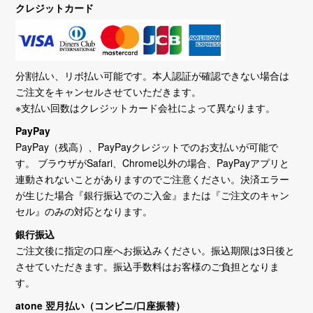
クレジットカード
分割払い、リボ払い可能です。本人認証が確認できない場合は
ご注文をキャンセルさせていただきます。
※支払い回数はクレジットカード会社によって異なります。
PayPay
PayPay（残高）、PayPayクレジットでのお支払いが可能で
す。 ブラウザがSafari、Chrome以外の場合、PayPayアプリと
連動されないことがありますのでご注意ください。決済エラー
が生じた場合『銀行振込でのご入金』または『ご注文のキャン
セル』のみの対応となります。
銀行振込
ご注文後に指定の口座へお振込みください。振込期限は3日後と
させていただきます。振込手数料はお客様のご負担となりま
す。
atone 翌月払い（コンビニ/口座振替）