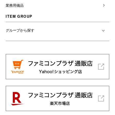
業務用備品
ITEM GROUP
グループから探す