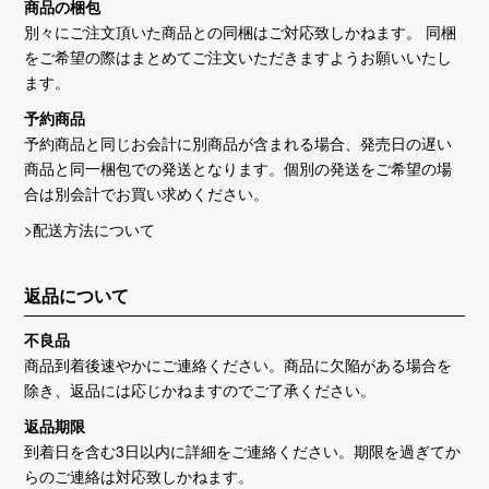
商品の梱包
別々にご注文頂いた商品との同梱はご対応致しかねます。 同梱
をご希望の際はまとめてご注文いただきますようお願いいたし
ます。
予約商品
予約商品と同じお会計に別商品が含まれる場合、発売日の遅い
商品と同一梱包での発送となります。個別の発送をご希望の場
合は別会計でお買い求めください。
>配送方法について
返品について
不良品
商品到着後速やかにご連絡ください。商品に欠陥がある場合を
除き、返品には応じかねますのでご了承ください。
返品期限
到着日を含む3日以内に詳細をご連絡ください。期限を過ぎてか
らのご連絡は対応致しかねます。