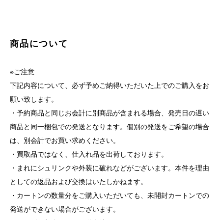
商品について
※ご注意
下記内容について、必ず予めご納得いただいた上でのご購入をお
願い致します。
・予約商品と同じお会計に別商品が含まれる場合、発売日の遅い
商品と同一梱包での発送となります。個別の発送をご希望の場合
は、別会計でお買い求めください。
・買取品ではなく、仕入れ品を出荷しております。
・まれにシュリンクや外装に破れなどがございます。本件を理由
としての返品および交換はいたしかねます。
・カートンの数量分をご購入いただいても、未開封カートンでの
発送ができない場合がございます。