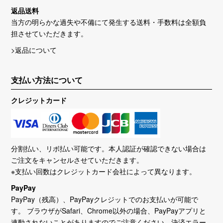
返品送料
当方の明らかな過失や不備にて発生する送料・手数料は全額負
担させていただきます。
>返品について
支払い方法について
クレジットカード
分割払い、リボ払い可能です。本人認証が確認できない場合は
ご注文をキャンセルさせていただきます。
※支払い回数はクレジットカード会社によって異なります。
PayPay
PayPay（残高）、PayPayクレジットでのお支払いが可能で
す。 ブラウザがSafari、Chrome以外の場合、PayPayアプリと
連動されないことがありますのでご注意ください。決済エラー