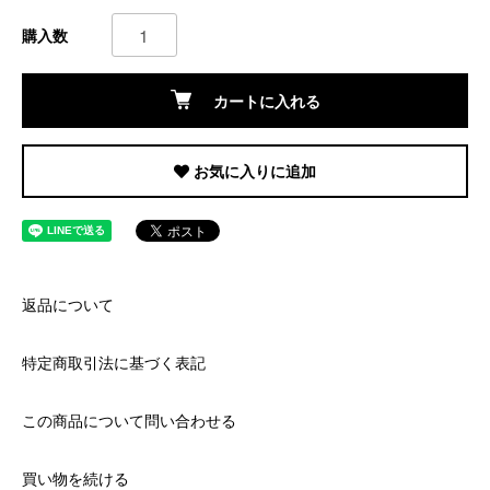
購入数
カートに入れる
お気に入りに追加
返品について
特定商取引法に基づく表記
この商品について問い合わせる
買い物を続ける