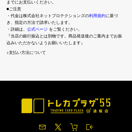
までにお支払いください。
■ご注意
・代金は株式会社ネットプロテクションズの
利用規約
に基づ
き、指定の方法で請求いたします。
・詳細は、
公式ページ
をご覧ください。
『当店の銀行振込とは別物です。商品発送後のご案内までお振
込みいただかないようお願いいたします』
>支払い方法について