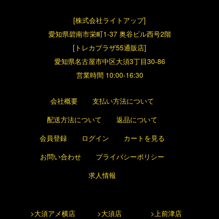
[株式会社ライトアップ]
愛知県碧南市栄町1-37 奥谷ビル西号2階
[トレカプラザ55通販店]
愛知県名古屋市中区大須3丁目30-86
営業時間 10:00-16:30
会社概要
支払い方法について
配送方法について
返品について
会員登録
ログイン
カートを見る
お問い合わせ
プライバシーポリシー
求人情報
>大須アメ横店
>大須店
>上前津店