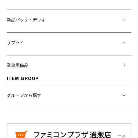
新品パック・デッキ
サプライ
業務用備品
ITEM GROUP
グループから探す