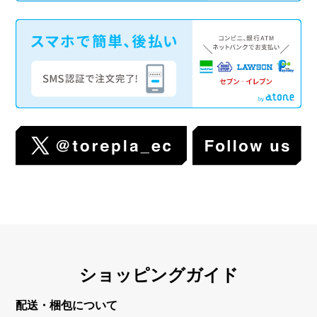
ショッピングガイド
配送・梱包について