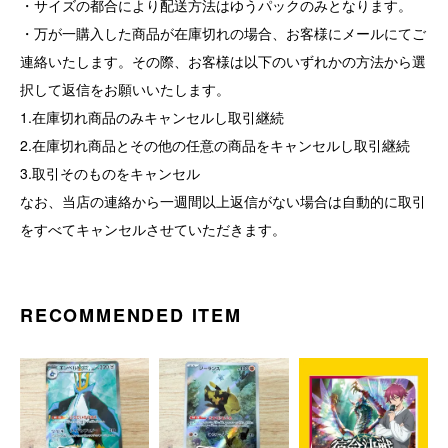
・サイズの都合により配送方法はゆうパックのみとなります。
・万が一購入した商品が在庫切れの場合、お客様にメールにてご
連絡いたします。その際、お客様は以下のいずれかの方法から選
択して返信をお願いいたします。
1.在庫切れ商品のみキャンセルし取引継続
2.在庫切れ商品とその他の任意の商品をキャンセルし取引継続
3.取引そのものをキャンセル
なお、当店の連絡から一週間以上返信がない場合は自動的に取引
をすべてキャンセルさせていただきます。
RECOMMENDED ITEM