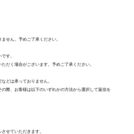
りません。予めご了承ください。
いです。
いただく場合がございます。予めご了承ください。
。
定などは承っておりません。
その際、お客様は以下のいずれかの方法から選択して返信を
ルさせていただきます。