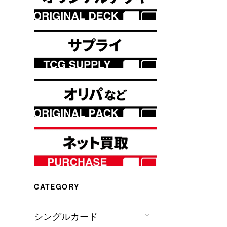
CATEGORY
シングルカード