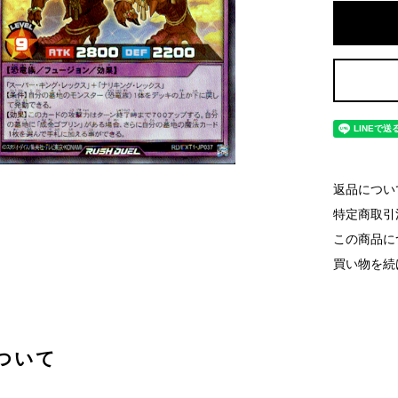
返品につい
特定商取引
この商品に
買い物を続
ついて