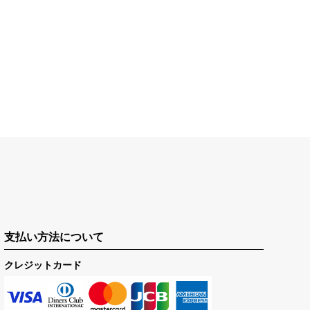
支払い方法について
クレジットカード