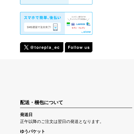
配送・梱包について
発送日
正午以降のご注文は翌日の発送となります。
ゆうパケット