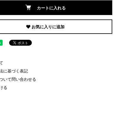
カートに入れる
お気に入りに追加
て
法に基づく表記
ついて問い合わせる
ける