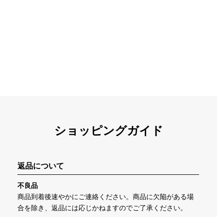
ショッピングガイド
返品について
不良品
商品到着後速やかにご連絡ください。商品に欠陥がある場
合を除き、返品には応じかねますのでご了承ください。