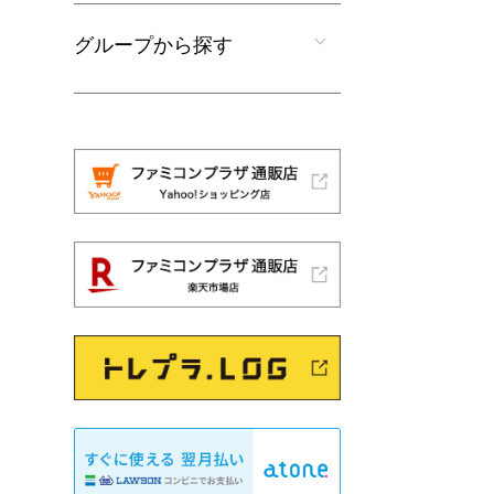
グループから探す