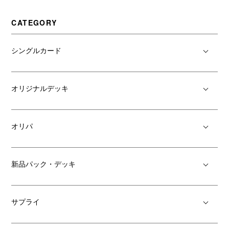
CATEGORY
シングルカード
オリジナルデッキ
オリパ
新品パック・デッキ
サプライ