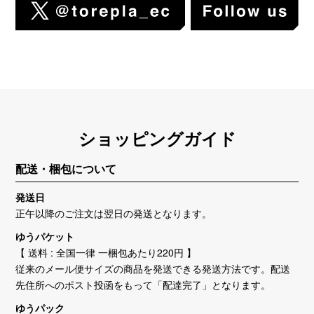
ショッピングガイド
配送・梱包について
発送日
正午以降のご注文は翌日の発送となります。
ゆうパケット
【 送料 : 全国一律 一梱包あたり220円 】
従来のメール便サイズの商品を発送できる発送方法です。配送
先住所へのポスト投函をもって「配達完了」となります。
ゆうパック