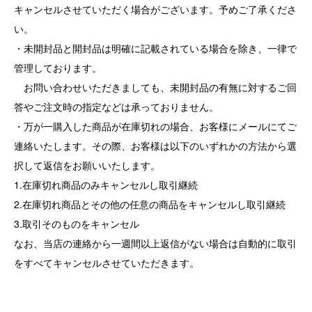
キャンセルさせていただく場合がございます。予めご了承くださ
い。
・未開封品と開封品は明確に記載されている場合を除き、一律で
管理しております。
お問い合わせいただきましても、未開封品の有無に対するご回
答やご注文時の指定などは承っておりません。
・万が一購入した商品が在庫切れの場合、お客様にメールにてご
連絡いたします。その際、お客様は以下のいずれかの方法から選
択して返信をお願いいたします。
1.在庫切れ商品のみキャンセルし取引継続
2.在庫切れ商品とその他の任意の商品をキャンセルし取引継続
3.取引そのものをキャンセル
なお、当店の連絡から一週間以上返信がない場合は自動的に取引
をすべてキャンセルさせていただきます。