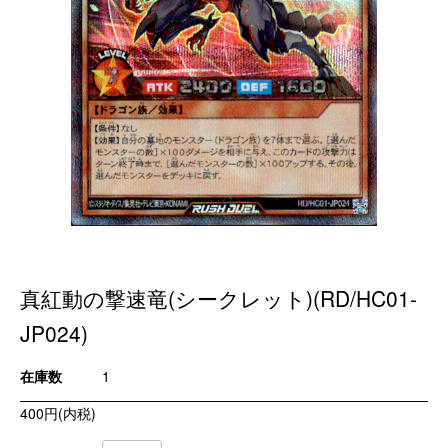
真紅動の撃速竜(シークレット)(RD/HC01-
JP024)
在庫数
1
400円(内税)