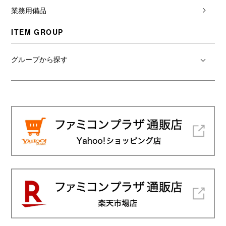
業務用備品
ITEM GROUP
グループから探す