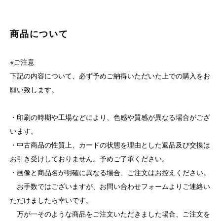
商品について
※ご注意
下記の内容について、必ず予めご納得いただいた上での購入をお
願い致します。
・印刷の時期や工場などにより、色感や質感が異なる場合がござ
います。
・中古商品の性質上、カードの状態を理由とした返品及び交換は
お引き受けしておりません。予めご了承ください。
・画像と商品名が明確に異なる場合、ご注文はお控えください。
お手数ではございますが、お問い合わせフォームよりご連絡い
ただけましたら幸いです。
万が一そのような商品をご注文いただきました場合、ご注文を