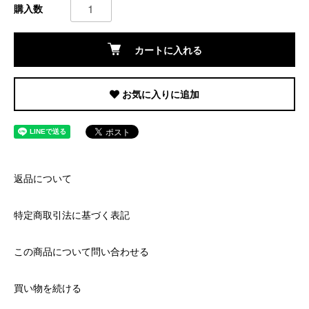
購入数
カートに入れる
お気に入りに追加
返品について
特定商取引法に基づく表記
この商品について問い合わせる
買い物を続ける