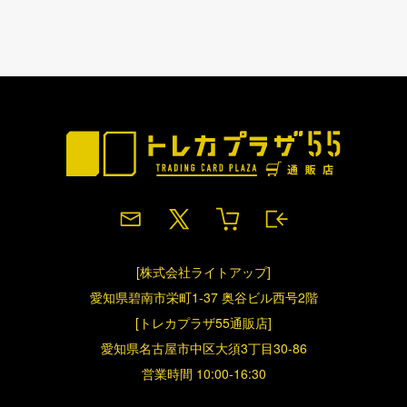
[株式会社ライトアップ]
愛知県碧南市栄町1-37 奥谷ビル西号2階
[トレカプラザ55通販店]
愛知県名古屋市中区大須3丁目30-86
営業時間 10:00-16:30