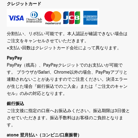
クレジットカード
分割払い、リボ払い可能です。本人認証が確認できない場合は
ご注文をキャンセルさせていただきます。
※支払い回数はクレジットカード会社によって異なります。
PayPay
PayPay（残高）、PayPayクレジットでのお支払いが可能で
す。 ブラウザがSafari、Chrome以外の場合、PayPayアプリと
連動されないことがありますのでご注意ください。決済エラー
が生じた場合『銀行振込でのご入金』または『ご注文のキャン
セル』のみの対応となります。
銀行振込
ご注文後に指定の口座へお振込みください。振込期限は3日後と
させていただきます。振込手数料はお客様のご負担となりま
す。
atone 翌月払い（コンビニ/口座振替）