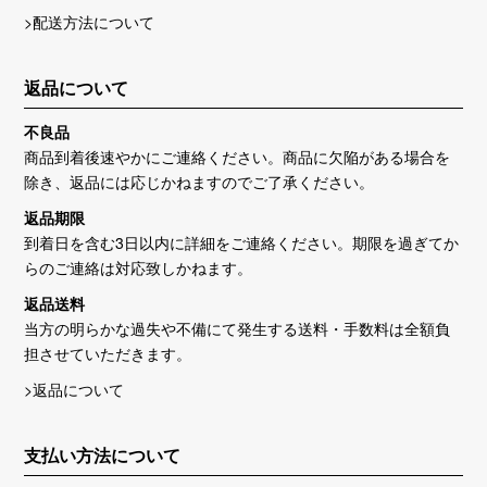
>配送方法について
返品について
不良品
商品到着後速やかにご連絡ください。商品に欠陥がある場合を
除き、返品には応じかねますのでご了承ください。
返品期限
到着日を含む3日以内に詳細をご連絡ください。期限を過ぎてか
らのご連絡は対応致しかねます。
返品送料
当方の明らかな過失や不備にて発生する送料・手数料は全額負
担させていただきます。
>返品について
支払い方法について