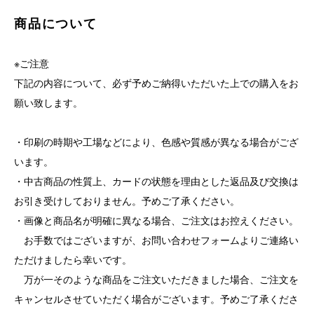
商品について
※ご注意
下記の内容について、必ず予めご納得いただいた上での購入をお
願い致します。
・印刷の時期や工場などにより、色感や質感が異なる場合がござ
います。
・中古商品の性質上、カードの状態を理由とした返品及び交換は
お引き受けしておりません。予めご了承ください。
・画像と商品名が明確に異なる場合、ご注文はお控えください。
お手数ではございますが、お問い合わせフォームよりご連絡い
ただけましたら幸いです。
万が一そのような商品をご注文いただきました場合、ご注文を
キャンセルさせていただく場合がございます。予めご了承くださ