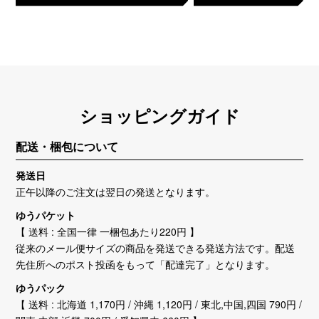
ショッピングガイド
配送・梱包について
発送日
正午以降のご注文は翌日の発送となります。
ゆうパケット
【 送料 : 全国一律 一梱包あたり220円 】
従来のメール便サイズの商品を発送できる発送方法です。配送
先住所へのポスト投函をもって「配達完了」となります。
ゆうパック
【 送料 : 北海道 1,170円 / 沖縄 1,120円 / 東北,中国,四国 790円 /