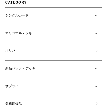
CATEGORY
シングルカード
オリジナルデッキ
オリパ
新品パック・デッキ
サプライ
業務用備品