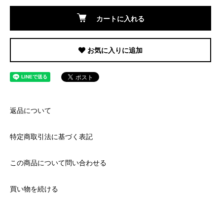
カートに入れる
お気に入りに追加
返品について
特定商取引法に基づく表記
この商品について問い合わせる
買い物を続ける