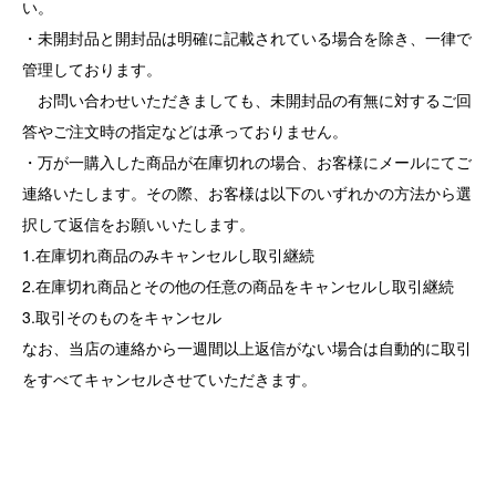
い。
・未開封品と開封品は明確に記載されている場合を除き、一律で
管理しております。
お問い合わせいただきましても、未開封品の有無に対するご回
答やご注文時の指定などは承っておりません。
・万が一購入した商品が在庫切れの場合、お客様にメールにてご
連絡いたします。その際、お客様は以下のいずれかの方法から選
択して返信をお願いいたします。
1.在庫切れ商品のみキャンセルし取引継続
2.在庫切れ商品とその他の任意の商品をキャンセルし取引継続
3.取引そのものをキャンセル
なお、当店の連絡から一週間以上返信がない場合は自動的に取引
をすべてキャンセルさせていただきます。