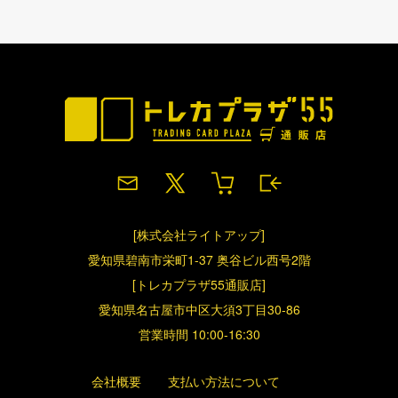
[株式会社ライトアップ]
愛知県碧南市栄町1-37 奥谷ビル西号2階
[トレカプラザ55通販店]
愛知県名古屋市中区大須3丁目30-86
営業時間 10:00-16:30
会社概要
支払い方法について