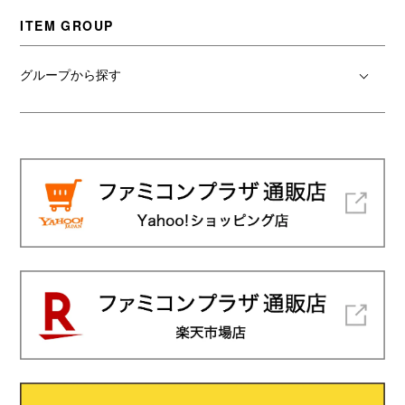
ITEM GROUP
グループから探す