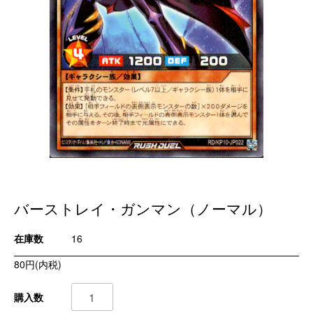
バーストレイ・ガンマン（ノーマル）
在庫数
16
80円(内税)
購入数