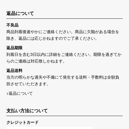
返品について
不良品
商品到着後速やかにご連絡ください。商品に欠陥がある場合を
除き、返品には応じかねますのでご了承ください。
返品期限
到着日を含む3日以内に詳細をご連絡ください。期限を過ぎてか
らのご連絡は対応致しかねます。
返品送料
当方の明らかな過失や不備にて発生する送料・手数料は全額負
担させていただきます。
>返品について
支払い方法について
クレジットカード