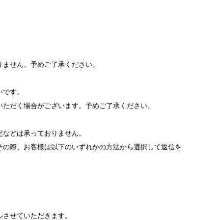
りません。予めご了承ください。
いです。
いただく場合がございます。予めご了承ください。
。
定などは承っておりません。
その際、お客様は以下のいずれかの方法から選択して返信を
ルさせていただきます。