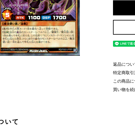
返品につい
特定商取引
この商品に
買い物を続
ついて