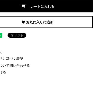
カートに入れる
お気に入りに追加
て
法に基づく表記
ついて問い合わせる
ける