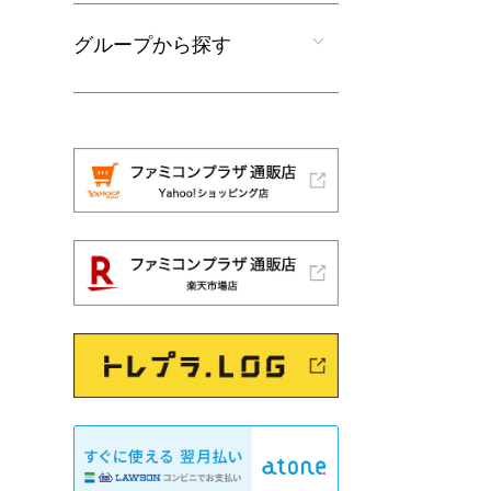
グループから探す