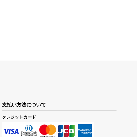
支払い方法について
クレジットカード