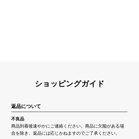
ショッピングガイド
返品について
不良品
商品到着後速やかにご連絡ください。商品に欠陥がある場
合を除き、返品には応じかねますのでご了承ください。