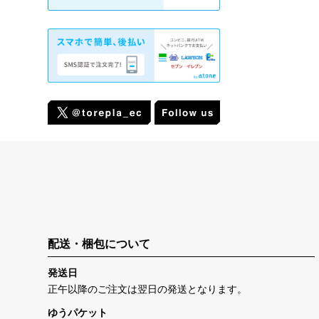
配送・梱包について
発送日
正午以降のご注文は翌日の発送となります。
ゆうパケット