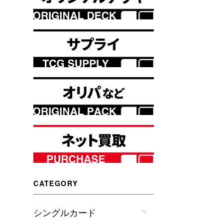
CATEGORY
シングルカード