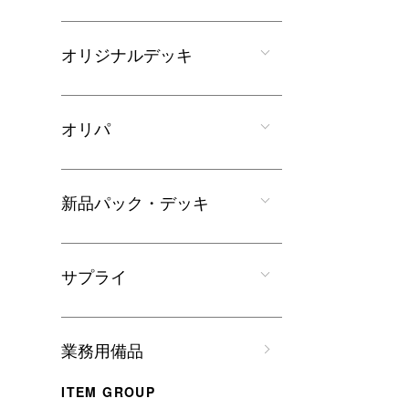
オリジナルデッキ
オリパ
新品パック・デッキ
サプライ
業務用備品
ITEM GROUP