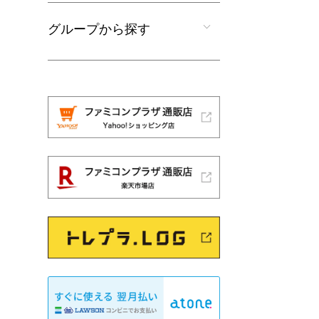
グループから探す