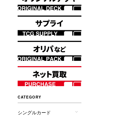
CATEGORY
シングルカード