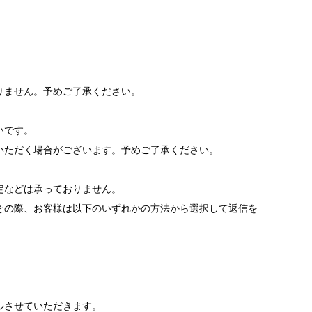
りません。予めご了承ください。
いです。
いただく場合がございます。予めご了承ください。
。
定などは承っておりません。
その際、お客様は以下のいずれかの方法から選択して返信を
ルさせていただきます。