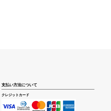
支払い方法について
クレジットカード