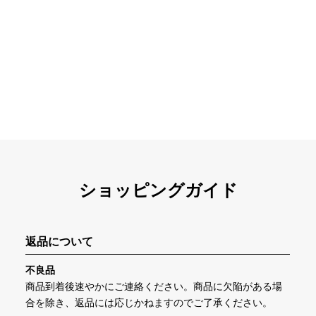
ショッピングガイド
返品について
不良品
商品到着後速やかにご連絡ください。商品に欠陥がある場
合を除き、返品には応じかねますのでご了承ください。