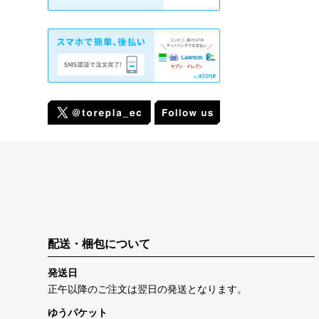
配送・梱包について
発送日
正午以降のご注文は翌日の発送となります。
ゆうパケット