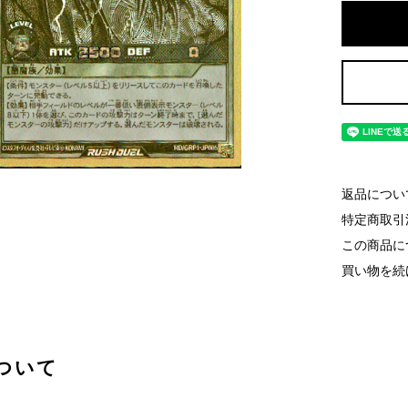
返品につい
特定商取引
この商品に
買い物を続
ついて