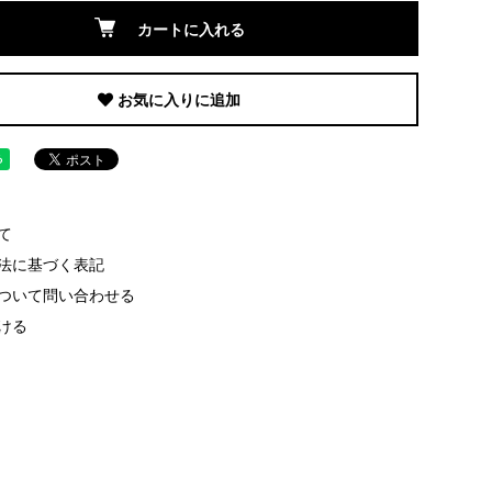
カートに入れる
お気に入りに追加
て
法に基づく表記
ついて問い合わせる
ける