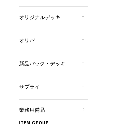
オリジナルデッキ
オリパ
新品パック・デッキ
サプライ
業務用備品
ITEM GROUP