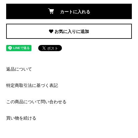
カートに入れる
お気に入りに追加
返品について
特定商取引法に基づく表記
この商品について問い合わせる
買い物を続ける