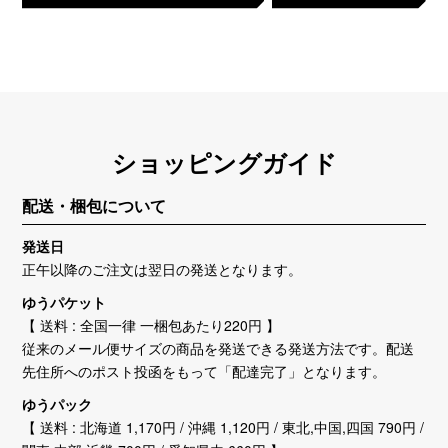
ショッピングガイド
配送・梱包について
発送日
正午以降のご注文は翌日の発送となります。
ゆうパケット
【 送料 : 全国一律 一梱包あたり220円 】
従来のメール便サイズの商品を発送できる発送方法です。配送
先住所へのポスト投函をもって「配達完了」となります。
ゆうパック
【 送料 : 北海道 1,170円 / 沖縄 1,120円 / 東北,中国,四国 790円 /