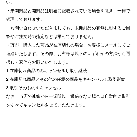
い。
・未開封品と開封品は明確に記載されている場合を除き、一律で
管理しております。
お問い合わせいただきましても、未開封品の有無に対するご回
答やご注文時の指定などは承っておりません。
・万が一購入した商品が在庫切れの場合、お客様にメールにてご
連絡いたします。その際、お客様は以下のいずれかの方法から選
択して返信をお願いいたします。
1.在庫切れ商品のみキャンセルし取引継続
2.在庫切れ商品とその他の任意の商品をキャンセルし取引継続
3.取引そのものをキャンセル
なお、当店の連絡から一週間以上返信がない場合は自動的に取引
をすべてキャンセルさせていただきます。