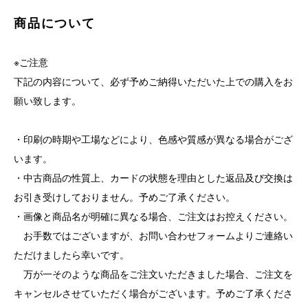
商品について
※ご注意
下記の内容について、必ず予めご納得いただいた上での購入をお
願い致します。
・印刷の時期や工場などにより、色感や質感が異なる場合がござ
います。
・中古商品の性質上、カードの状態を理由とした返品及び交換は
お引き受けしておりません。予めご了承ください。
・画像と商品名が明確に異なる場合、ご注文はお控えください。
お手数ではございますが、お問い合わせフォームよりご連絡い
ただけましたら幸いです。
万が一そのような商品をご注文いただきました場合、ご注文を
キャンセルさせていただく場合がございます。予めご了承くださ