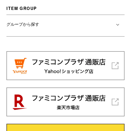
ITEM GROUP
グループから探す