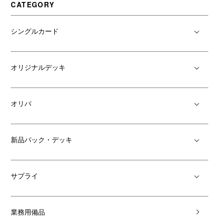
CATEGORY
シングルカード
オリジナルデッキ
オリパ
新品パック・デッキ
サプライ
業務用備品