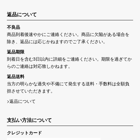
返品について
不良品
商品到着後速やかにご連絡ください。商品に欠陥がある場合を
除き、返品には応じかねますのでご了承ください。
返品期限
到着日を含む3日以内に詳細をご連絡ください。期限を過ぎてか
らのご連絡は対応致しかねます。
返品送料
当方の明らかな過失や不備にて発生する送料・手数料は全額負
担させていただきます。
>返品について
支払い方法について
クレジットカード