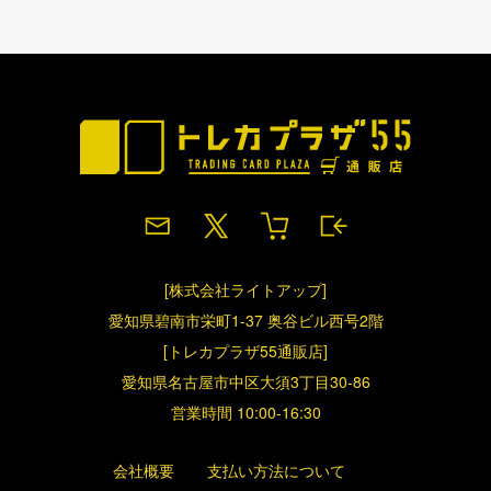
[株式会社ライトアップ]
愛知県碧南市栄町1-37 奥谷ビル西号2階
[トレカプラザ55通販店]
愛知県名古屋市中区大須3丁目30-86
営業時間 10:00-16:30
会社概要
支払い方法について