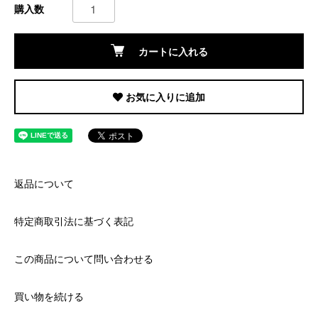
購入数
カートに入れる
お気に入りに追加
返品について
特定商取引法に基づく表記
この商品について問い合わせる
買い物を続ける