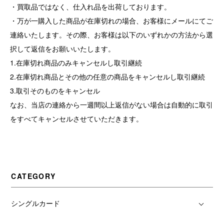
・買取品ではなく、仕入れ品を出荷しております。
・万が一購入した商品が在庫切れの場合、お客様にメールにてご
連絡いたします。その際、お客様は以下のいずれかの方法から選
択して返信をお願いいたします。
1.在庫切れ商品のみキャンセルし取引継続
2.在庫切れ商品とその他の任意の商品をキャンセルし取引継続
3.取引そのものをキャンセル
なお、当店の連絡から一週間以上返信がない場合は自動的に取引
をすべてキャンセルさせていただきます。
CATEGORY
シングルカード