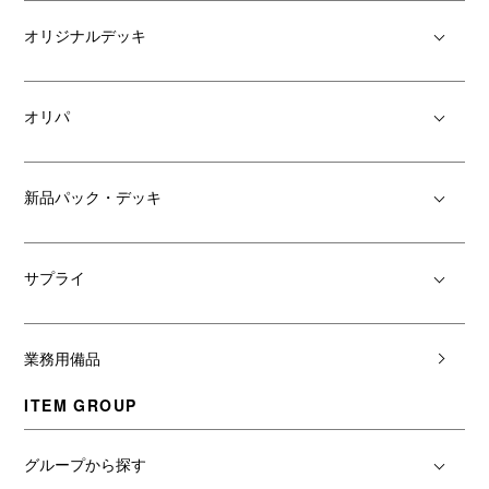
オリジナルデッキ
オリパ
新品パック・デッキ
サプライ
業務用備品
ITEM GROUP
グループから探す