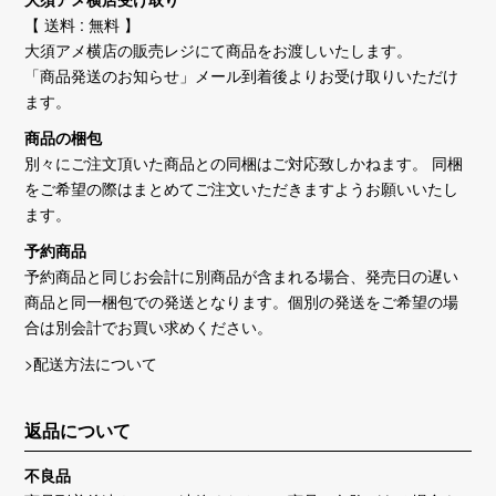
【 送料 : 無料 】
大須アメ横店の販売レジにて商品をお渡しいたします。
「商品発送のお知らせ」メール到着後よりお受け取りいただけ
ます。
商品の梱包
別々にご注文頂いた商品との同梱はご対応致しかねます。 同梱
をご希望の際はまとめてご注文いただきますようお願いいたし
ます。
予約商品
予約商品と同じお会計に別商品が含まれる場合、発売日の遅い
商品と同一梱包での発送となります。個別の発送をご希望の場
合は別会計でお買い求めください。
>配送方法について
返品について
不良品