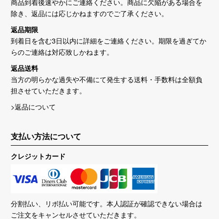
商品到着後速やかにご連絡ください。商品に欠陥がある場合を
除き、返品には応じかねますのでご了承ください。
返品期限
到着日を含む3日以内に詳細をご連絡ください。期限を過ぎてか
らのご連絡は対応致しかねます。
返品送料
当方の明らかな過失や不備にて発生する送料・手数料は全額負
担させていただきます。
>返品について
支払い方法について
クレジットカード
分割払い、リボ払い可能です。本人認証が確認できない場合は
ご注文をキャンセルさせていただきます。