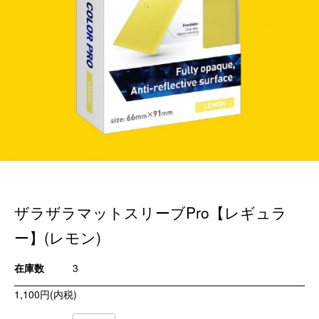
ザラザラマットスリーブPro【レギュラ
ー】(レモン)
在庫数
3
1,100円(内税)