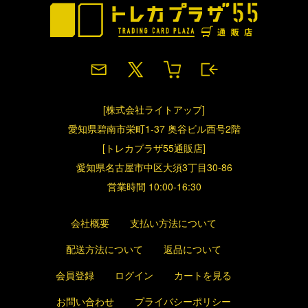
[株式会社ライトアップ]
愛知県碧南市栄町1-37 奥谷ビル西号2階
[トレカプラザ55通販店]
愛知県名古屋市中区大須3丁目30-86
営業時間 10:00-16:30
会社概要
支払い方法について
配送方法について
返品について
会員登録
ログイン
カートを見る
お問い合わせ
プライバシーポリシー