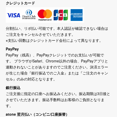
クレジットカード
分割払い、リボ払い可能です。本人認証が確認できない場合は
ご注文をキャンセルさせていただきます。
※支払い回数はクレジットカード会社によって異なります。
PayPay
PayPay（残高）、PayPayクレジットでのお支払いが可能で
す。 ブラウザがSafari、Chrome以外の場合、PayPayアプリと
連動されないことがありますのでご注意ください。決済エラー
が生じた場合『銀行振込でのご入金』または『ご注文のキャン
セル』のみの対応となります。
銀行振込
ご注文後に指定の口座へお振込みください。振込期限は3日後と
させていただきます。振込手数料はお客様のご負担となりま
す。
atone 翌月払い（コンビニ/口座振替）