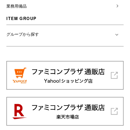
業務用備品
ITEM GROUP
グループから探す