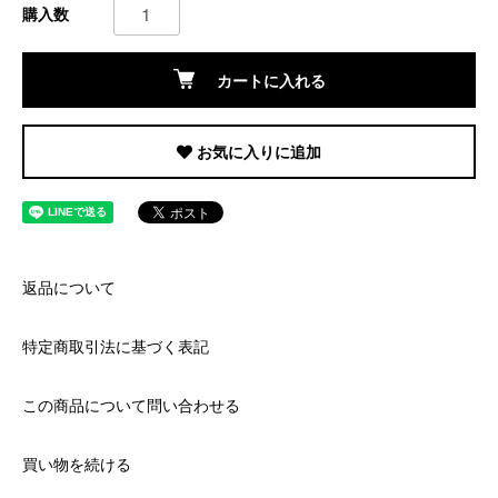
購入数
カートに入れる
お気に入りに追加
返品について
特定商取引法に基づく表記
この商品について問い合わせる
買い物を続ける