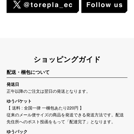
ショッピングガイド
配送・梱包について
発送日
正午以降のご注文は翌日の発送となります。
ゆうパケット
【 送料 : 全国一律 一梱包あたり220円 】
従来のメール便サイズの商品を発送できる発送方法です。配送
先住所へのポスト投函をもって「配達完了」となります。
ゆうパック