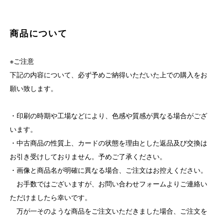
商品について
※ご注意
下記の内容について、必ず予めご納得いただいた上での購入をお
願い致します。
・印刷の時期や工場などにより、色感や質感が異なる場合がござ
います。
・中古商品の性質上、カードの状態を理由とした返品及び交換は
お引き受けしておりません。予めご了承ください。
・画像と商品名が明確に異なる場合、ご注文はお控えください。
お手数ではございますが、お問い合わせフォームよりご連絡い
ただけましたら幸いです。
万が一そのような商品をご注文いただきました場合、ご注文を