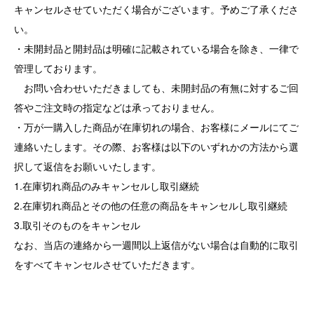
キャンセルさせていただく場合がございます。予めご了承くださ
い。
・未開封品と開封品は明確に記載されている場合を除き、一律で
管理しております。
お問い合わせいただきましても、未開封品の有無に対するご回
答やご注文時の指定などは承っておりません。
・万が一購入した商品が在庫切れの場合、お客様にメールにてご
連絡いたします。その際、お客様は以下のいずれかの方法から選
択して返信をお願いいたします。
1.在庫切れ商品のみキャンセルし取引継続
2.在庫切れ商品とその他の任意の商品をキャンセルし取引継続
3.取引そのものをキャンセル
なお、当店の連絡から一週間以上返信がない場合は自動的に取引
をすべてキャンセルさせていただきます。