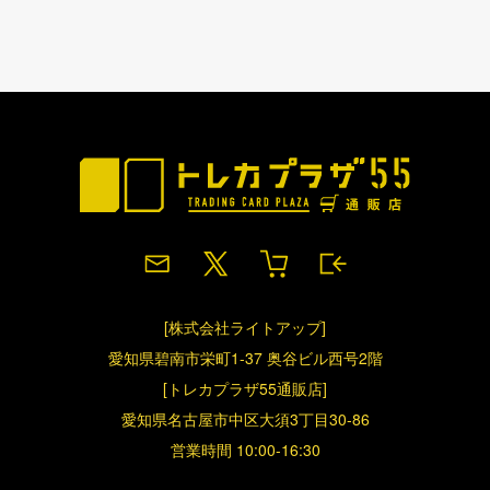
[株式会社ライトアップ]
愛知県碧南市栄町1-37 奥谷ビル西号2階
[トレカプラザ55通販店]
愛知県名古屋市中区大須3丁目30-86
営業時間 10:00-16:30