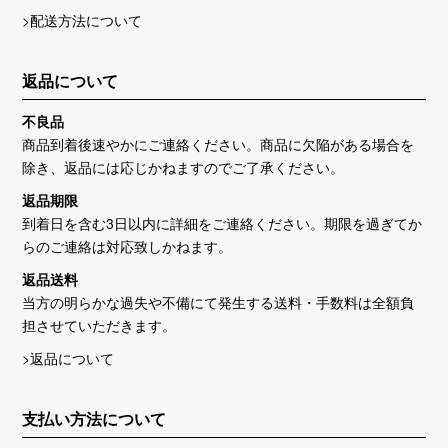
>配送方法について
返品について
不良品
商品到着後速やかにご連絡ください。商品に欠陥がある場合を
除き、返品には応じかねますのでご了承ください。
返品期限
到着日を含む3日以内に詳細をご連絡ください。期限を過ぎてか
らのご連絡は対応致しかねます。
返品送料
当方の明らかな過失や不備にて発生する送料・手数料は全額負
担させていただきます。
>返品について
支払い方法について