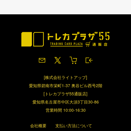
[株式会社ライトアップ]
愛知県碧南市栄町1-37 奥谷ビル西号2階
[トレカプラザ55通販店]
愛知県名古屋市中区大須3丁目30-86
営業時間 10:00-16:30
会社概要
支払い方法について