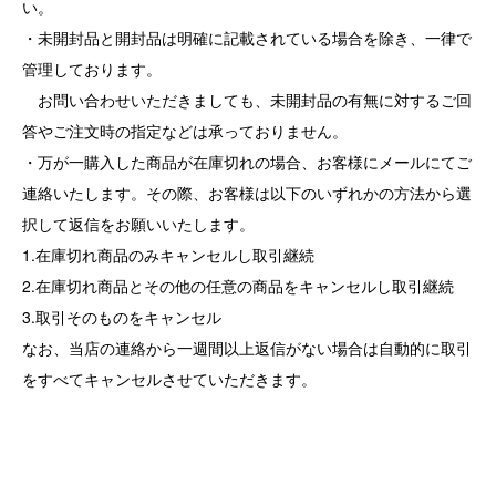
い。
・未開封品と開封品は明確に記載されている場合を除き、一律で
管理しております。
お問い合わせいただきましても、未開封品の有無に対するご回
答やご注文時の指定などは承っておりません。
・万が一購入した商品が在庫切れの場合、お客様にメールにてご
連絡いたします。その際、お客様は以下のいずれかの方法から選
択して返信をお願いいたします。
1.在庫切れ商品のみキャンセルし取引継続
2.在庫切れ商品とその他の任意の商品をキャンセルし取引継続
3.取引そのものをキャンセル
なお、当店の連絡から一週間以上返信がない場合は自動的に取引
をすべてキャンセルさせていただきます。