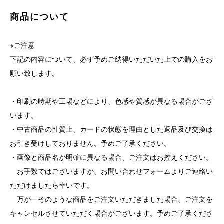
商品について
※ご注意
下記の内容について、必ず予めご納得いただいた上での購入をお
願い致します。
・印刷の時期や工場などにより、色感や質感が異なる場合がござ
います。
・中古商品の性質上、カードの状態を理由とした返品及び交換は
お引き受けしておりません。予めご了承ください。
・画像と商品名が明確に異なる場合、ご注文はお控えください。
お手数ではございますが、お問い合わせフォームよりご連絡い
ただけましたら幸いです。
万が一そのような商品をご注文いただきました場合、ご注文を
キャンセルさせていただく場合がございます。予めご了承くださ