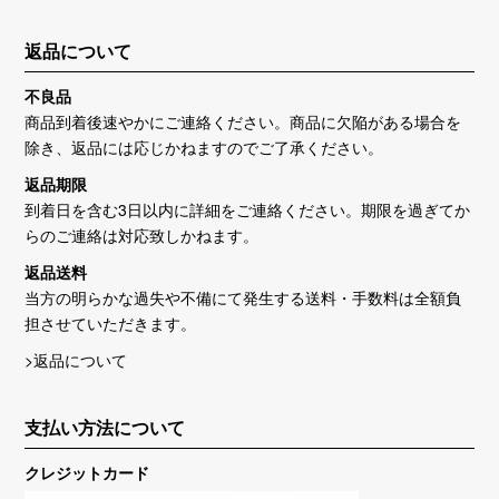
返品について
不良品
商品到着後速やかにご連絡ください。商品に欠陥がある場合を
除き、返品には応じかねますのでご了承ください。
返品期限
到着日を含む3日以内に詳細をご連絡ください。期限を過ぎてか
らのご連絡は対応致しかねます。
返品送料
当方の明らかな過失や不備にて発生する送料・手数料は全額負
担させていただきます。
>返品について
支払い方法について
クレジットカード