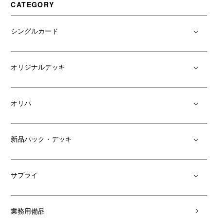
CATEGORY
シングルカード
オリジナルデッキ
オリパ
新品パック・デッキ
サプライ
業務用備品