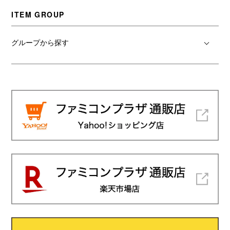
ITEM GROUP
グループから探す