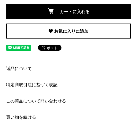
カートに入れる
お気に入りに追加
返品について
特定商取引法に基づく表記
この商品について問い合わせる
買い物を続ける