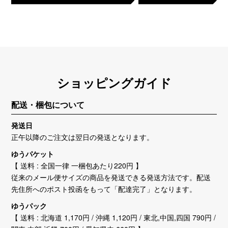
ショッピングガイド
配送・梱包について
発送日
正午以降のご注文は翌日の発送となります。
ゆうパケット
【 送料 : 全国一律 一梱包あたり220円 】
従来のメール便サイズの商品を発送できる発送方法です。配送
先住所へのポスト投函をもって「配達完了」となります。
ゆうパック
【 送料 : 北海道 1,170円 / 沖縄 1,120円 / 東北,中国,四国 790円 /