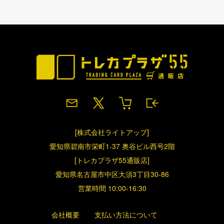
[株式会社ライトアップ]
愛知県碧南市栄町1-37 奥谷ビル西号2階
[トレカプラザ55通販店]
愛知県名古屋市中区大須3丁目30-86
営業時間 10:00-16:30
会社概要
支払い方法について