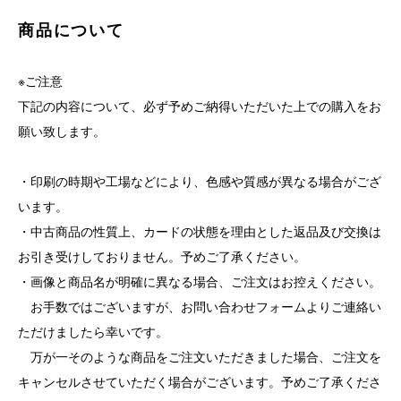
商品について
※ご注意
下記の内容について、必ず予めご納得いただいた上での購入をお
願い致します。
・印刷の時期や工場などにより、色感や質感が異なる場合がござ
います。
・中古商品の性質上、カードの状態を理由とした返品及び交換は
お引き受けしておりません。予めご了承ください。
・画像と商品名が明確に異なる場合、ご注文はお控えください。
お手数ではございますが、お問い合わせフォームよりご連絡い
ただけましたら幸いです。
万が一そのような商品をご注文いただきました場合、ご注文を
キャンセルさせていただく場合がございます。予めご了承くださ