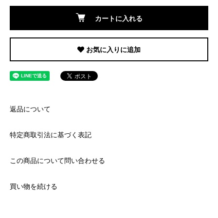
カートに入れる
お気に入りに追加
返品について
特定商取引法に基づく表記
この商品について問い合わせる
買い物を続ける