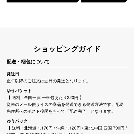
ショッピングガイド
配送・梱包について
発送日
正午以降のご注文は翌日の発送となります。
ゆうパケット
【 送料 : 全国一律 一梱包あたり220円 】
従来のメール便サイズの商品を発送できる発送方法です。配送
先住所へのポスト投函をもって「配達完了」となります。
ゆうパック
【 送料 : 北海道 1,170円 / 沖縄 1,120円 / 東北,中国,四国 790円 /