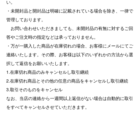
い。
・未開封品と開封品は明確に記載されている場合を除き、一律で
管理しております。
お問い合わせいただきましても、未開封品の有無に対するご回
答やご注文時の指定などは承っておりません。
・万が一購入した商品が在庫切れの場合、お客様にメールにてご
連絡いたします。その際、お客様は以下のいずれかの方法から選
択して返信をお願いいたします。
1.在庫切れ商品のみキャンセルし取引継続
2.在庫切れ商品とその他の任意の商品をキャンセルし取引継続
3.取引そのものをキャンセル
なお、当店の連絡から一週間以上返信がない場合は自動的に取引
をすべてキャンセルさせていただきます。