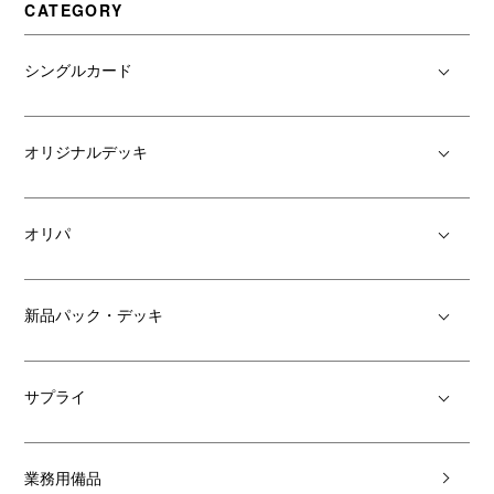
CATEGORY
シングルカード
オリジナルデッキ
オリパ
新品パック・デッキ
サプライ
業務用備品