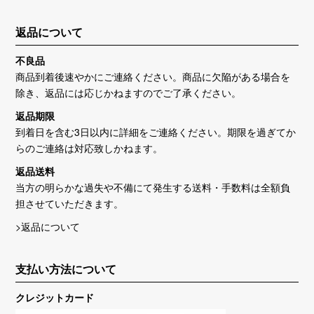
返品について
不良品
商品到着後速やかにご連絡ください。商品に欠陥がある場合を
除き、返品には応じかねますのでご了承ください。
返品期限
到着日を含む3日以内に詳細をご連絡ください。期限を過ぎてか
らのご連絡は対応致しかねます。
返品送料
当方の明らかな過失や不備にて発生する送料・手数料は全額負
担させていただきます。
>返品について
支払い方法について
クレジットカード