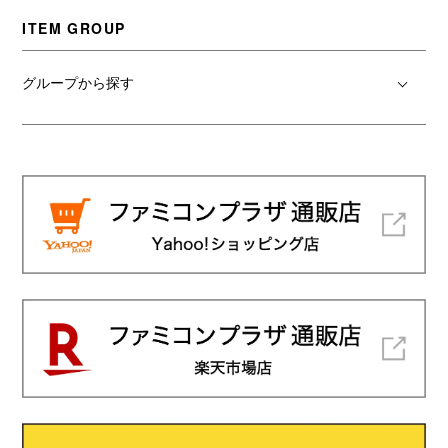
ITEM GROUP
グループから探す