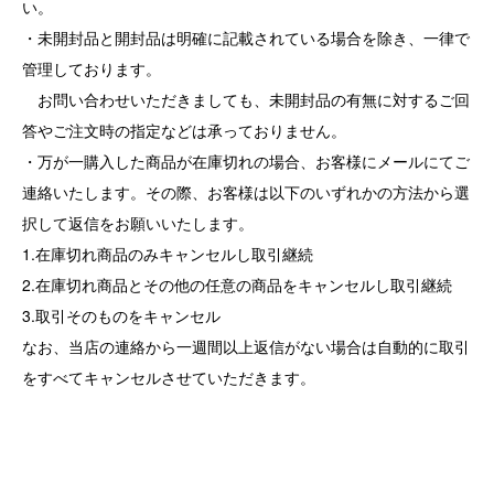
い。
・未開封品と開封品は明確に記載されている場合を除き、一律で
管理しております。
お問い合わせいただきましても、未開封品の有無に対するご回
答やご注文時の指定などは承っておりません。
・万が一購入した商品が在庫切れの場合、お客様にメールにてご
連絡いたします。その際、お客様は以下のいずれかの方法から選
択して返信をお願いいたします。
1.在庫切れ商品のみキャンセルし取引継続
2.在庫切れ商品とその他の任意の商品をキャンセルし取引継続
3.取引そのものをキャンセル
なお、当店の連絡から一週間以上返信がない場合は自動的に取引
をすべてキャンセルさせていただきます。