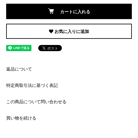
カートに入れる
お気に入りに追加
返品について
特定商取引法に基づく表記
この商品について問い合わせる
買い物を続ける