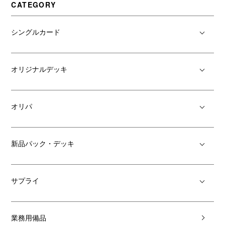
CATEGORY
シングルカード
オリジナルデッキ
オリパ
新品パック・デッキ
サプライ
業務用備品