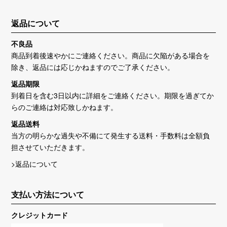
返品について
不良品
商品到着後速やかにご連絡ください。商品に欠陥がある場合を
除き、返品には応じかねますのでご了承ください。
返品期限
到着日を含む3日以内に詳細をご連絡ください。期限を過ぎてか
らのご連絡は対応致しかねます。
返品送料
当方の明らかな過失や不備にて発生する送料・手数料は全額負
担させていただきます。
>返品について
支払い方法について
クレジットカード