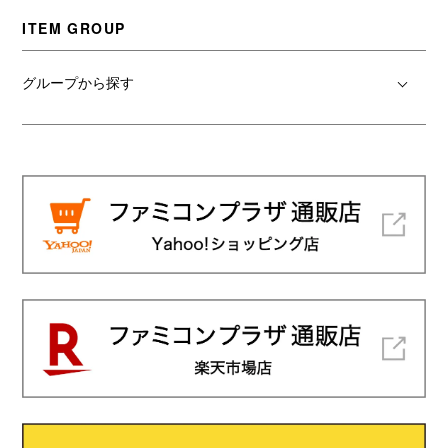
ITEM GROUP
グループから探す