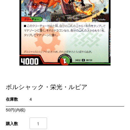
ボルシャック・栄光・ルピア
在庫数
4
50円(内税)
購入数