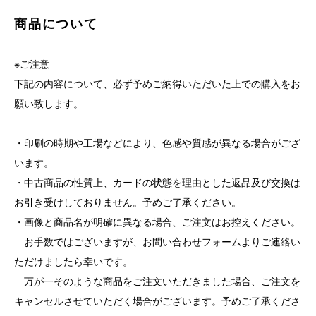
商品について
※ご注意
下記の内容について、必ず予めご納得いただいた上での購入をお
願い致します。
・印刷の時期や工場などにより、色感や質感が異なる場合がござ
います。
・中古商品の性質上、カードの状態を理由とした返品及び交換は
お引き受けしておりません。予めご了承ください。
・画像と商品名が明確に異なる場合、ご注文はお控えください。
お手数ではございますが、お問い合わせフォームよりご連絡い
ただけましたら幸いです。
万が一そのような商品をご注文いただきました場合、ご注文を
キャンセルさせていただく場合がございます。予めご了承くださ