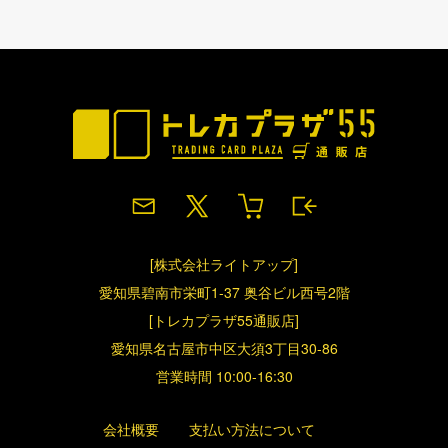
[株式会社ライトアップ]
愛知県碧南市栄町1-37 奥谷ビル西号2階
[トレカプラザ55通販店]
愛知県名古屋市中区大須3丁目30-86
営業時間 10:00-16:30
会社概要
支払い方法について