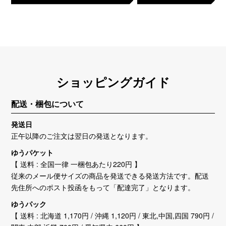
ショッピングガイド
配送・梱包について
発送日
正午以降のご注文は翌日の発送となります。
ゆうパケット
【 送料 : 全国一律 一梱包あたり220円 】
従来のメール便サイズの商品を発送できる発送方法です。配送
先住所へのポスト投函をもって「配達完了」となります。
ゆうパック
【 送料 : 北海道 1,170円 / 沖縄 1,120円 / 東北,中国,四国 790円 /