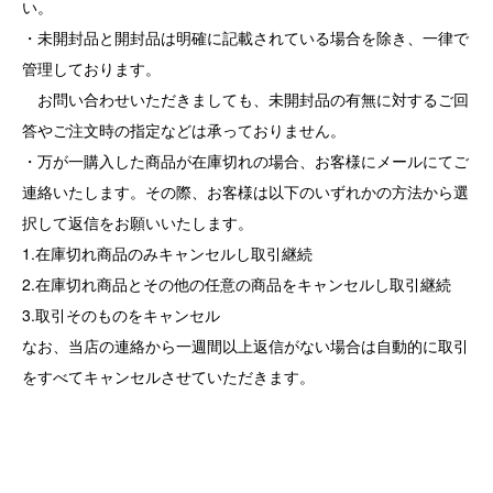
い。
・未開封品と開封品は明確に記載されている場合を除き、一律で
管理しております。
お問い合わせいただきましても、未開封品の有無に対するご回
答やご注文時の指定などは承っておりません。
・万が一購入した商品が在庫切れの場合、お客様にメールにてご
連絡いたします。その際、お客様は以下のいずれかの方法から選
択して返信をお願いいたします。
1.在庫切れ商品のみキャンセルし取引継続
2.在庫切れ商品とその他の任意の商品をキャンセルし取引継続
3.取引そのものをキャンセル
なお、当店の連絡から一週間以上返信がない場合は自動的に取引
をすべてキャンセルさせていただきます。