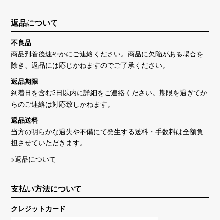
返品について
不良品
商品到着後速やかにご連絡ください。商品に欠陥がある場合を
除き、返品には応じかねますのでご了承ください。
返品期限
到着日を含む3日以内に詳細をご連絡ください。期限を過ぎてか
らのご連絡は対応致しかねます。
返品送料
当方の明らかな過失や不備にて発生する送料・手数料は全額負
担させていただきます。
>返品について
支払い方法について
クレジットカード