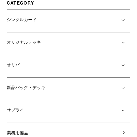
CATEGORY
シングルカード
オリジナルデッキ
オリパ
新品パック・デッキ
サプライ
業務用備品