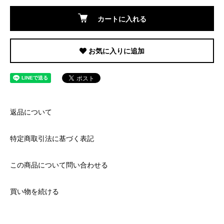
カートに入れる
お気に入りに追加
返品について
特定商取引法に基づく表記
この商品について問い合わせる
買い物を続ける