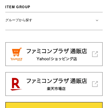
ITEM GROUP
グループから探す