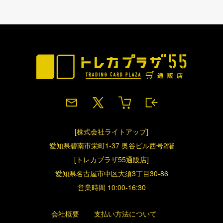
[株式会社ライトアップ]
愛知県碧南市栄町1-37 奥谷ビル西号2階
[トレカプラザ55通販店]
愛知県名古屋市中区大須3丁目30-86
営業時間 10:00-16:30
会社概要
支払い方法について