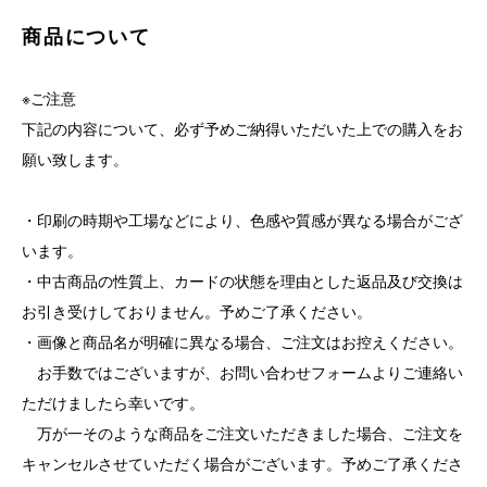
商品について
※ご注意
下記の内容について、必ず予めご納得いただいた上での購入をお
願い致します。
・印刷の時期や工場などにより、色感や質感が異なる場合がござ
います。
・中古商品の性質上、カードの状態を理由とした返品及び交換は
お引き受けしておりません。予めご了承ください。
・画像と商品名が明確に異なる場合、ご注文はお控えください。
お手数ではございますが、お問い合わせフォームよりご連絡い
ただけましたら幸いです。
万が一そのような商品をご注文いただきました場合、ご注文を
キャンセルさせていただく場合がございます。予めご了承くださ