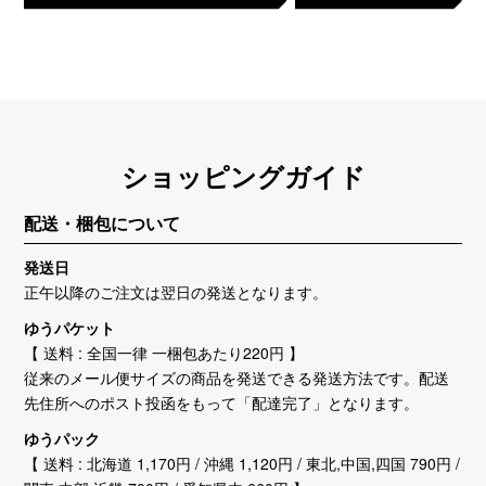
ショッピングガイド
配送・梱包について
発送日
正午以降のご注文は翌日の発送となります。
ゆうパケット
【 送料 : 全国一律 一梱包あたり220円 】
従来のメール便サイズの商品を発送できる発送方法です。配送
先住所へのポスト投函をもって「配達完了」となります。
ゆうパック
【 送料 : 北海道 1,170円 / 沖縄 1,120円 / 東北,中国,四国 790円 /