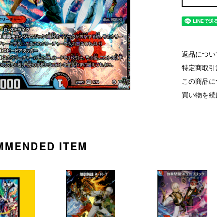
返品につい
特定商取引
この商品に
買い物を続
MMENDED ITEM