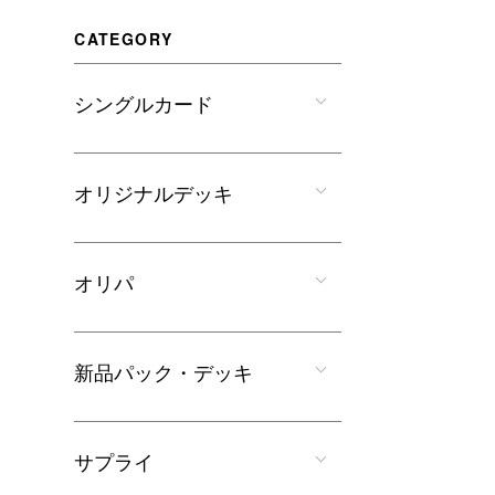
CATEGORY
シングルカード
オリジナルデッキ
オリパ
新品パック・デッキ
サプライ