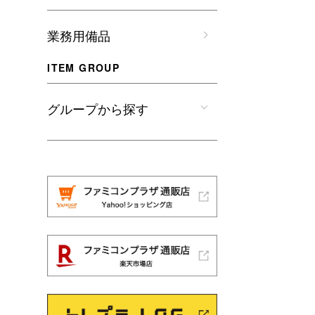
業務用備品
ITEM GROUP
グループから探す