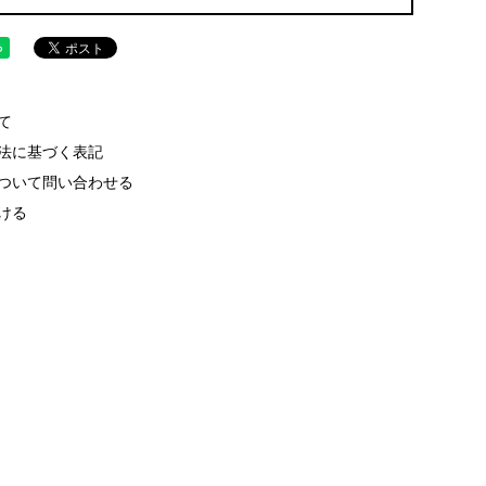
て
法に基づく表記
ついて問い合わせる
ける