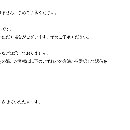
りません。予めご了承ください。
いです。
いただく場合がございます。予めご了承ください。
。
定などは承っておりません。
その際、お客様は以下のいずれかの方法から選択して返信を
ルさせていただきます。