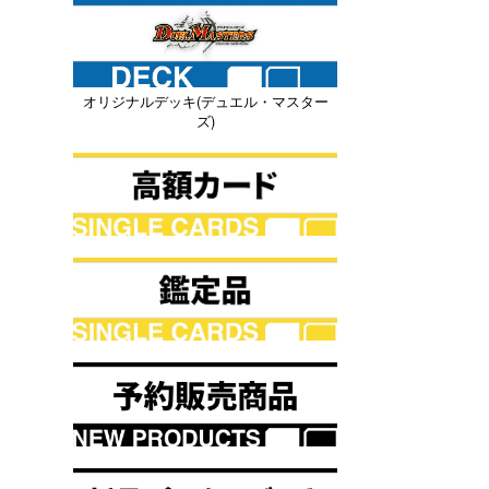
オリジナルデッキ(デュエル・マスター
ズ)