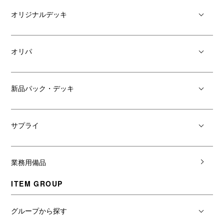
オリジナルデッキ
オリパ
新品パック・デッキ
サプライ
業務用備品
ITEM GROUP
グループから探す