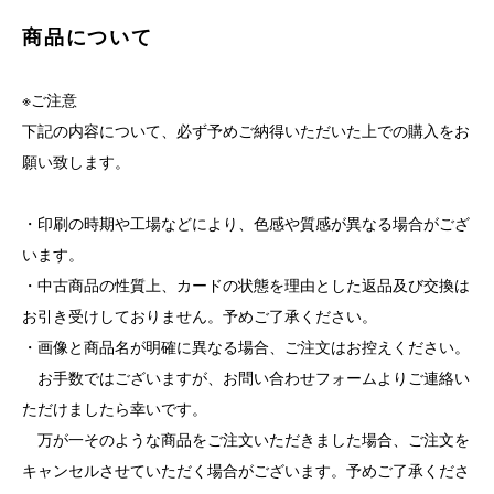
商品について
※ご注意
下記の内容について、必ず予めご納得いただいた上での購入をお
願い致します。
・印刷の時期や工場などにより、色感や質感が異なる場合がござ
います。
・中古商品の性質上、カードの状態を理由とした返品及び交換は
お引き受けしておりません。予めご了承ください。
・画像と商品名が明確に異なる場合、ご注文はお控えください。
お手数ではございますが、お問い合わせフォームよりご連絡い
ただけましたら幸いです。
万が一そのような商品をご注文いただきました場合、ご注文を
キャンセルさせていただく場合がございます。予めご了承くださ