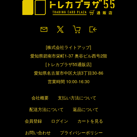
[株式会社ライトアップ]
愛知県碧南市栄町1-37 奥谷ビル西号2階
[トレカプラザ55通販店]
愛知県名古屋市中区大須3丁目30-86
営業時間 10:00-16:30
会社概要
支払い方法について
配送方法について
返品について
会員登録
ログイン
カートを見る
お問い合わせ
プライバシーポリシー