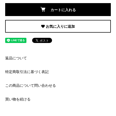
カートに入れる
お気に入りに追加
返品について
特定商取引法に基づく表記
この商品について問い合わせる
買い物を続ける