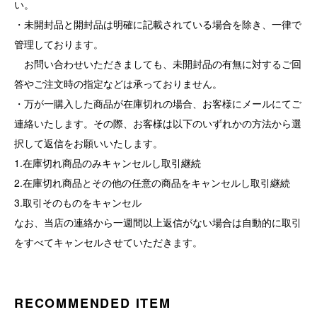
い。
・未開封品と開封品は明確に記載されている場合を除き、一律で
管理しております。
お問い合わせいただきましても、未開封品の有無に対するご回
答やご注文時の指定などは承っておりません。
・万が一購入した商品が在庫切れの場合、お客様にメールにてご
連絡いたします。その際、お客様は以下のいずれかの方法から選
択して返信をお願いいたします。
1.在庫切れ商品のみキャンセルし取引継続
2.在庫切れ商品とその他の任意の商品をキャンセルし取引継続
3.取引そのものをキャンセル
なお、当店の連絡から一週間以上返信がない場合は自動的に取引
をすべてキャンセルさせていただきます。
RECOMMENDED ITEM