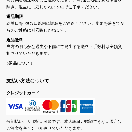
除き、返品には応じかねますのでご了承ください。
返品期限
到着日を含む3日以内に詳細をご連絡ください。期限を過ぎてか
らのご連絡は対応致しかねます。
返品送料
当方の明らかな過失や不備にて発生する送料・手数料は全額負
担させていただきます。
>返品について
支払い方法について
クレジットカード
分割払い、リボ払い可能です。本人認証が確認できない場合は
ご注文をキャンセルさせていただきます。