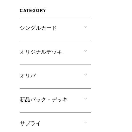
CATEGORY
シングルカード
オリジナルデッキ
オリパ
新品パック・デッキ
サプライ