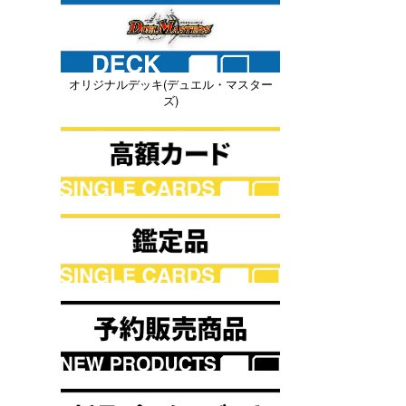
オリジナルデッキ(デュエル・マスター
ズ)