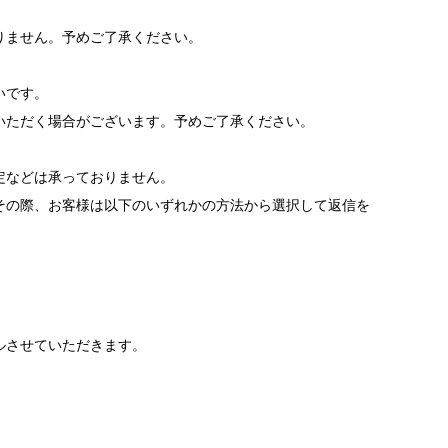
りません。予めご了承ください。
いです。
いただく場合がございます。予めご了承ください。
。
定などは承っておりません。
その際、お客様は以下のいずれかの方法から選択して返信を
ルさせていただきます。