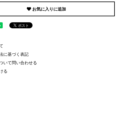
お気に入りに追加
て
法に基づく表記
ついて問い合わせる
ける