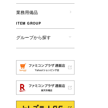
業務用備品
ITEM GROUP
グループから探す