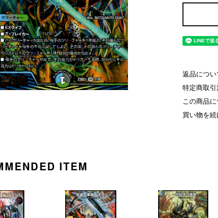
返品につい
特定商取引
この商品に
買い物を続
MMENDED ITEM