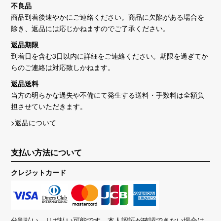
不良品
商品到着後速やかにご連絡ください。商品に欠陥がある場合を
除き、返品には応じかねますのでご了承ください。
返品期限
到着日を含む3日以内に詳細をご連絡ください。期限を過ぎてか
らのご連絡は対応致しかねます。
返品送料
当方の明らかな過失や不備にて発生する送料・手数料は全額負
担させていただきます。
>返品について
支払い方法について
クレジットカード
分割払い、リボ払い可能です。本人認証が確認できない場合は