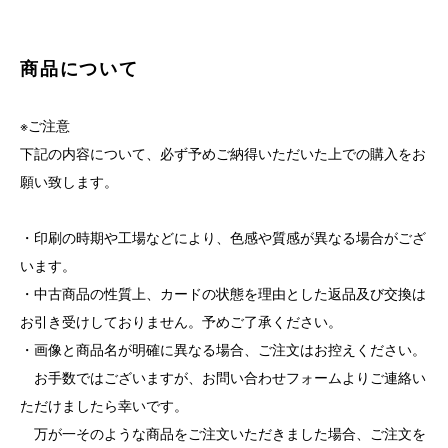
商品について
※ご注意
下記の内容について、必ず予めご納得いただいた上での購入をお
願い致します。
・印刷の時期や工場などにより、色感や質感が異なる場合がござ
います。
・中古商品の性質上、カードの状態を理由とした返品及び交換は
お引き受けしておりません。予めご了承ください。
・画像と商品名が明確に異なる場合、ご注文はお控えください。
お手数ではございますが、お問い合わせフォームよりご連絡い
ただけましたら幸いです。
万が一そのような商品をご注文いただきました場合、ご注文を