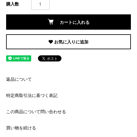
購入数
カートに入れる
お気に入りに追加
返品について
特定商取引法に基づく表記
この商品について問い合わせる
買い物を続ける