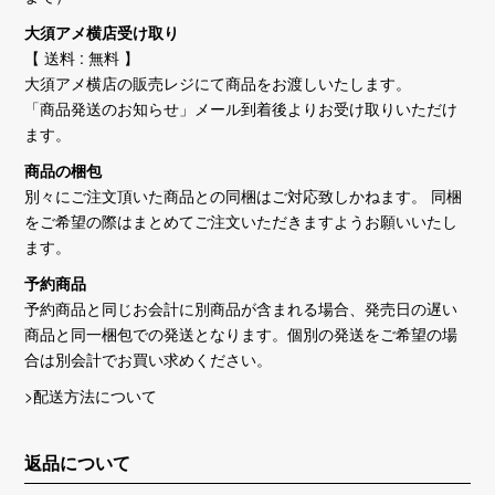
大須アメ横店受け取り
【 送料 : 無料 】
大須アメ横店の販売レジにて商品をお渡しいたします。
「商品発送のお知らせ」メール到着後よりお受け取りいただけ
ます。
商品の梱包
別々にご注文頂いた商品との同梱はご対応致しかねます。 同梱
をご希望の際はまとめてご注文いただきますようお願いいたし
ます。
予約商品
予約商品と同じお会計に別商品が含まれる場合、発売日の遅い
商品と同一梱包での発送となります。個別の発送をご希望の場
合は別会計でお買い求めください。
>配送方法について
返品について