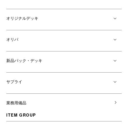
オリジナルデッキ
オリパ
新品パック・デッキ
サプライ
業務用備品
ITEM GROUP