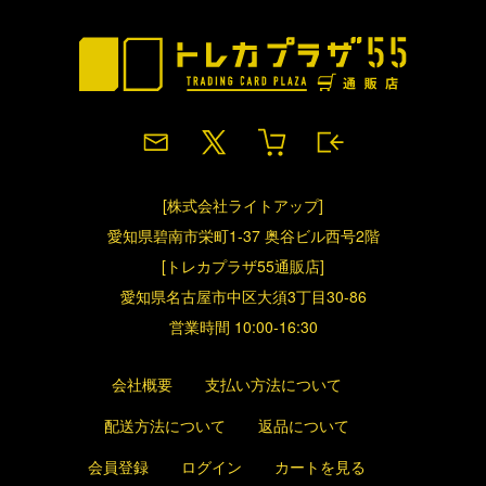
[株式会社ライトアップ]
愛知県碧南市栄町1-37 奥谷ビル西号2階
[トレカプラザ55通販店]
愛知県名古屋市中区大須3丁目30-86
営業時間 10:00-16:30
会社概要
支払い方法について
配送方法について
返品について
会員登録
ログイン
カートを見る