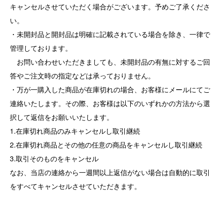
キャンセルさせていただく場合がございます。予めご了承くださ
い。
・未開封品と開封品は明確に記載されている場合を除き、一律で
管理しております。
お問い合わせいただきましても、未開封品の有無に対するご回
答やご注文時の指定などは承っておりません。
・万が一購入した商品が在庫切れの場合、お客様にメールにてご
連絡いたします。その際、お客様は以下のいずれかの方法から選
択して返信をお願いいたします。
1.在庫切れ商品のみキャンセルし取引継続
2.在庫切れ商品とその他の任意の商品をキャンセルし取引継続
3.取引そのものをキャンセル
なお、当店の連絡から一週間以上返信がない場合は自動的に取引
をすべてキャンセルさせていただきます。