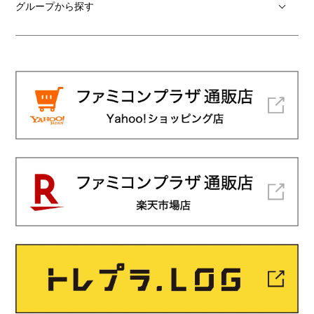
グループから探す