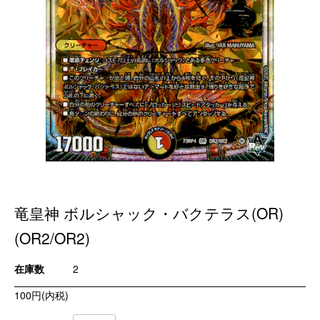
竜皇神 ボルシャック・バクテラス(OR)
(OR2/OR2)
在庫数
2
100円(内税)