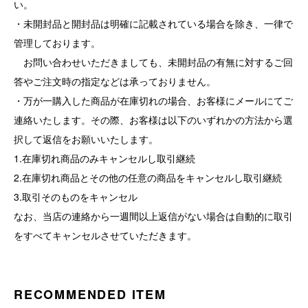
い。
・未開封品と開封品は明確に記載されている場合を除き、一律で
管理しております。
お問い合わせいただきましても、未開封品の有無に対するご回
答やご注文時の指定などは承っておりません。
・万が一購入した商品が在庫切れの場合、お客様にメールにてご
連絡いたします。その際、お客様は以下のいずれかの方法から選
択して返信をお願いいたします。
1.在庫切れ商品のみキャンセルし取引継続
2.在庫切れ商品とその他の任意の商品をキャンセルし取引継続
3.取引そのものをキャンセル
なお、当店の連絡から一週間以上返信がない場合は自動的に取引
をすべてキャンセルさせていただきます。
RECOMMENDED ITEM