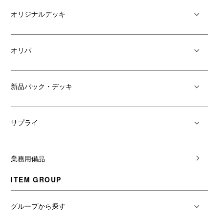
オリジナルデッキ
オリパ
新品パック・デッキ
サプライ
業務用備品
ITEM GROUP
グループから探す