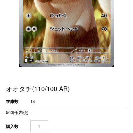
オオタチ(110/100 AR)
在庫数
14
500円(内税)
購入数