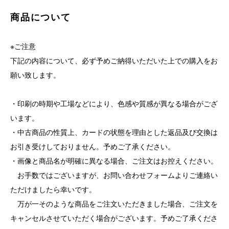
商品について
※ご注意
下記の内容について、必ず予めご納得いただいた上での購入をお
願い致します。
・印刷の時期や工場などにより、色感や質感が異なる場合がござ
います。
・中古商品の性質上、カードの状態を理由とした返品及び交換は
お引き受けしておりません。予めご了承ください。
・画像と商品名が明確に異なる場合、ご注文はお控えください。
お手数ではございますが、お問い合わせフォームよりご連絡い
ただけましたら幸いです。
万が一そのような商品をご注文いただきました場合、ご注文を
キャンセルさせていただく場合がございます。予めご了承くださ