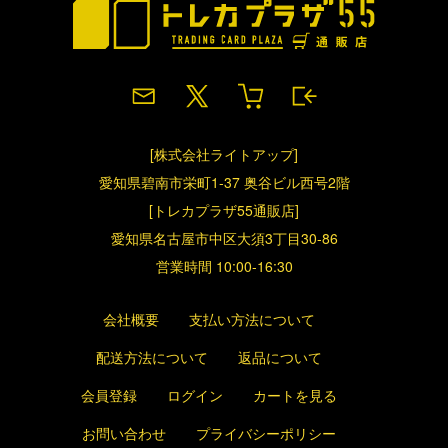
[株式会社ライトアップ]
愛知県碧南市栄町1-37 奥谷ビル西号2階
[トレカプラザ55通販店]
愛知県名古屋市中区大須3丁目30-86
営業時間 10:00-16:30
会社概要
支払い方法について
配送方法について
返品について
会員登録
ログイン
カートを見る
お問い合わせ
プライバシーポリシー