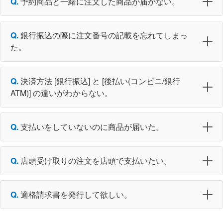
予約商品と一緒に注文した商品が届かない。
銀行振込の際に注文番号の記載を忘れてしまっ
た。
決済方法 [銀行振込] と [後払い(コンビニ/銀行
ATM)] の違いがわからない。
支払いをしていないのに商品が届いた。
店頭受け取りの注文を店頭で支払いたい。
適格請求書を発行して欲しい。