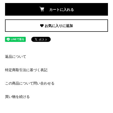
カートに入れる
お気に入りに追加
返品について
特定商取引法に基づく表記
この商品について問い合わせる
買い物を続ける