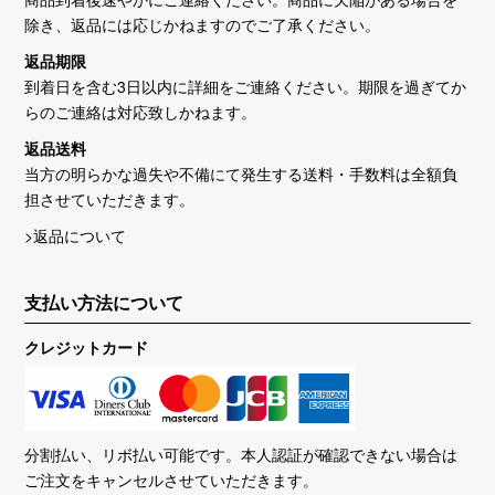
除き、返品には応じかねますのでご了承ください。
返品期限
到着日を含む3日以内に詳細をご連絡ください。期限を過ぎてか
らのご連絡は対応致しかねます。
返品送料
当方の明らかな過失や不備にて発生する送料・手数料は全額負
担させていただきます。
>返品について
支払い方法について
クレジットカード
分割払い、リボ払い可能です。本人認証が確認できない場合は
ご注文をキャンセルさせていただきます。