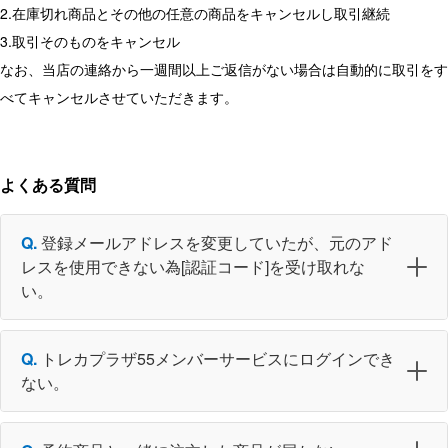
2.在庫切れ商品とその他の任意の商品をキャンセルし取引継続
3.取引そのものをキャンセル
なお、当店の連絡から一週間以上ご返信がない場合は自動的に取引をす
べてキャンセルさせていただきます。
よくある質問
登録メールアドレスを変更していたが、元のアド
レスを使用できない為[認証コード]を受け取れな
い。
トレカプラザ55メンバーサービスにログインでき
ない。