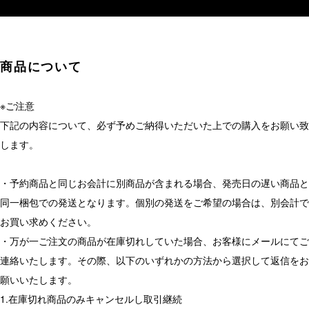
商品について
※ご注意
下記の内容について、必ず予めご納得いただいた上での購入をお願い致
します。
・予約商品と同じお会計に別商品が含まれる場合、発売日の遅い商品と
同一梱包での発送となります。個別の発送をご希望の場合は、別会計で
お買い求めください。
・万が一ご注文の商品が在庫切れしていた場合、お客様にメールにてご
連絡いたします。その際、以下のいずれかの方法から選択して返信をお
願いいたします。
1.在庫切れ商品のみキャンセルし取引継続