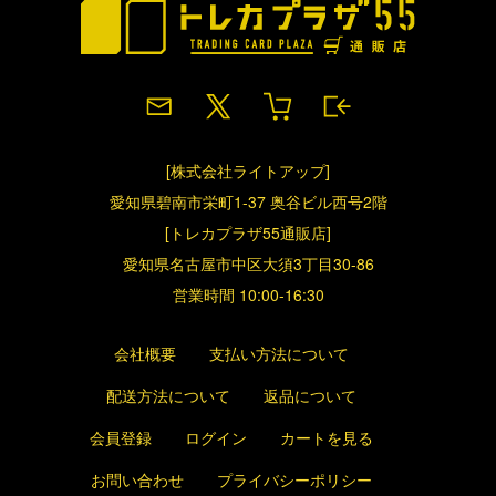
[株式会社ライトアップ]
愛知県碧南市栄町1-37 奥谷ビル西号2階
[トレカプラザ55通販店]
愛知県名古屋市中区大須3丁目30-86
営業時間 10:00-16:30
会社概要
支払い方法について
配送方法について
返品について
会員登録
ログイン
カートを見る
お問い合わせ
プライバシーポリシー