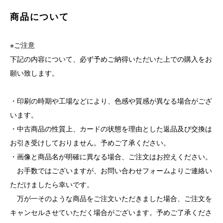
商品について
※ご注意
下記の内容について、必ず予めご納得いただいた上での購入をお
願い致します。
・印刷の時期や工場などにより、色感や質感が異なる場合がござ
います。
・中古商品の性質上、カードの状態を理由とした返品及び交換は
お引き受けしておりません。予めご了承ください。
・画像と商品名が明確に異なる場合、ご注文はお控えください。
お手数ではございますが、お問い合わせフォームよりご連絡い
ただけましたら幸いです。
万が一そのような商品をご注文いただきました場合、ご注文を
キャンセルさせていただく場合がございます。予めご了承くださ