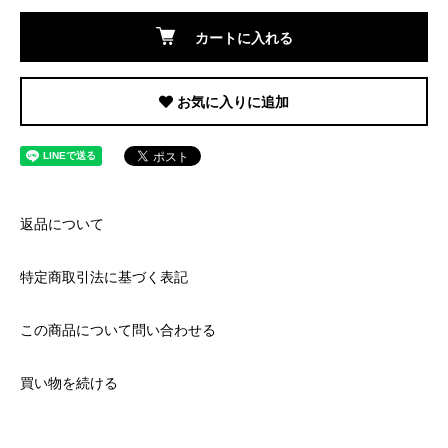
カートに入れる
お気に入りに追加
返品について
特定商取引法に基づく表記
この商品について問い合わせる
買い物を続ける