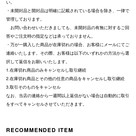
い。
・未開封品と開封品は明確に記載されている場合を除き、一律で
管理しております。
お問い合わせいただきましても、未開封品の有無に対するご回
答やご注文時の指定などは承っておりません。
・万が一購入した商品が在庫切れの場合、お客様にメールにてご
連絡いたします。その際、お客様は以下のいずれかの方法から選
択して返信をお願いいたします。
1.在庫切れ商品のみキャンセルし取引継続
2.在庫切れ商品とその他の任意の商品をキャンセルし取引継続
3.取引そのものをキャンセル
なお、当店の連絡から一週間以上返信がない場合は自動的に取引
をすべてキャンセルさせていただきます。
RECOMMENDED ITEM