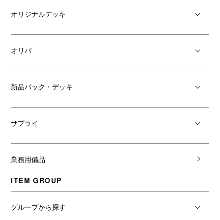
オリジナルデッキ
オリパ
新品パック・デッキ
サプライ
業務用備品
ITEM GROUP
グループから探す