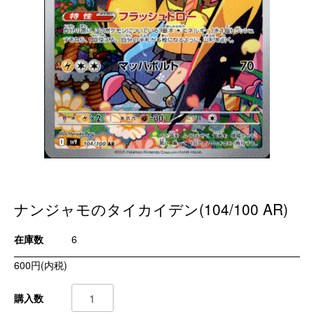
ナンジャモのタイカイデン(104/100 AR)
在庫数
6
600円(内税)
購入数