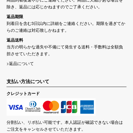
除き、返品には応じかねますのでご了承ください。
返品期限
到着日を含む3日以内に詳細をご連絡ください。期限を過ぎてか
らのご連絡は対応致しかねます。
返品送料
当方の明らかな過失や不備にて発生する送料・手数料は全額負
担させていただきます。
>返品について
支払い方法について
クレジットカード
分割払い、リボ払い可能です。本人認証が確認できない場合は
ご注文をキャンセルさせていただきます。