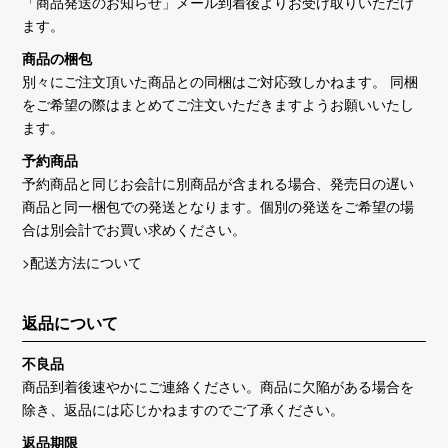
「商品発送のお知らせ」メール到着後よりお受け取りいただけ
ます。
商品の梱包
別々にご注文頂いた商品との同梱はご対応致しかねます。 同梱
をご希望の際はまとめてご注文いただきますようお願いいたし
ます。
予約商品
予約商品と同じお会計に別商品が含まれる場合、発売日の遅い
商品と同一梱包での発送となります。個別の発送をご希望の場
合は別会計でお買い求めください。
>配送方法について
返品について
不良品
商品到着後速やかにご連絡ください。商品に欠陥がある場合を
除き、返品には応じかねますのでご了承ください。
返品期限