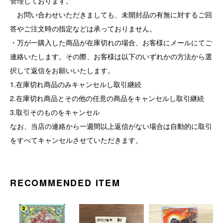
管理しております。
お問い合わせいただきましても、未開封品の有無に対するご回
答やご注文時の指定などは承っておりません。
・万が一購入した商品が在庫切れの場合、お客様にメールにてご
連絡いたします。その際、お客様は以下のいずれかの方法から選
択して返信をお願いいたします。
1.在庫切れ商品のみキャンセルし取引継続
2.在庫切れ商品とその他の任意の商品をキャンセルし取引継続
3.取引そのものをキャンセル
なお、当店の連絡から一週間以上返信がない場合は自動的に取引
をすべてキャンセルさせていただきます。
RECOMMENDED ITEM