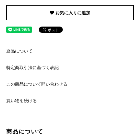
お気に入りに追加
返品について
特定商取引法に基づく表記
この商品について問い合わせる
買い物を続ける
商品について