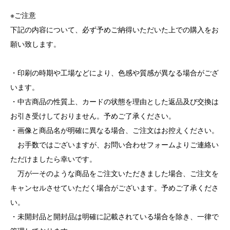
※ご注意
下記の内容について、必ず予めご納得いただいた上での購入をお
願い致します。
・印刷の時期や工場などにより、色感や質感が異なる場合がござ
います。
・中古商品の性質上、カードの状態を理由とした返品及び交換は
お引き受けしておりません。予めご了承ください。
・画像と商品名が明確に異なる場合、ご注文はお控えください。
お手数ではございますが、お問い合わせフォームよりご連絡い
ただけましたら幸いです。
万が一そのような商品をご注文いただきました場合、ご注文を
キャンセルさせていただく場合がございます。予めご了承くださ
い。
・未開封品と開封品は明確に記載されている場合を除き、一律で