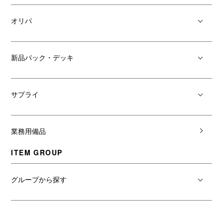
オリパ
新品パック・デッキ
サプライ
業務用備品
ITEM GROUP
グループから探す