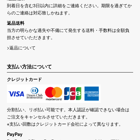
到着日を含む3日以内に詳細をご連絡ください。期限を過ぎてか
らのご連絡は対応致しかねます。
返品送料
当方の明らかな過失や不備にて発生する送料・手数料は全額負
担させていただきます。
>返品について
支払い方法について
クレジットカード
分割払い、リボ払い可能です。本人認証が確認できない場合は
ご注文をキャンセルさせていただきます。
※支払い回数はクレジットカード会社によって異なります。
PayPay