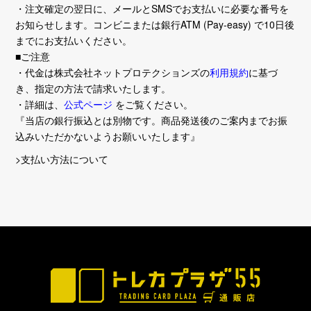
・注文確定の翌日に、メールとSMSでお支払いに必要な番号を
お知らせします。コンビニまたは銀行ATM (Pay-easy) で10日後
までにお支払いください。
■ご注意
・代金は株式会社ネットプロテクションズの
利用規約
に基づ
き、指定の方法で請求いたします。
・詳細は、
公式ページ
をご覧ください。
『当店の銀行振込とは別物です。商品発送後のご案内までお振
込みいただかないようお願いいたします』
>支払い方法について