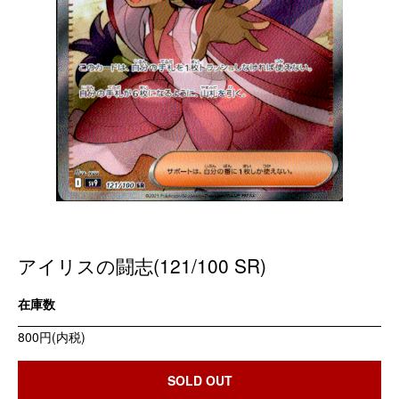
アイリスの闘志(121/100 SR)
在庫数
800円(内税)
SOLD OUT