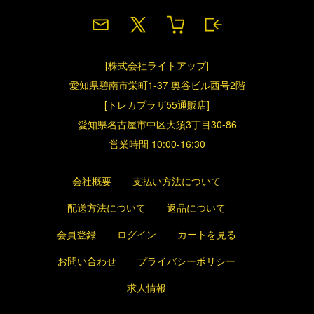
[株式会社ライトアップ]
愛知県碧南市栄町1-37 奥谷ビル西号2階
[トレカプラザ55通販店]
愛知県名古屋市中区大須3丁目30-86
営業時間 10:00-16:30
会社概要
支払い方法について
配送方法について
返品について
会員登録
ログイン
カートを見る
お問い合わせ
プライバシーポリシー
求人情報