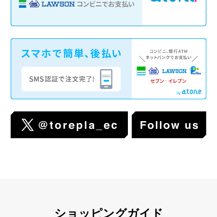
ショッピングガイド