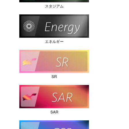
スタジアム
エネルギー
SR
SAR