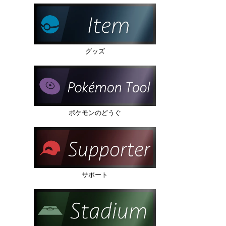
グッズ
ポケモンのどうぐ
サポート