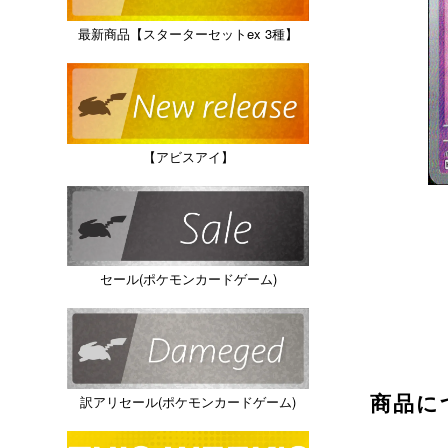
最新商品【スターターセットex 3種】
【アビスアイ】
セール(ポケモンカードゲーム)
商品に
訳アリセール(ポケモンカードゲーム)