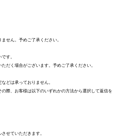
りません。予めご了承ください。
いです。
いただく場合がございます。予めご了承ください。
。
定などは承っておりません。
その際、お客様は以下のいずれかの方法から選択して返信を
ルさせていただきます。