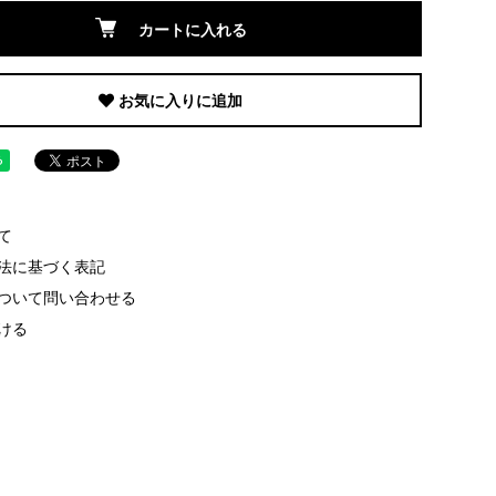
カートに入れる
お気に入りに追加
て
法に基づく表記
ついて問い合わせる
ける