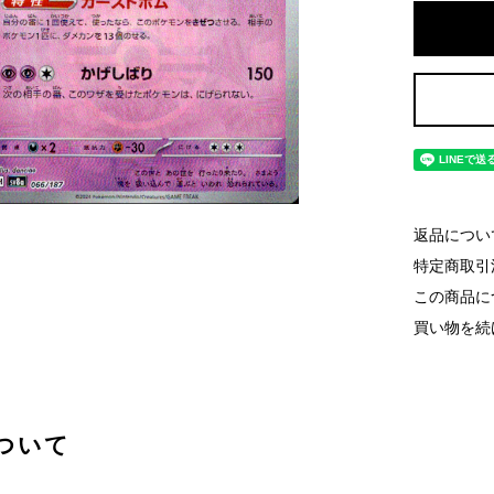
返品につい
特定商取引
この商品に
買い物を続
ついて