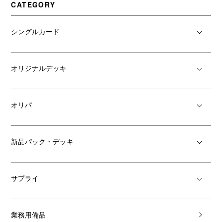
CATEGORY
シングルカード
オリジナルデッキ
オリパ
新品パック・デッキ
サプライ
業務用備品