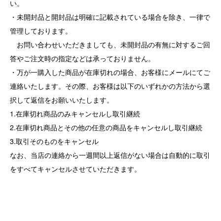
い。
・未開封品と開封品は明確に記載されている場合を除き、一律で
管理しております。
お問い合わせいただきましても、未開封品の有無に対するご回
答やご注文時の指定などは承っておりません。
・万が一購入した商品が在庫切れの場合、お客様にメールにてご
連絡いたします。その際、お客様は以下のいずれかの方法から選
択して返信をお願いいたします。
1.在庫切れ商品のみキャンセルし取引継続
2.在庫切れ商品とその他の任意の商品をキャンセルし取引継続
3.取引そのものをキャンセル
なお、当店の連絡から一週間以上返信がない場合は自動的に取引
をすべてキャンセルさせていただきます。