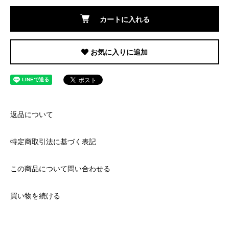
カートに入れる
お気に入りに追加
返品について
特定商取引法に基づく表記
この商品について問い合わせる
買い物を続ける