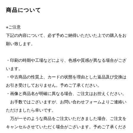
商品について
※ご注意
下記の内容について、必ず予めご納得いただいた上での購入をお
願い致します。
・印刷の時期や工場などにより、色感や質感が異なる場合がござ
います。
・中古商品の性質上、カードの状態を理由とした返品及び交換は
お引き受けしておりません。予めご了承ください。
・画像と商品名が明確に異なる場合、ご注文はお控えください。
お手数ではございますが、お問い合わせフォームよりご連絡い
ただけましたら幸いです。
万が一そのような商品をご注文いただきました場合、ご注文を
キャンセルさせていただく場合がございます。予めご了承くださ