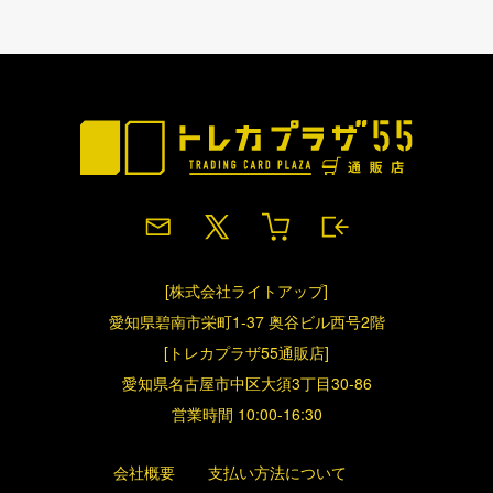
[株式会社ライトアップ]
愛知県碧南市栄町1-37 奥谷ビル西号2階
[トレカプラザ55通販店]
愛知県名古屋市中区大須3丁目30-86
営業時間 10:00-16:30
会社概要
支払い方法について