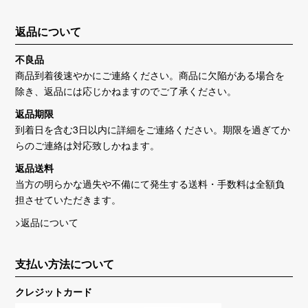
返品について
不良品
商品到着後速やかにご連絡ください。商品に欠陥がある場合を
除き、返品には応じかねますのでご了承ください。
返品期限
到着日を含む3日以内に詳細をご連絡ください。期限を過ぎてか
らのご連絡は対応致しかねます。
返品送料
当方の明らかな過失や不備にて発生する送料・手数料は全額負
担させていただきます。
>返品について
支払い方法について
クレジットカード