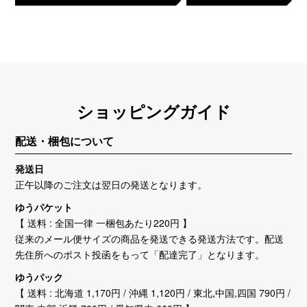
ショッピングガイド
配送・梱包について
発送日
正午以降のご注文は翌日の発送となります。
ゆうパケット
【 送料 : 全国一律 一梱包あたり220円 】
従来のメール便サイズの商品を発送できる発送方法です。配送
先住所へのポスト投函をもって「配達完了」となります。
ゆうパック
【 送料 : 北海道 1,170円 / 沖縄 1,120円 / 東北,中国,四国 790円 /