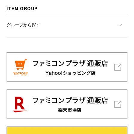
ITEM GROUP
グループから探す