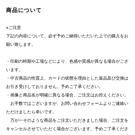
商品について
※ご注意
下記の内容について、必ず予めご納得いただいた上での購入をお
願い致します。
・印刷の時期や工場などにより、色感や質感が異なる場合がござ
います。
・中古商品の性質上、カードの状態を理由とした返品及び交換は
お引き受けしておりません。予めご了承ください。
・画像と商品名が明確に異なる場合、ご注文はお控えください。
お手数ではございますが、お問い合わせフォームよりご連絡い
ただけましたら幸いです。
万が一そのような商品をご注文いただきました場合、ご注文を
キャンセルさせていただく場合がございます。予めご了承くださ