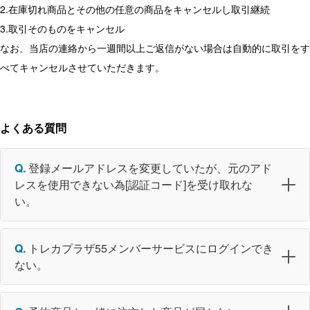
2.在庫切れ商品とその他の任意の商品をキャンセルし取引継続
3.取引そのものをキャンセル
なお、当店の連絡から一週間以上ご返信がない場合は自動的に取引をす
べてキャンセルさせていただきます。
よくある質問
登録メールアドレスを変更していたが、元のアド
レスを使用できない為[認証コード]を受け取れな
い。
トレカプラザ55メンバーサービスにログインでき
ない。