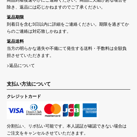
除き、返品には応じかねますのでご了承ください。
返品期限
到着日を含む3日以内に詳細をご連絡ください。期限を過ぎてか
らのご連絡は対応致しかねます。
返品送料
当方の明らかな過失や不備にて発生する送料・手数料は全額負
担させていただきます。
>返品について
支払い方法について
クレジットカード
分割払い、リボ払い可能です。本人認証が確認できない場合は
ご注文をキャンセルさせていただきます。