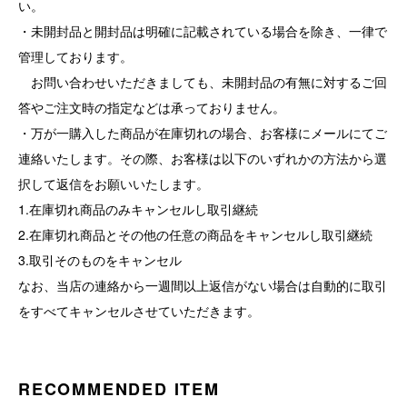
い。
・未開封品と開封品は明確に記載されている場合を除き、一律で
管理しております。
お問い合わせいただきましても、未開封品の有無に対するご回
答やご注文時の指定などは承っておりません。
・万が一購入した商品が在庫切れの場合、お客様にメールにてご
連絡いたします。その際、お客様は以下のいずれかの方法から選
択して返信をお願いいたします。
1.在庫切れ商品のみキャンセルし取引継続
2.在庫切れ商品とその他の任意の商品をキャンセルし取引継続
3.取引そのものをキャンセル
なお、当店の連絡から一週間以上返信がない場合は自動的に取引
をすべてキャンセルさせていただきます。
RECOMMENDED ITEM