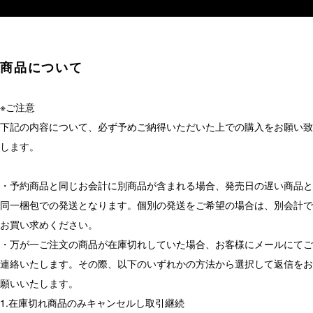
商品について
※ご注意
下記の内容について、必ず予めご納得いただいた上での購入をお願い致
します。
・予約商品と同じお会計に別商品が含まれる場合、発売日の遅い商品と
同一梱包での発送となります。個別の発送をご希望の場合は、別会計で
お買い求めください。
・万が一ご注文の商品が在庫切れしていた場合、お客様にメールにてご
連絡いたします。その際、以下のいずれかの方法から選択して返信をお
願いいたします。
1.在庫切れ商品のみキャンセルし取引継続