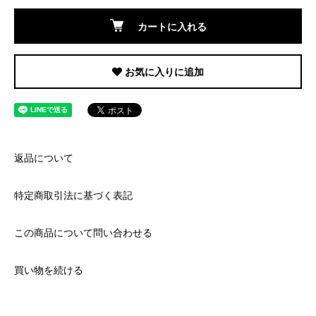
カートに入れる
お気に入りに追加
返品について
特定商取引法に基づく表記
この商品について問い合わせる
買い物を続ける