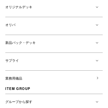
オリジナルデッキ
オリパ
新品パック・デッキ
サプライ
業務用備品
ITEM GROUP
グループから探す