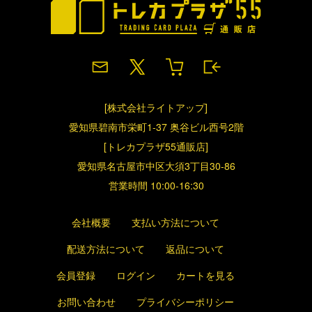
[株式会社ライトアップ]
愛知県碧南市栄町1-37 奥谷ビル西号2階
[トレカプラザ55通販店]
愛知県名古屋市中区大須3丁目30-86
営業時間 10:00-16:30
会社概要
支払い方法について
配送方法について
返品について
会員登録
ログイン
カートを見る
お問い合わせ
プライバシーポリシー