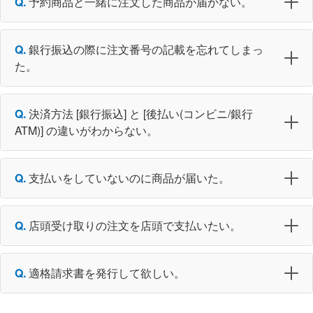
予約商品と一緒に注文した商品が届かない。
銀行振込の際に注文番号の記載を忘れてしまっ
た。
決済方法 [銀行振込] と [後払い(コンビニ/銀行
ATM)] の違いがわからない。
支払いをしていないのに商品が届いた。
店頭受け取りの注文を店頭で支払いたい。
適格請求書を発行して欲しい。