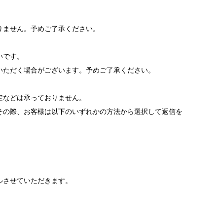
りません。予めご了承ください。
いです。
いただく場合がございます。予めご了承ください。
。
定などは承っておりません。
その際、お客様は以下のいずれかの方法から選択して返信を
ルさせていただきます。