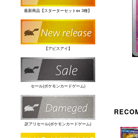
最新商品【スターターセットex 3種】
【アビスアイ】
セール(ポケモンカードゲーム)
RECO
訳アリセール(ポケモンカードゲーム)