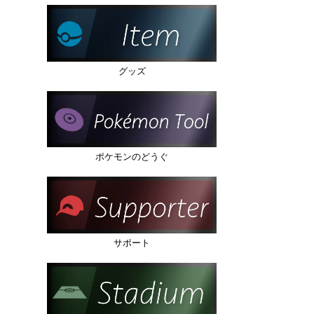
グッズ
ポケモンのどうぐ
サポート