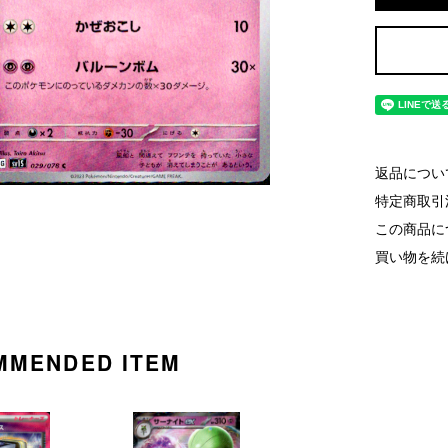
返品につい
特定商取引
この商品に
買い物を続
MMENDED ITEM