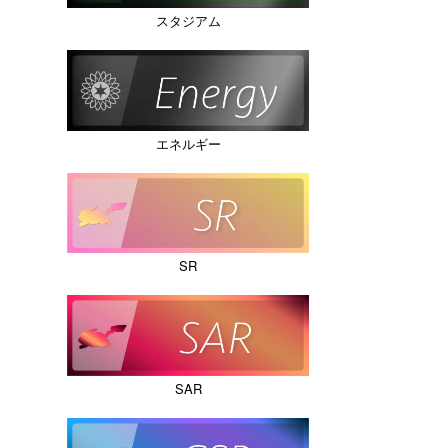
スタジアム
エネルギー
SR
SAR