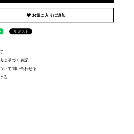
お気に入りに追加
て
法に基づく表記
ついて問い合わせる
ける