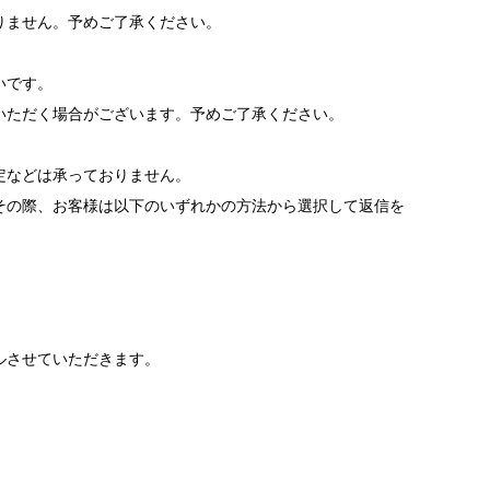
りません。予めご了承ください。
いです。
いただく場合がございます。予めご了承ください。
。
定などは承っておりません。
その際、お客様は以下のいずれかの方法から選択して返信を
ルさせていただきます。