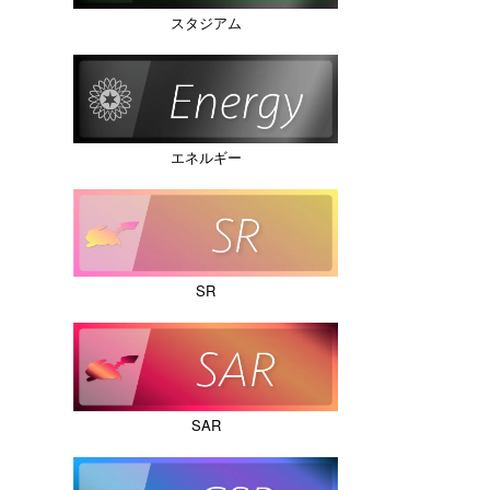
スタジアム
エネルギー
SR
SAR