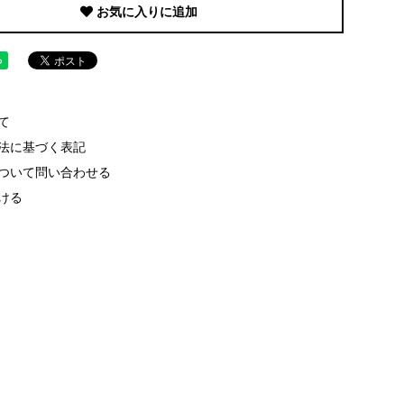
お気に入りに追加
て
法に基づく表記
ついて問い合わせる
ける