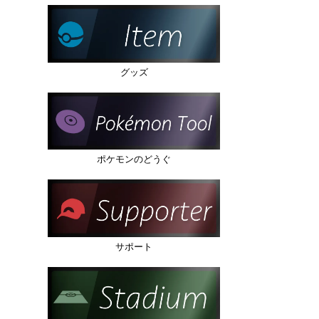
グッズ
ポケモンのどうぐ
サポート