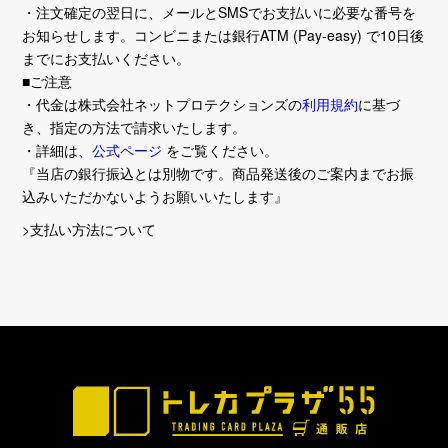
・注文確定の翌日に、メールとSMSでお支払いに必要な番号を
お知らせします。コンビニまたは銀行ATM (Pay-easy) で10日後
までにお支払いください。
■ご注意
・代金は株式会社ネットプロテクションズの
利用規約
に基づ
き、指定の方法で請求いたします。
・詳細は、
公式ページ
をご覧ください。
『当店の銀行振込とは別物です。商品発送後のご案内までお振
込みいただかないようお願いいたします』
>支払い方法について