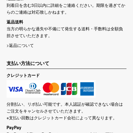
到着日を含む3日以内に詳細をご連絡ください。期限を過ぎてか
らのご連絡は対応致しかねます。
返品送料
当方の明らかな過失や不備にて発生する送料・手数料は全額負
担させていただきます。
>返品について
支払い方法について
クレジットカード
分割払い、リボ払い可能です。本人認証が確認できない場合は
ご注文をキャンセルさせていただきます。
※支払い回数はクレジットカード会社によって異なります。
PayPay