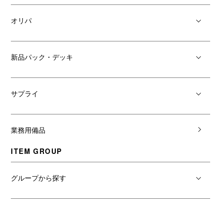
オリパ
新品パック・デッキ
サプライ
業務用備品
ITEM GROUP
グループから探す