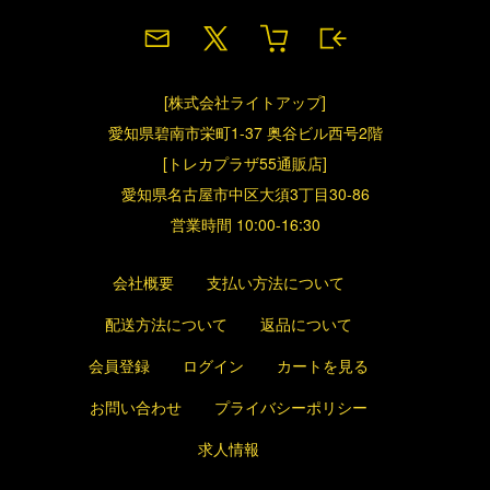
[株式会社ライトアップ]
愛知県碧南市栄町1-37 奥谷ビル西号2階
[トレカプラザ55通販店]
愛知県名古屋市中区大須3丁目30-86
営業時間 10:00-16:30
会社概要
支払い方法について
配送方法について
返品について
会員登録
ログイン
カートを見る
お問い合わせ
プライバシーポリシー
求人情報