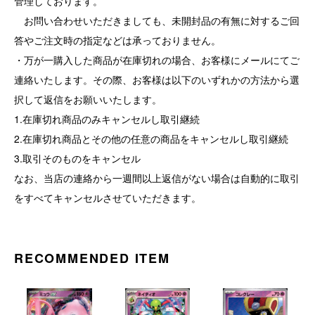
管理しております。
お問い合わせいただきましても、未開封品の有無に対するご回
答やご注文時の指定などは承っておりません。
・万が一購入した商品が在庫切れの場合、お客様にメールにてご
連絡いたします。その際、お客様は以下のいずれかの方法から選
択して返信をお願いいたします。
1.在庫切れ商品のみキャンセルし取引継続
2.在庫切れ商品とその他の任意の商品をキャンセルし取引継続
3.取引そのものをキャンセル
なお、当店の連絡から一週間以上返信がない場合は自動的に取引
をすべてキャンセルさせていただきます。
RECOMMENDED ITEM