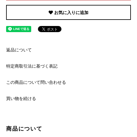
お気に入りに追加
返品について
特定商取引法に基づく表記
この商品について問い合わせる
買い物を続ける
商品について