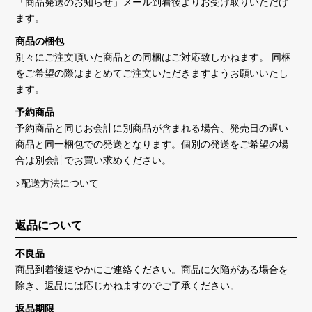
「商品発送のお知らせ」メール到着後よりお受け取りいただけ
ます。
商品の梱包
別々にご注文頂いた商品との同梱はご対応致しかねます。 同梱
をご希望の際はまとめてご注文いただきますようお願いいたし
ます。
予約商品
予約商品と同じお会計に別商品が含まれる場合、発売日の遅い
商品と同一梱包での発送となります。個別の発送をご希望の場
合は別会計でお買い求めください。
>配送方法について
返品について
不良品
商品到着後速やかにご連絡ください。商品に欠陥がある場合を
除き、返品には応じかねますのでご了承ください。
返品期限