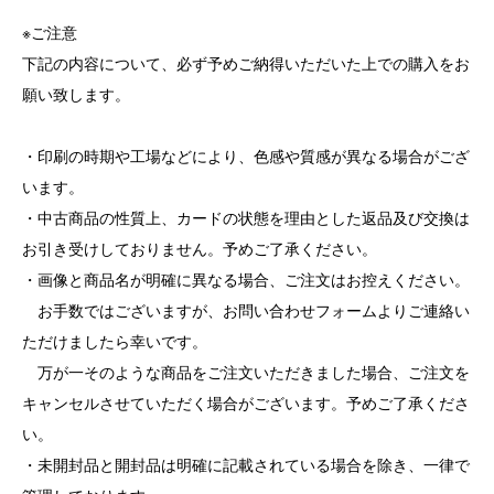
※ご注意
下記の内容について、必ず予めご納得いただいた上での購入をお
願い致します。
・印刷の時期や工場などにより、色感や質感が異なる場合がござ
います。
・中古商品の性質上、カードの状態を理由とした返品及び交換は
お引き受けしておりません。予めご了承ください。
・画像と商品名が明確に異なる場合、ご注文はお控えください。
お手数ではございますが、お問い合わせフォームよりご連絡い
ただけましたら幸いです。
万が一そのような商品をご注文いただきました場合、ご注文を
キャンセルさせていただく場合がございます。予めご了承くださ
い。
・未開封品と開封品は明確に記載されている場合を除き、一律で