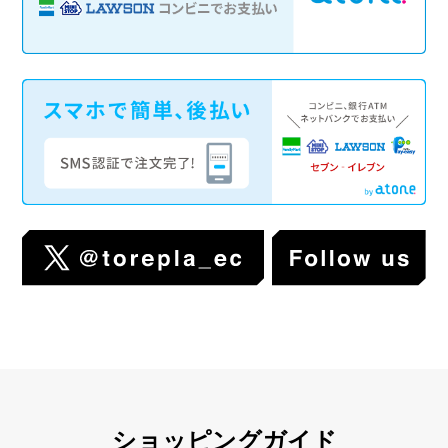
ショッピングガイド