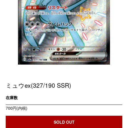
ミュウex(327/190 SSR)
在庫数
700円(内税)
SOLD OUT