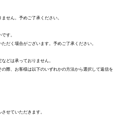
りません。予めご了承ください。
いです。
いただく場合がございます。予めご了承ください。
。
定などは承っておりません。
その際、お客様は以下のいずれかの方法から選択して返信を
ルさせていただきます。