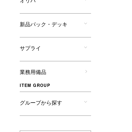
オリパ
新品パック・デッキ
サプライ
業務用備品
ITEM GROUP
グループから探す