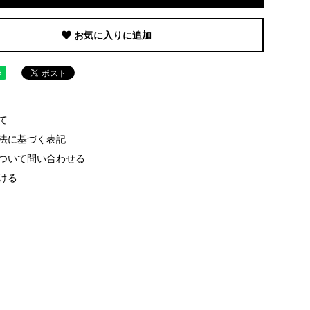
お気に入りに追加
て
法に基づく表記
ついて問い合わせる
ける