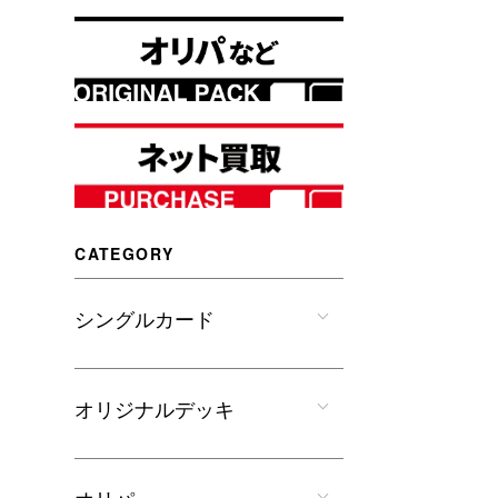
CATEGORY
シングルカード
オリジナルデッキ