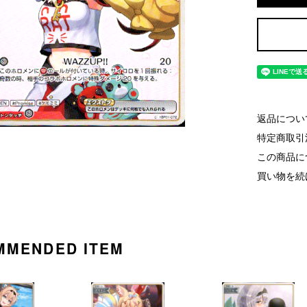
返品につい
特定商取引
この商品に
買い物を続
MMENDED ITEM