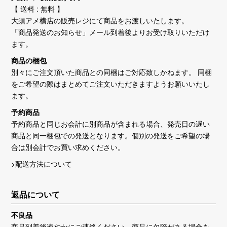
【 送料 : 無料 】
大須アメ横店の販売レジにて商品をお渡しいたします。
「商品発送のお知らせ」メール到着後よりお受け取りいただけ
ます。
商品の梱包
別々にご注文頂いた商品との同梱はご対応致しかねます。 同梱
をご希望の際はまとめてご注文いただきますようお願いいたし
ます。
予約商品
予約商品と同じお会計に別商品が含まれる場合、発売日の遅い
商品と同一梱包での発送となります。個別の発送をご希望の場
合は別会計でお買い求めください。
>配送方法について
返品について
不良品
商品到着後速やかにご連絡ください。商品に欠陥がある場合を