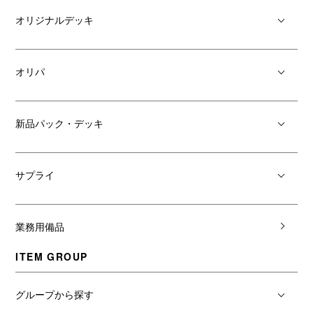
オリジナルデッキ
オリパ
新品パック・デッキ
サプライ
業務用備品
ITEM GROUP
グループから探す