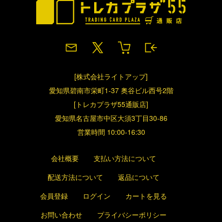
[株式会社ライトアップ]
愛知県碧南市栄町1-37 奥谷ビル西号2階
[トレカプラザ55通販店]
愛知県名古屋市中区大須3丁目30-86
営業時間 10:00-16:30
会社概要
支払い方法について
配送方法について
返品について
会員登録
ログイン
カートを見る
お問い合わせ
プライバシーポリシー