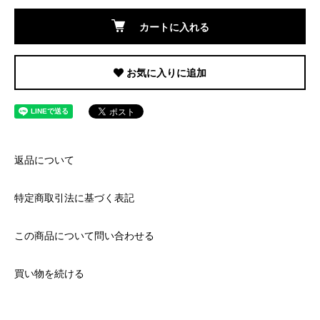
カートに入れる
お気に入りに追加
返品について
特定商取引法に基づく表記
この商品について問い合わせる
買い物を続ける