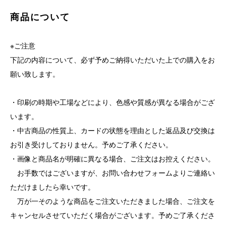
商品について
※ご注意
下記の内容について、必ず予めご納得いただいた上での購入をお
願い致します。
・印刷の時期や工場などにより、色感や質感が異なる場合がござ
います。
・中古商品の性質上、カードの状態を理由とした返品及び交換は
お引き受けしておりません。予めご了承ください。
・画像と商品名が明確に異なる場合、ご注文はお控えください。
お手数ではございますが、お問い合わせフォームよりご連絡い
ただけましたら幸いです。
万が一そのような商品をご注文いただきました場合、ご注文を
キャンセルさせていただく場合がございます。予めご了承くださ