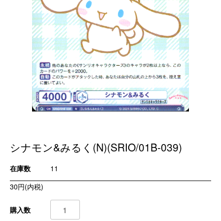
シナモン&みるく(N)(SRIO/01B-039)
在庫数
11
30円(内税)
購入数