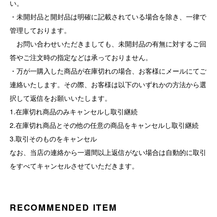
い。
・未開封品と開封品は明確に記載されている場合を除き、一律で
管理しております。
お問い合わせいただきましても、未開封品の有無に対するご回
答やご注文時の指定などは承っておりません。
・万が一購入した商品が在庫切れの場合、お客様にメールにてご
連絡いたします。その際、お客様は以下のいずれかの方法から選
択して返信をお願いいたします。
1.在庫切れ商品のみキャンセルし取引継続
2.在庫切れ商品とその他の任意の商品をキャンセルし取引継続
3.取引そのものをキャンセル
なお、当店の連絡から一週間以上返信がない場合は自動的に取引
をすべてキャンセルさせていただきます。
RECOMMENDED ITEM