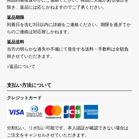
除き、返品には応じかねますのでご了承ください。
返品期限
到着日を含む3日以内に詳細をご連絡ください。期限を過ぎてか
らのご連絡は対応致しかねます。
返品送料
当方の明らかな過失や不備にて発生する送料・手数料は全額負
担させていただきます。
>返品について
支払い方法について
クレジットカード
分割払い、リボ払い可能です。本人認証が確認できない場合は
ご注文をキャンセルさせていただきます。