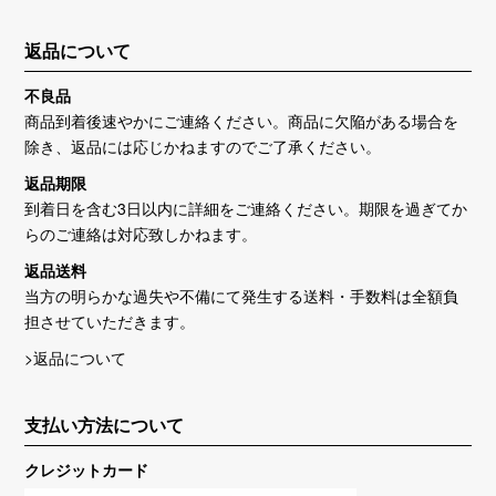
返品について
不良品
商品到着後速やかにご連絡ください。商品に欠陥がある場合を
除き、返品には応じかねますのでご了承ください。
返品期限
到着日を含む3日以内に詳細をご連絡ください。期限を過ぎてか
らのご連絡は対応致しかねます。
返品送料
当方の明らかな過失や不備にて発生する送料・手数料は全額負
担させていただきます。
>返品について
支払い方法について
クレジットカード