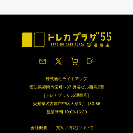
[株式会社ライトアップ]
愛知県碧南市栄町1-37 奥谷ビル西号2階
[トレカプラザ55通販店]
愛知県名古屋市中区大須3丁目30-86
営業時間 10:00-16:30
会社概要
支払い方法について