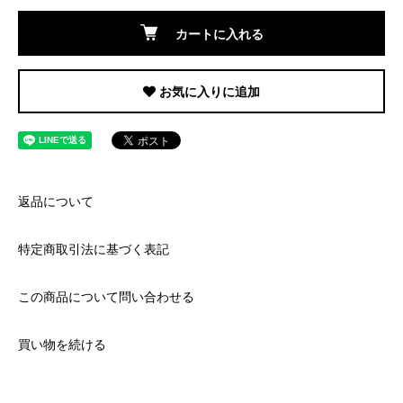
カートに入れる
お気に入りに追加
返品について
特定商取引法に基づく表記
この商品について問い合わせる
買い物を続ける