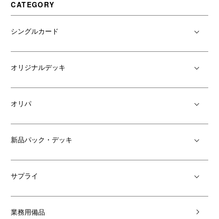
CATEGORY
シングルカード
オリジナルデッキ
オリパ
新品パック・デッキ
サプライ
業務用備品