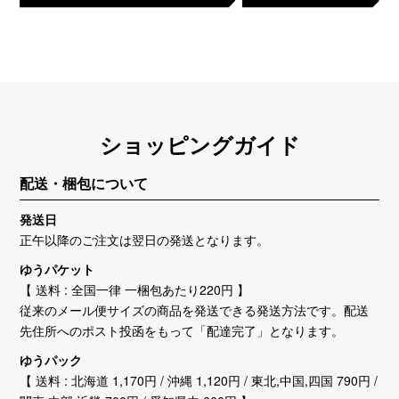
ショッピングガイド
配送・梱包について
発送日
正午以降のご注文は翌日の発送となります。
ゆうパケット
【 送料 : 全国一律 一梱包あたり220円 】
従来のメール便サイズの商品を発送できる発送方法です。配送
先住所へのポスト投函をもって「配達完了」となります。
ゆうパック
【 送料 : 北海道 1,170円 / 沖縄 1,120円 / 東北,中国,四国 790円 /