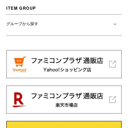
ITEM GROUP
グループから探す