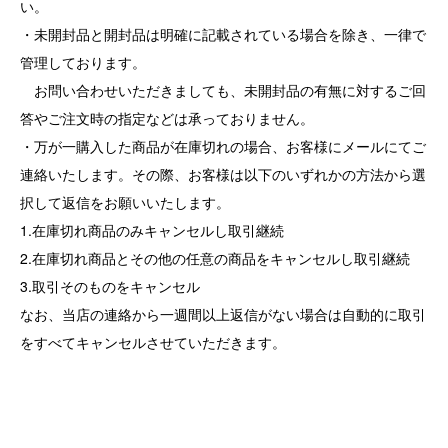
い。
・未開封品と開封品は明確に記載されている場合を除き、一律で
管理しております。
お問い合わせいただきましても、未開封品の有無に対するご回
答やご注文時の指定などは承っておりません。
・万が一購入した商品が在庫切れの場合、お客様にメールにてご
連絡いたします。その際、お客様は以下のいずれかの方法から選
択して返信をお願いいたします。
1.在庫切れ商品のみキャンセルし取引継続
2.在庫切れ商品とその他の任意の商品をキャンセルし取引継続
3.取引そのものをキャンセル
なお、当店の連絡から一週間以上返信がない場合は自動的に取引
をすべてキャンセルさせていただきます。