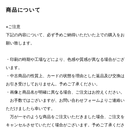
商品について
※ご注意
下記の内容について、必ず予めご納得いただいた上での購入をお
願い致します。
・印刷の時期や工場などにより、色感や質感が異なる場合がござ
います。
・中古商品の性質上、カードの状態を理由とした返品及び交換は
お引き受けしておりません。予めご了承ください。
・画像と商品名が明確に異なる場合、ご注文はお控えください。
お手数ではございますが、お問い合わせフォームよりご連絡い
ただけましたら幸いです。
万が一そのような商品をご注文いただきました場合、ご注文を
キャンセルさせていただく場合がございます。予めご了承くださ