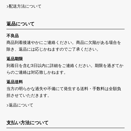
>配送方法について
返品について
不良品
商品到着後速やかにご連絡ください。商品に欠陥がある場合を
除き、返品には応じかねますのでご了承ください。
返品期限
到着日を含む3日以内に詳細をご連絡ください。期限を過ぎてか
らのご連絡は対応致しかねます。
返品送料
当方の明らかな過失や不備にて発生する送料・手数料は全額負
担させていただきます。
>返品について
支払い方法について