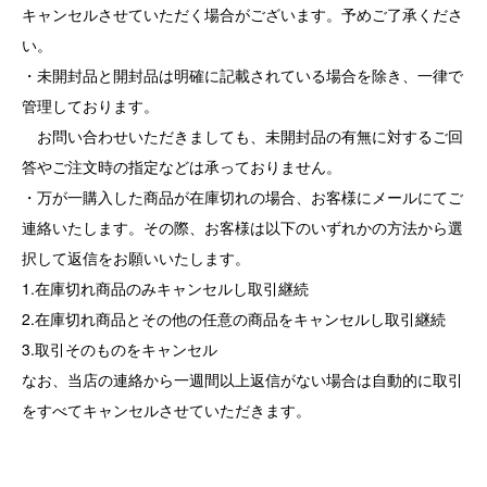
キャンセルさせていただく場合がございます。予めご了承くださ
い。
・未開封品と開封品は明確に記載されている場合を除き、一律で
管理しております。
お問い合わせいただきましても、未開封品の有無に対するご回
答やご注文時の指定などは承っておりません。
・万が一購入した商品が在庫切れの場合、お客様にメールにてご
連絡いたします。その際、お客様は以下のいずれかの方法から選
択して返信をお願いいたします。
1.在庫切れ商品のみキャンセルし取引継続
2.在庫切れ商品とその他の任意の商品をキャンセルし取引継続
3.取引そのものをキャンセル
なお、当店の連絡から一週間以上返信がない場合は自動的に取引
をすべてキャンセルさせていただきます。