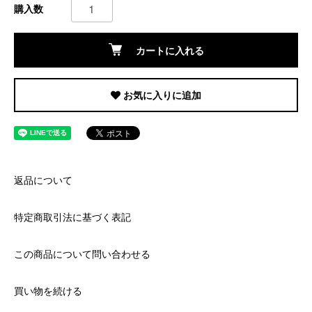
購入数
カートに入れる
お気に入りに追加
返品について
特定商取引法に基づく表記
この商品について問い合わせる
買い物を続ける