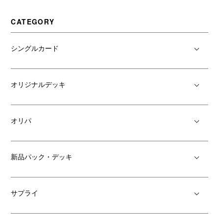
CATEGORY
シングルカード
オリジナルデッキ
オリパ
新品パック・デッキ
サプライ