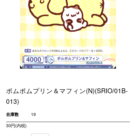
ポムポムプリン＆マフィン(N)(SRIO/01B-
013)
在庫数
19
30円(内税)