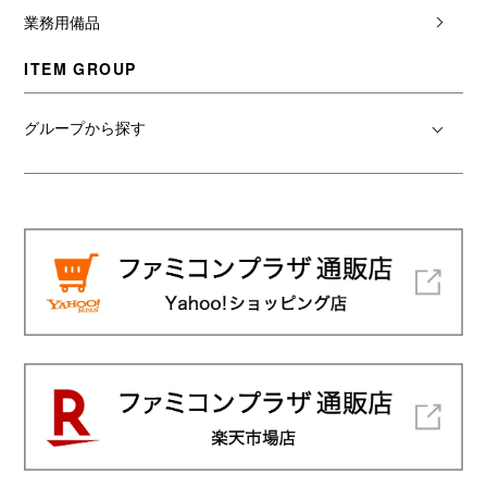
業務用備品
ITEM GROUP
グループから探す