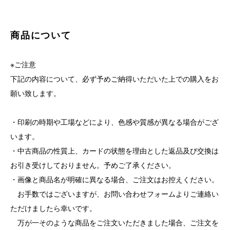
商品について
※ご注意
下記の内容について、必ず予めご納得いただいた上での購入をお
願い致します。
・印刷の時期や工場などにより、色感や質感が異なる場合がござ
います。
・中古商品の性質上、カードの状態を理由とした返品及び交換は
お引き受けしておりません。予めご了承ください。
・画像と商品名が明確に異なる場合、ご注文はお控えください。
お手数ではございますが、お問い合わせフォームよりご連絡い
ただけましたら幸いです。
万が一そのような商品をご注文いただきました場合、ご注文を