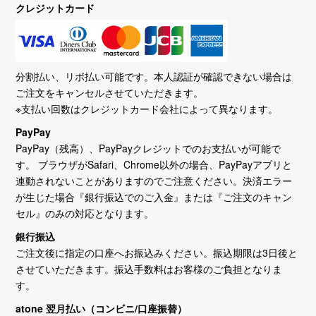
クレジットカード
分割払い、リボ払い可能です。本人認証が確認できない場合は
ご注文をキャンセルさせていただきます。
※支払い回数はクレジットカード会社によって異なります。
PayPay
PayPay（残高）、PayPayクレジットでのお支払いが可能で
す。 ブラウザがSafari、Chrome以外の場合、PayPayアプリと
連動されないことがありますのでご注意ください。決済エラー
が生じた場合『銀行振込でのご入金』または『ご注文のキャン
セル』のみの対応となります。
銀行振込
ご注文後に指定の口座へお振込みください。振込期限は3日後と
させていただきます。振込手数料はお客様のご負担となりま
す。
atone 翌月払い（コンビニ/口座振替）