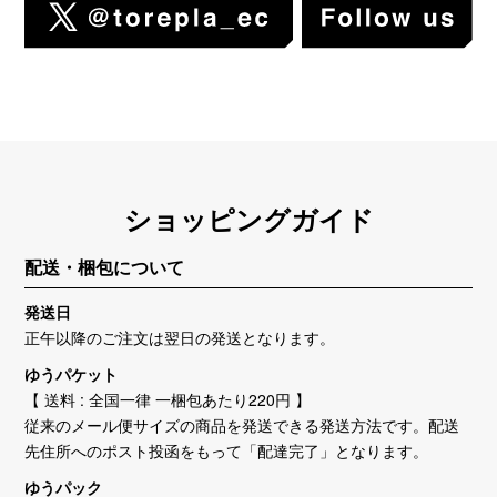
ショッピングガイド
配送・梱包について
発送日
正午以降のご注文は翌日の発送となります。
ゆうパケット
【 送料 : 全国一律 一梱包あたり220円 】
従来のメール便サイズの商品を発送できる発送方法です。配送
先住所へのポスト投函をもって「配達完了」となります。
ゆうパック