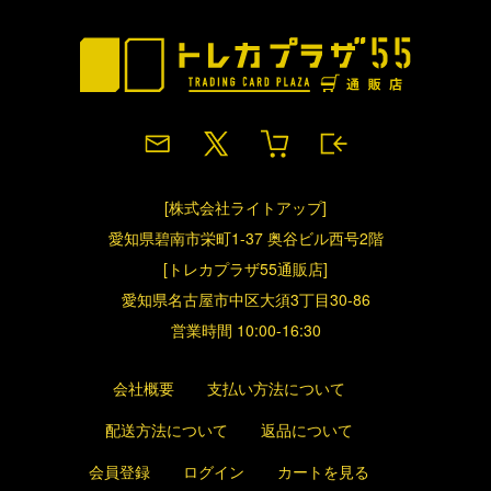
[株式会社ライトアップ]
愛知県碧南市栄町1-37 奥谷ビル西号2階
[トレカプラザ55通販店]
愛知県名古屋市中区大須3丁目30-86
営業時間 10:00-16:30
会社概要
支払い方法について
配送方法について
返品について
会員登録
ログイン
カートを見る