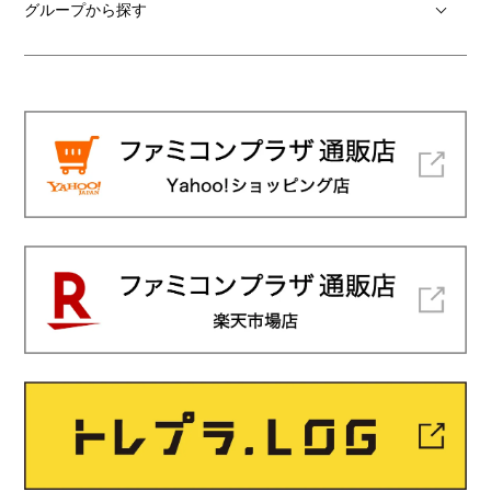
グループから探す