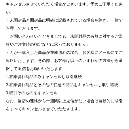
キャンセルさせていただく場合がございます。予めご了承くださ
い。
・未開封品と開封品は明確に記載されている場合を除き、一律で
管理しております。
お問い合わせいただきましても、未開封品の有無に対するご回
答やご注文時の指定などは承っておりません。
・万が一購入した商品が在庫切れの場合、お客様にメールにてご
連絡いたします。その際、お客様は以下のいずれかの方法から選
択して返信をお願いいたします。
1.在庫切れ商品のみキャンセルし取引継続
2.在庫切れ商品とその他の任意の商品をキャンセルし取引継続
3.取引そのものをキャンセル
なお、当店の連絡から一週間以上返信がない場合は自動的に取引
をすべてキャンセルさせていただきます。