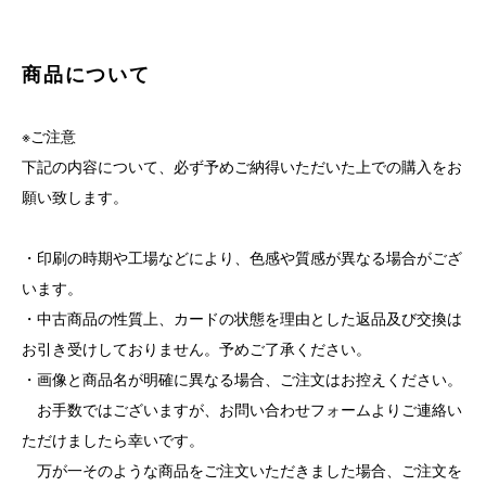
商品について
※ご注意
下記の内容について、必ず予めご納得いただいた上での購入をお
願い致します。
・印刷の時期や工場などにより、色感や質感が異なる場合がござ
います。
・中古商品の性質上、カードの状態を理由とした返品及び交換は
お引き受けしておりません。予めご了承ください。
・画像と商品名が明確に異なる場合、ご注文はお控えください。
お手数ではございますが、お問い合わせフォームよりご連絡い
ただけましたら幸いです。
万が一そのような商品をご注文いただきました場合、ご注文を