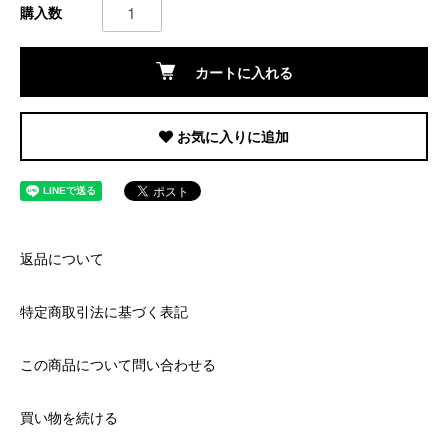
購入数
カートに入れる
お気に入りに追加
返品について
特定商取引法に基づく表記
この商品について問い合わせる
買い物を続ける