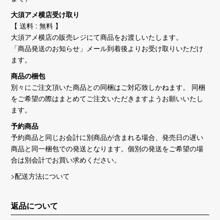
大須アメ横店受け取り
【 送料 : 無料 】
大須アメ横店の販売レジにて商品をお渡しいたします。
「商品発送のお知らせ」メール到着後よりお受け取りいただけ
ます。
商品の梱包
別々にご注文頂いた商品との同梱はご対応致しかねます。 同梱
をご希望の際はまとめてご注文いただきますようお願いいたし
ます。
予約商品
予約商品と同じお会計に別商品が含まれる場合、発売日の遅い
商品と同一梱包での発送となります。個別の発送をご希望の場
合は別会計でお買い求めください。
>配送方法について
返品について