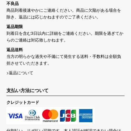
不良品
商品到着後速やかにご連絡ください。商品に欠陥がある場合を
除き、返品には応じかねますのでご了承ください。
返品期限
到着日を含む3日以内に詳細をご連絡ください。期限を過ぎてか
らのご連絡は対応致しかねます。
返品送料
当方の明らかな過失や不備にて発生する送料・手数料は全額負
担させていただきます。
>返品について
支払い方法について
クレジットカード
分割払い、リボ払い可能です。本人認証が確認できない場合は