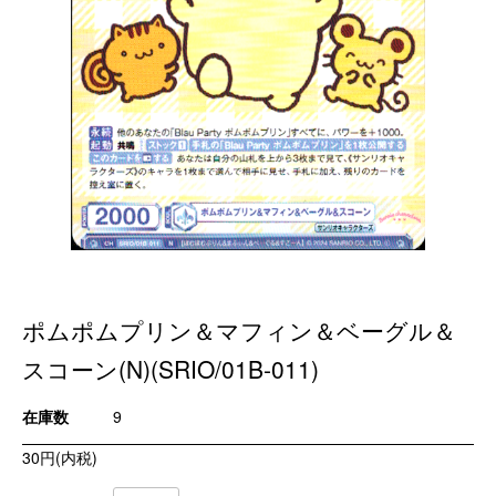
ポムポムプリン＆マフィン＆ベーグル＆
スコーン(N)(SRIO/01B-011)
在庫数
9
30円(内税)