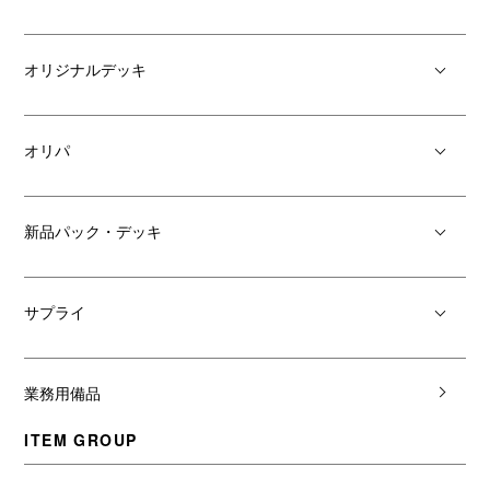
オリジナルデッキ
オリパ
新品パック・デッキ
サプライ
業務用備品
ITEM GROUP