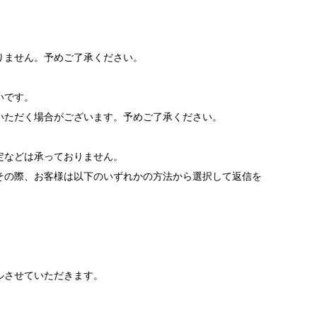
りません。予めご了承ください。
いです。
いただく場合がございます。予めご了承ください。
。
定などは承っておりません。
その際、お客様は以下のいずれかの方法から選択して返信を
ルさせていただきます。