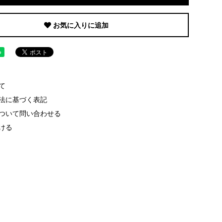
お気に入りに追加
て
法に基づく表記
ついて問い合わせる
ける