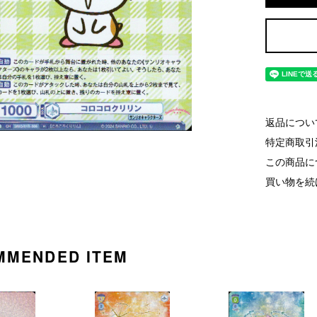
返品につい
特定商取引
この商品に
買い物を続
MMENDED ITEM