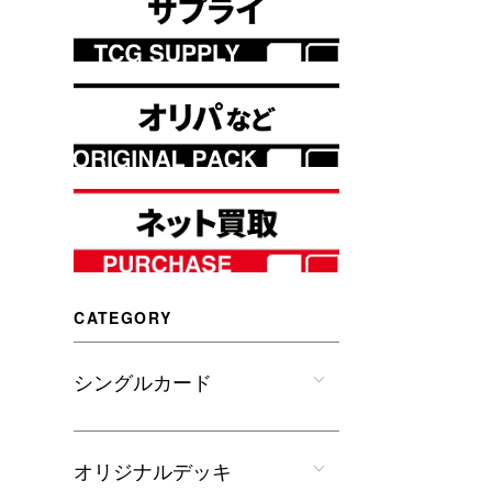
CATEGORY
シングルカード
オリジナルデッキ